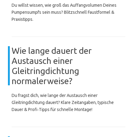
Du willst wissen, wie groß das Auffangvolumen Deines
Pumpensumpfs sein muss? Blitzschnell Faustformel &
Praxistipps.
Wie lange dauert der
Austausch einer
Gleitringdichtung
normalerweise?
Du fragst dich, wie lange der Austausch einer
Gleitringdichtung dauert? Klare Zeitangaben, typische
Dauer & Profi‑Tipps für schnelle Montage!