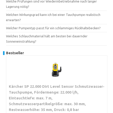
Welche Prüfungen sind vor Wiederinbetriebnahme nach langer
Lagerung nötig?
Welchen Wirkungsgrad kann ich bei einer Tauchpumpe realistisch
erwarten?
Welcher Pumpentyp passt für ein schlammiges Rückhaltebecken?
Welches Schlauchmaterial hält am besten bei dauernder
Sonneneinstrahlung?
Bestseller
Kärcher SP 22.000 Dirt Level Sensor Schmutzwasser-
Tauchpumpe, Fördermenge: 22.000 l/h,
Eintauchtiefe: max. 7 m,
Schmutzwasserpartikelgröße: max. 30 mm,
Restwasserhöhe: 35 mm, Druck: 0,8 bar