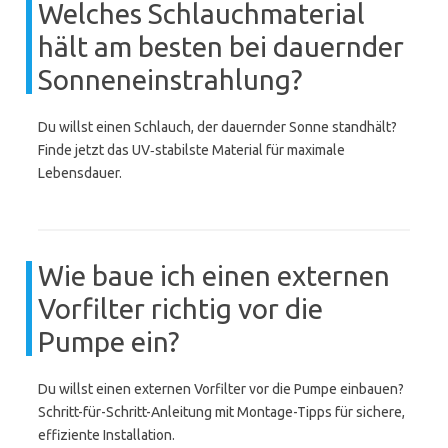
Welches Schlauchmaterial
hält am besten bei dauernder
Sonneneinstrahlung?
Du willst einen Schlauch, der dauernder Sonne standhält?
Finde jetzt das UV‑stabilste Material für maximale
Lebensdauer.
Wie baue ich einen externen
Vorfilter richtig vor die
Pumpe ein?
Du willst einen externen Vorfilter vor die Pumpe einbauen?
Schritt-für-Schritt-Anleitung mit Montage-Tipps für sichere,
effiziente Installation.