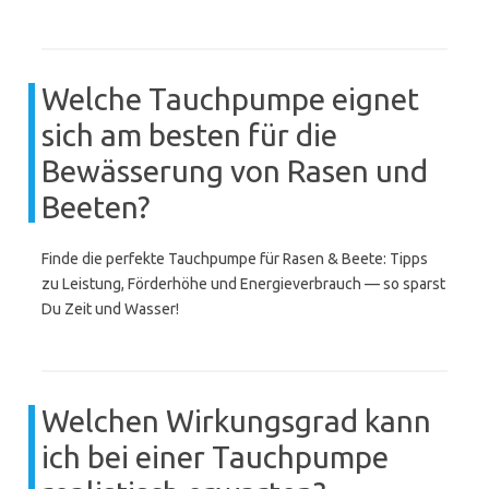
Welche Tauchpumpe eignet
sich am besten für die
Bewässerung von Rasen und
Beeten?
Finde die perfekte Tauchpumpe für Rasen & Beete: Tipps
zu Leistung, Förderhöhe und Energieverbrauch — so sparst
Du Zeit und Wasser!
Welchen Wirkungsgrad kann
ich bei einer Tauchpumpe