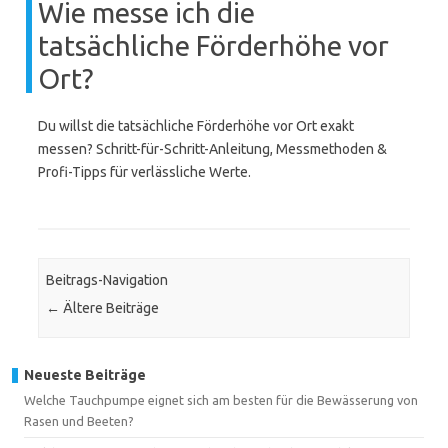
Wie messe ich die
tatsächliche Förderhöhe vor
Ort?
Du willst die tatsächliche Förderhöhe vor Ort exakt
messen? Schritt-für-Schritt-Anleitung, Messmethoden &
Profi-Tipps für verlässliche Werte.
Beitrags-Navigation
←
Ältere Beiträge
Neueste Beiträge
Welche Tauchpumpe eignet sich am besten für die Bewässerung von
Rasen und Beeten?