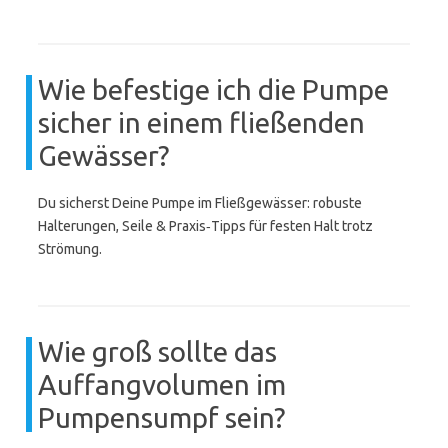
Wie befestige ich die Pumpe
sicher in einem fließenden
Gewässer?
Du sicherst Deine Pumpe im Fließgewässer: robuste
Halterungen, Seile & Praxis‑Tipps für festen Halt trotz
Strömung.
Wie groß sollte das
Auffangvolumen im
Pumpensumpf sein?