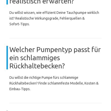
realistisch erwarten?
Du willst wissen, wie effizient Deine Tauchpumpe wirklich
ist? Realistische Wirkungsgrade, Fehlerquellen &
Sofort‑Tipps.
Welcher Pumpentyp passt für
ein schlammiges
Rückhaltebecken?
Du willst die richtige Pumpe fürs schlammige
Rückhaltebecken? Finde schlammfeste Modelle, Kosten &
Einbau‑Tipps.