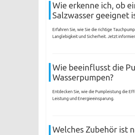
Wie erkenne ich, ob 
Salzwasser geeignet i
Erfahren Sie, wie Sie die richtige Tauchpum
Langlebigkeit und Sicherheit. Jetzt informie
Wie beeinflusst die P
Wasserpumpen?
Entdecken Sie, wie die Pumpleistung die Ef
Leistung und Energieeinsparung.
Welches Zubehör ist n