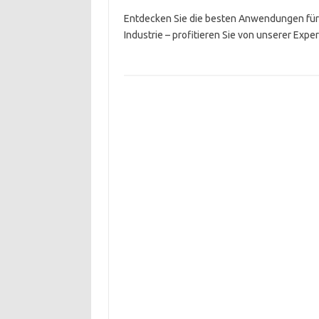
Entdecken Sie die besten Anwendungen für
Industrie – profitieren Sie von unserer Expe