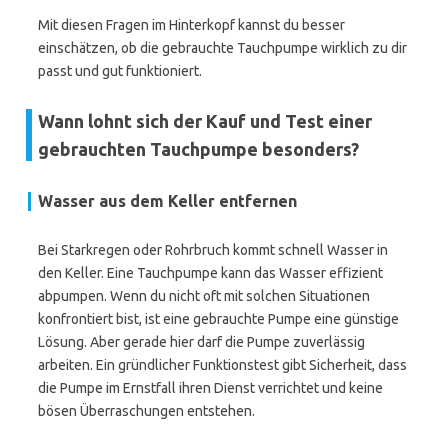
Mit diesen Fragen im Hinterkopf kannst du besser
einschätzen, ob die gebrauchte Tauchpumpe wirklich zu dir
passt und gut funktioniert.
Wann lohnt sich der Kauf und Test einer
gebrauchten Tauchpumpe besonders?
Wasser aus dem Keller entfernen
Bei Starkregen oder Rohrbruch kommt schnell Wasser in
den Keller. Eine Tauchpumpe kann das Wasser effizient
abpumpen. Wenn du nicht oft mit solchen Situationen
konfrontiert bist, ist eine gebrauchte Pumpe eine günstige
Lösung. Aber gerade hier darf die Pumpe zuverlässig
arbeiten. Ein gründlicher Funktionstest gibt Sicherheit, dass
die Pumpe im Ernstfall ihren Dienst verrichtet und keine
bösen Überraschungen entstehen.