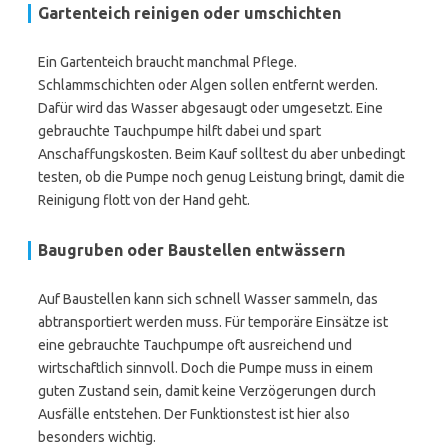
Gartenteich reinigen oder umschichten
Ein Gartenteich braucht manchmal Pflege.
Schlammschichten oder Algen sollen entfernt werden.
Dafür wird das Wasser abgesaugt oder umgesetzt. Eine
gebrauchte Tauchpumpe hilft dabei und spart
Anschaffungskosten. Beim Kauf solltest du aber unbedingt
testen, ob die Pumpe noch genug Leistung bringt, damit die
Reinigung flott von der Hand geht.
Baugruben oder Baustellen entwässern
Auf Baustellen kann sich schnell Wasser sammeln, das
abtransportiert werden muss. Für temporäre Einsätze ist
eine gebrauchte Tauchpumpe oft ausreichend und
wirtschaftlich sinnvoll. Doch die Pumpe muss in einem
guten Zustand sein, damit keine Verzögerungen durch
Ausfälle entstehen. Der Funktionstest ist hier also
besonders wichtig.