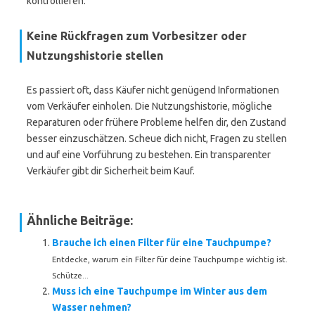
kontrollieren.
Keine Rückfragen zum Vorbesitzer oder
Nutzungshistorie stellen
Es passiert oft, dass Käufer nicht genügend Informationen
vom Verkäufer einholen. Die Nutzungshistorie, mögliche
Reparaturen oder frühere Probleme helfen dir, den Zustand
besser einzuschätzen. Scheue dich nicht, Fragen zu stellen
und auf eine Vorführung zu bestehen. Ein transparenter
Verkäufer gibt dir Sicherheit beim Kauf.
Ähnliche Beiträge:
Brauche ich einen Filter für eine Tauchpumpe?
Entdecke, warum ein Filter für deine Tauchpumpe wichtig ist.
Schütze...
Muss ich eine Tauchpumpe im Winter aus dem
Wasser nehmen?