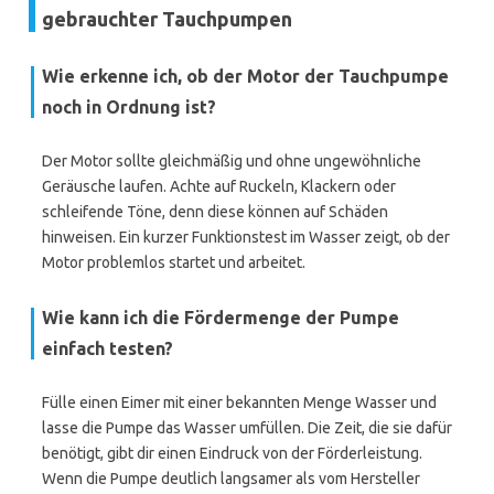
gebrauchter Tauchpumpen
Wie erkenne ich, ob der Motor der Tauchpumpe
noch in Ordnung ist?
Der Motor sollte gleichmäßig und ohne ungewöhnliche
Geräusche laufen. Achte auf Ruckeln, Klackern oder
schleifende Töne, denn diese können auf Schäden
hinweisen. Ein kurzer Funktionstest im Wasser zeigt, ob der
Motor problemlos startet und arbeitet.
Wie kann ich die Fördermenge der Pumpe
einfach testen?
Fülle einen Eimer mit einer bekannten Menge Wasser und
lasse die Pumpe das Wasser umfüllen. Die Zeit, die sie dafür
benötigt, gibt dir einen Eindruck von der Förderleistung.
Wenn die Pumpe deutlich langsamer als vom Hersteller