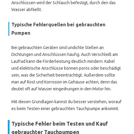
Anschlüssen wird der Schlauch befestigt, durch den das
Wasser abfließt.
Typische Fehlerquellen bei gebrauchten
Pumpen
Bei gebrauchten Geräten sind undichte Stellen an
Dichtungen und Anschlüssen häufig. Auch Verschleiß am
Laufrad kann die Förderleistung deutlich mindern. Kabel
und elektrische Anschlüsse können porös oder beschädigt
sein, was die Sicherheit beeinträchtigt. Außerdem sollte
man auf Rost und Korrosion im Gehäuse achten, denn das
deutet oft auf Wasser eingedrungen in den Motor hin.
Mit diesen Grundlagen kannst du besser verstehen, worauf
es beim Testen einer gebrauchten Tauchpumpe ankommt.
Typische Fehler beim Testen und Kauf
gebrauchter Tauchpumpen