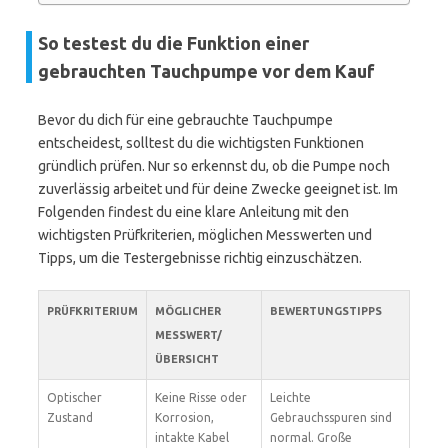
So testest du die Funktion einer
gebrauchten Tauchpumpe vor dem Kauf
Bevor du dich für eine gebrauchte Tauchpumpe
entscheidest, solltest du die wichtigsten Funktionen
gründlich prüfen. Nur so erkennst du, ob die Pumpe noch
zuverlässig arbeitet und für deine Zwecke geeignet ist. Im
Folgenden findest du eine klare Anleitung mit den
wichtigsten Prüfkriterien, möglichen Messwerten und
Tipps, um die Testergebnisse richtig einzuschätzen.
PRÜFKRITERIUM
MÖGLICHER
BEWERTUNGSTIPPS
MESSWERT/
ÜBERSICHT
Optischer
Keine Risse oder
Leichte
Zustand
Korrosion,
Gebrauchsspuren sind
intakte Kabel
normal. Große