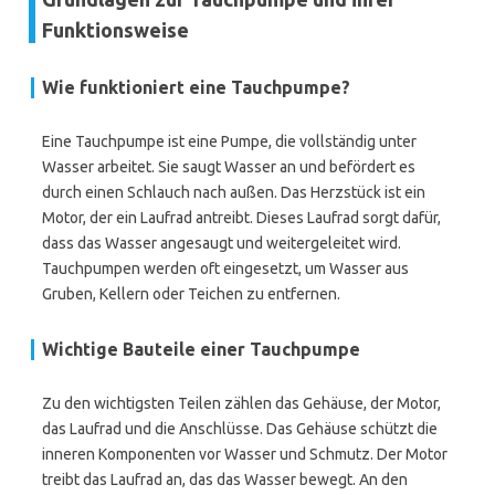
Funktionsweise
Wie funktioniert eine Tauchpumpe?
Eine Tauchpumpe ist eine Pumpe, die vollständig unter
Wasser arbeitet. Sie saugt Wasser an und befördert es
durch einen Schlauch nach außen. Das Herzstück ist ein
Motor, der ein Laufrad antreibt. Dieses Laufrad sorgt dafür,
dass das Wasser angesaugt und weitergeleitet wird.
Tauchpumpen werden oft eingesetzt, um Wasser aus
Gruben, Kellern oder Teichen zu entfernen.
Wichtige Bauteile einer Tauchpumpe
Zu den wichtigsten Teilen zählen das Gehäuse, der Motor,
das Laufrad und die Anschlüsse. Das Gehäuse schützt die
inneren Komponenten vor Wasser und Schmutz. Der Motor
treibt das Laufrad an, das das Wasser bewegt. An den