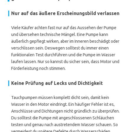
Nur auf das äußere Erscheinungsbild verlassen
Viele Käufer achten fast nur auf das Aussehen der Pumpe
und übersehen technische Mängel. Eine Pumpe kann
äußerlich gepflegt wirken, aber im Inneren beschädigt oder
verschlissen sein. Deswegen solltest du immer einen
funktionalen Test durchführen und die Pumpe im Wasser
laufen lassen. Nur so kannst du sicher sein, dass Motor und
Förderleistung noch stimmen.
Keine Prüfung auf Lecks und Dichtigkeit
Tauchpumpen müssen komplett dicht sein, damit kein
Wasser in den Motor eindringt. Ein häufiger Fehler ist es,
Anschlüsse und Dichtungen nicht gründlich zu überprüfen.
Du solltest die Pumpe mit angeschlossenen Schläuchen
testen und genau nach austretendem Wasser schauen. So
vermeidest du spätere Defekte durch Wasserschäden.