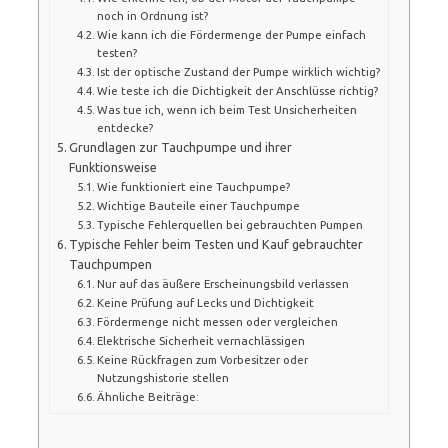
noch in Ordnung ist?
Wie kann ich die Fördermenge der Pumpe einfach
testen?
Ist der optische Zustand der Pumpe wirklich wichtig?
Wie teste ich die Dichtigkeit der Anschlüsse richtig?
Was tue ich, wenn ich beim Test Unsicherheiten
entdecke?
Grundlagen zur Tauchpumpe und ihrer
Funktionsweise
Wie funktioniert eine Tauchpumpe?
Wichtige Bauteile einer Tauchpumpe
Typische Fehlerquellen bei gebrauchten Pumpen
Typische Fehler beim Testen und Kauf gebrauchter
Tauchpumpen
Nur auf das äußere Erscheinungsbild verlassen
Keine Prüfung auf Lecks und Dichtigkeit
Fördermenge nicht messen oder vergleichen
Elektrische Sicherheit vernachlässigen
Keine Rückfragen zum Vorbesitzer oder
Nutzungshistorie stellen
Ähnliche Beiträge: