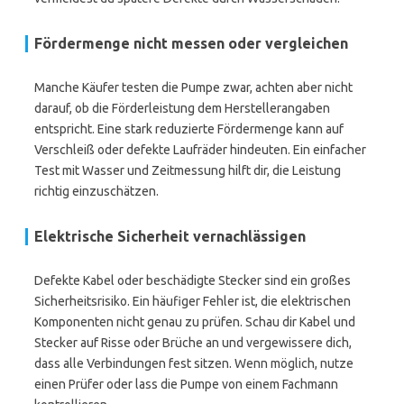
Fördermenge nicht messen oder vergleichen
Manche Käufer testen die Pumpe zwar, achten aber nicht
darauf, ob die Förderleistung dem Herstellerangaben
entspricht. Eine stark reduzierte Fördermenge kann auf
Verschleiß oder defekte Laufräder hindeuten. Ein einfacher
Test mit Wasser und Zeitmessung hilft dir, die Leistung
richtig einzuschätzen.
Elektrische Sicherheit vernachlässigen
Defekte Kabel oder beschädigte Stecker sind ein großes
Sicherheitsrisiko. Ein häufiger Fehler ist, die elektrischen
Komponenten nicht genau zu prüfen. Schau dir Kabel und
Stecker auf Risse oder Brüche an und vergewissere dich,
dass alle Verbindungen fest sitzen. Wenn möglich, nutze
einen Prüfer oder lass die Pumpe von einem Fachmann