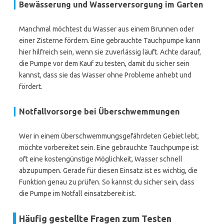
Bewässerung und Wasserversorgung im Garten
Manchmal möchtest du Wasser aus einem Brunnen oder
einer Zisterne fördern. Eine gebrauchte Tauchpumpe kann
hier hilfreich sein, wenn sie zuverlässig läuft. Achte darauf,
die Pumpe vor dem Kauf zu testen, damit du sicher sein
kannst, dass sie das Wasser ohne Probleme anhebt und
fördert.
Notfallvorsorge bei Überschwemmungen
Wer in einem überschwemmungsgefährdeten Gebiet lebt,
möchte vorbereitet sein. Eine gebrauchte Tauchpumpe ist
oft eine kostengünstige Möglichkeit, Wasser schnell
abzupumpen. Gerade für diesen Einsatz ist es wichtig, die
Funktion genau zu prüfen. So kannst du sicher sein, dass
die Pumpe im Notfall einsatzbereit ist.
Häufig gestellte Fragen zum Testen