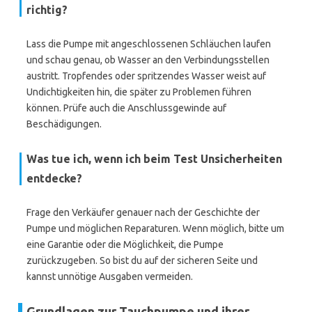
richtig?
Lass die Pumpe mit angeschlossenen Schläuchen laufen
und schau genau, ob Wasser an den Verbindungsstellen
austritt. Tropfendes oder spritzendes Wasser weist auf
Undichtigkeiten hin, die später zu Problemen führen
können. Prüfe auch die Anschlussgewinde auf
Beschädigungen.
Was tue ich, wenn ich beim Test Unsicherheiten
entdecke?
Frage den Verkäufer genauer nach der Geschichte der
Pumpe und möglichen Reparaturen. Wenn möglich, bitte um
eine Garantie oder die Möglichkeit, die Pumpe
zurückzugeben. So bist du auf der sicheren Seite und
kannst unnötige Ausgaben vermeiden.
Grundlagen zur Tauchpumpe und ihrer