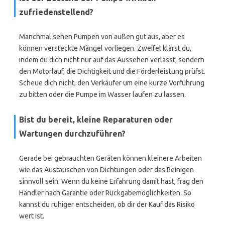
zufriedenstellend?
Manchmal sehen Pumpen von außen gut aus, aber es
können versteckte Mängel vorliegen. Zweifel klärst du,
indem du dich nicht nur auf das Aussehen verlässt, sondern
den Motorlauf, die Dichtigkeit und die Förderleistung prüfst.
Scheue dich nicht, den Verkäufer um eine kurze Vorführung
zu bitten oder die Pumpe im Wasser laufen zu lassen.
Bist du bereit, kleine Reparaturen oder
Wartungen durchzuführen?
Gerade bei gebrauchten Geräten können kleinere Arbeiten
wie das Austauschen von Dichtungen oder das Reinigen
sinnvoll sein. Wenn du keine Erfahrung damit hast, frag den
Händler nach Garantie oder Rückgabemöglichkeiten. So
kannst du ruhiger entscheiden, ob dir der Kauf das Risiko
wert ist.