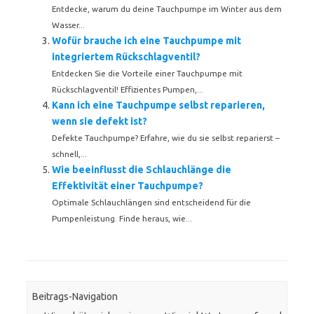
Entdecke, warum du deine Tauchpumpe im Winter aus dem
Wasser...
Wofür brauche ich eine Tauchpumpe mit
integriertem Rückschlagventil?
Entdecken Sie die Vorteile einer Tauchpumpe mit
Rückschlagventil! Effizientes Pumpen,...
Kann ich eine Tauchpumpe selbst reparieren,
wenn sie defekt ist?
Defekte Tauchpumpe? Erfahre, wie du sie selbst reparierst –
schnell,...
Wie beeinflusst die Schlauchlänge die
Effektivität einer Tauchpumpe?
Optimale Schlauchlängen sind entscheidend für die
Pumpenleistung. Finde heraus, wie...
Beitrags-Navigation