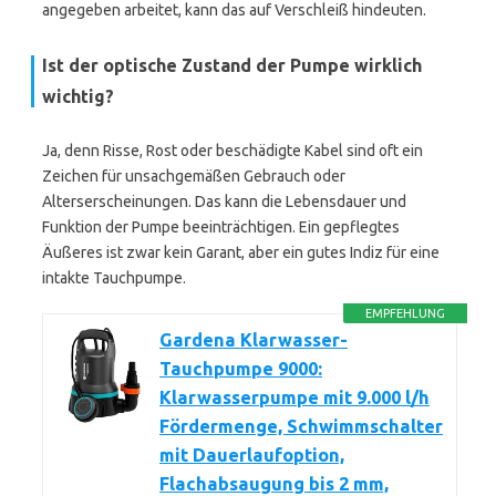
angegeben arbeitet, kann das auf Verschleiß hindeuten.
Ist der optische Zustand der Pumpe wirklich
wichtig?
Ja, denn Risse, Rost oder beschädigte Kabel sind oft ein
Zeichen für unsachgemäßen Gebrauch oder
Alterserscheinungen. Das kann die Lebensdauer und
Funktion der Pumpe beeinträchtigen. Ein gepflegtes
Äußeres ist zwar kein Garant, aber ein gutes Indiz für eine
intakte Tauchpumpe.
EMPFEHLUNG
Gardena Klarwasser-
Tauchpumpe 9000:
Klarwasserpumpe mit 9.000 l/h
Fördermenge, Schwimmschalter
mit Dauerlaufoption,
Flachabsaugung bis 2 mm,