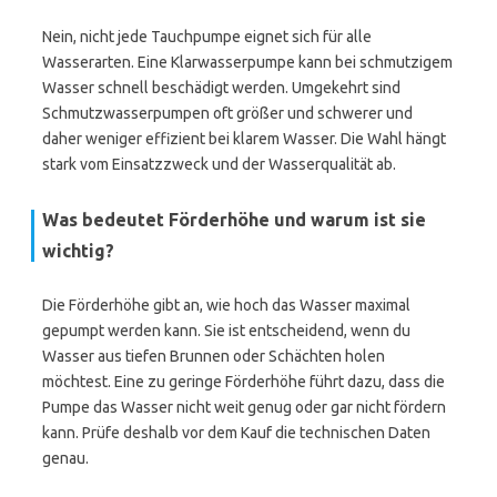
Nein, nicht jede Tauchpumpe eignet sich für alle
Wasserarten. Eine Klarwasserpumpe kann bei schmutzigem
Wasser schnell beschädigt werden. Umgekehrt sind
Schmutzwasserpumpen oft größer und schwerer und
daher weniger effizient bei klarem Wasser. Die Wahl hängt
stark vom Einsatzzweck und der Wasserqualität ab.
Was bedeutet Förderhöhe und warum ist sie
wichtig?
Die Förderhöhe gibt an, wie hoch das Wasser maximal
gepumpt werden kann. Sie ist entscheidend, wenn du
Wasser aus tiefen Brunnen oder Schächten holen
möchtest. Eine zu geringe Förderhöhe führt dazu, dass die
Pumpe das Wasser nicht weit genug oder gar nicht fördern
kann. Prüfe deshalb vor dem Kauf die technischen Daten
genau.