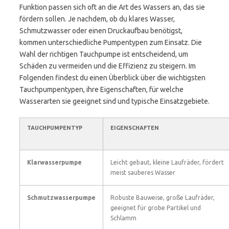
Funktion passen sich oft an die Art des Wassers an, das sie
fördern sollen. Je nachdem, ob du klares Wasser,
Schmutzwasser oder einen Druckaufbau benötigst,
kommen unterschiedliche Pumpentypen zum Einsatz. Die
Wahl der richtigen Tauchpumpe ist entscheidend, um
Schäden zu vermeiden und die Effizienz zu steigern. Im
Folgenden findest du einen Überblick über die wichtigsten
Tauchpumpentypen, ihre Eigenschaften, für welche
Wasserarten sie geeignet sind und typische Einsatzgebiete.
TAUCHPUMPENTYP
EIGENSCHAFTEN
Klarwasserpumpe
Leicht gebaut, kleine Laufräder, fördert
meist sauberes Wasser
Schmutzwasserpumpe
Robuste Bauweise, große Laufräder,
geeignet für grobe Partikel und
Schlamm