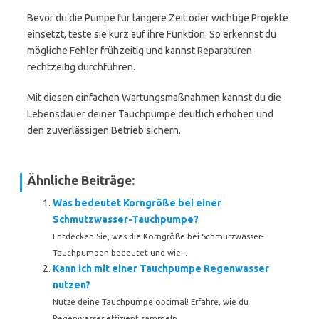
Bevor du die Pumpe für längere Zeit oder wichtige Projekte
einsetzt, teste sie kurz auf ihre Funktion. So erkennst du
mögliche Fehler frühzeitig und kannst Reparaturen
rechtzeitig durchführen.
Mit diesen einfachen Wartungsmaßnahmen kannst du die
Lebensdauer deiner Tauchpumpe deutlich erhöhen und
den zuverlässigen Betrieb sichern.
Ähnliche Beiträge:
Was bedeutet Korngröße bei einer
Schmutzwasser-Tauchpumpe?
Entdecken Sie, was die Korngröße bei Schmutzwasser-
Tauchpumpen bedeutet und wie...
Kann ich mit einer Tauchpumpe Regenwasser
nutzen?
Nutze deine Tauchpumpe optimal! Erfahre, wie du
Regenwasser effizient sammeln...