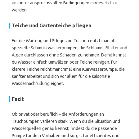
um unter anspruchsvollen Bedingungen eingesetzt zu
werden.
Teiche und Gartenteiche pflegen
Für die Wartung und Pflege von Teichen nutzt man oft
spezielle Schmutzwasserpumpen, die Schlamm, Blätter und
Algen durchlassen ohne Schaden zu nehmen. Damit kannst
du Wasser einfach umwälzen oder Teiche reinigen. Für
klarere Teiche reicht manchmal eine Klarwasserpumpe, die
sanfter arbeitet und sich vor allem für die saisonale
Wassernachfüllung eignet.
Fazit
Ob privat oder beruflich – die Anforderungen an
Tauchpumpen variieren stark. Wenn du die Situation und
Wasserquellen genau kennst, findest du die passende
Pumpe für dein Vorhaben und sorgst für effizientes und