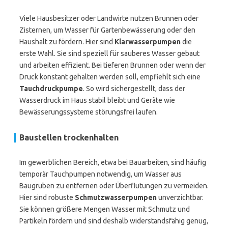
Viele Hausbesitzer oder Landwirte nutzen Brunnen oder
Zisternen, um Wasser für Gartenbewässerung oder den
Haushalt zu fördern. Hier sind
Klarwasserpumpen
die
erste Wahl. Sie sind speziell für sauberes Wasser gebaut
und arbeiten effizient. Bei tieferen Brunnen oder wenn der
Druck konstant gehalten werden soll, empfiehlt sich eine
Tauchdruckpumpe
. So wird sichergestellt, dass der
Wasserdruck im Haus stabil bleibt und Geräte wie
Bewässerungssysteme störungsfrei laufen.
Baustellen trockenhalten
Im gewerblichen Bereich, etwa bei Bauarbeiten, sind häufig
temporär Tauchpumpen notwendig, um Wasser aus
Baugruben zu entfernen oder Überflutungen zu vermeiden.
Hier sind robuste
Schmutzwasserpumpen
unverzichtbar.
Sie können größere Mengen Wasser mit Schmutz und
Partikeln fördern und sind deshalb widerstandsfähig genug,