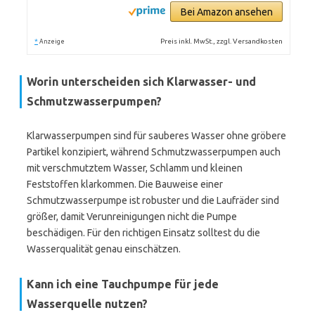
Bei Amazon ansehen
*
Preis inkl. MwSt., zzgl. Versandkosten
Anzeige
Worin unterscheiden sich Klarwasser- und
Schmutzwasserpumpen?
Klarwasserpumpen sind für sauberes Wasser ohne gröbere
Partikel konzipiert, während Schmutzwasserpumpen auch
mit verschmutztem Wasser, Schlamm und kleinen
Feststoffen klarkommen. Die Bauweise einer
Schmutzwasserpumpe ist robuster und die Laufräder sind
größer, damit Verunreinigungen nicht die Pumpe
beschädigen. Für den richtigen Einsatz solltest du die
Wasserqualität genau einschätzen.
Kann ich eine Tauchpumpe für jede
Wasserquelle nutzen?