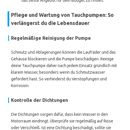
das beste Angebot für dein Budget zu finden.
Pflege und Wartung von Tauchpumpen: So
verlängerst du die Lebensdauer
Regelmäßige Reinigung der Pumpe
Schmutz und Ablagerungen können die Laufräder und das
Gehäuse blockieren und die Pumpe beschädigen. Reinige
deine Tauchpumpe daher nach jedem Einsatz gründlich mit
klarem Wasser, besonders wenn du Schmutzwasser
gefördert hast. So verhinderst du Verstopfungen und
Korrosion.
Kontrolle der Dichtungen
Die Dichtungen sorgen dafür, dass kein Wasser in den
Motorraum eindringt. Überprüfe sie regelmäßig auf Risse
oder Verschleiß. Ist eine Dichtung beschädigt, sollte sie