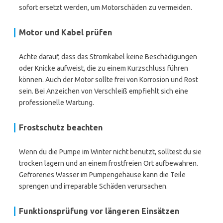
sofort ersetzt werden, um Motorschäden zu vermeiden.
Motor und Kabel prüfen
Achte darauf, dass das Stromkabel keine Beschädigungen
oder Knicke aufweist, die zu einem Kurzschluss führen
können. Auch der Motor sollte frei von Korrosion und Rost
sein. Bei Anzeichen von Verschleiß empfiehlt sich eine
professionelle Wartung.
Frostschutz beachten
Wenn du die Pumpe im Winter nicht benutzt, solltest du sie
trocken lagern und an einem frostfreien Ort aufbewahren.
Gefrorenes Wasser im Pumpengehäuse kann die Teile
sprengen und irreparable Schäden verursachen.
Funktionsprüfung vor längeren Einsätzen