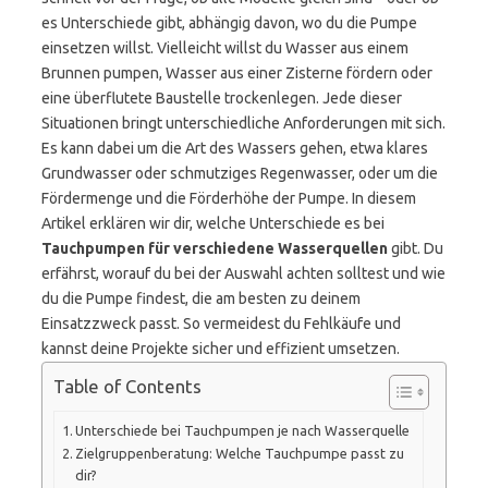
es Unterschiede gibt, abhängig davon, wo du die Pumpe
einsetzen willst. Vielleicht willst du Wasser aus einem
Brunnen pumpen, Wasser aus einer Zisterne fördern oder
eine überflutete Baustelle trockenlegen. Jede dieser
Situationen bringt unterschiedliche Anforderungen mit sich.
Es kann dabei um die Art des Wassers gehen, etwa klares
Grundwasser oder schmutziges Regenwasser, oder um die
Fördermenge und die Förderhöhe der Pumpe. In diesem
Artikel erklären wir dir, welche Unterschiede es bei
Tauchpumpen für verschiedene Wasserquellen
gibt. Du
erfährst, worauf du bei der Auswahl achten solltest und wie
du die Pumpe findest, die am besten zu deinem
Einsatzzweck passt. So vermeidest du Fehlkäufe und
kannst deine Projekte sicher und effizient umsetzen.
Table of Contents
Unterschiede bei Tauchpumpen je nach Wasserquelle
Zielgruppenberatung: Welche Tauchpumpe passt zu
dir?