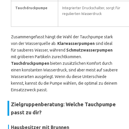
Tauchdruckpumpe
Integrierter Druckschalter, sorgt für
regulierten Wasserdruck
Zusammengefasst hängt die Wahl der Tauchpumpe stark
von der Wasserquelle ab.
Klarwasserpumpen
sind ideal
für sauberes Wasser, während
Schmutzwasserpumpen
mit gröberen Partikeln zurechtkommen.
Tauchdruckpumpen
bieten zusätzlichen Komfort durch
einen konstanten Wasserdruck, sind aber meist auf saubere
Wasserarten ausgelegt. Wenn du diese Unterschiede
kennst, kannst du die Pumpe wählen, die optimal zu deinem
Einsatzzweck passt.
Zielgruppenberatung: Welche Tauchpumpe
passt zu dir?
Hausbesitzer mit Brunnen