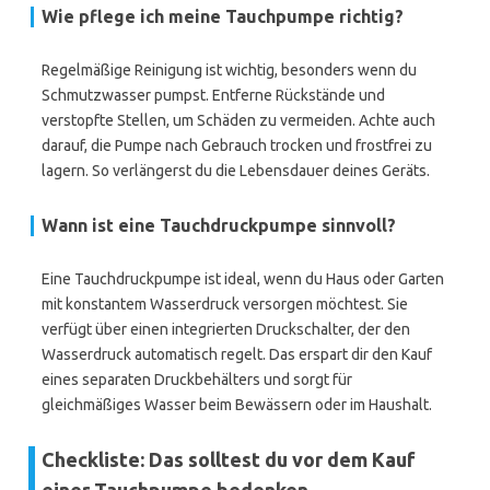
Wie pflege ich meine Tauchpumpe richtig?
Regelmäßige Reinigung ist wichtig, besonders wenn du
Schmutzwasser pumpst. Entferne Rückstände und
verstopfte Stellen, um Schäden zu vermeiden. Achte auch
darauf, die Pumpe nach Gebrauch trocken und frostfrei zu
lagern. So verlängerst du die Lebensdauer deines Geräts.
Wann ist eine Tauchdruckpumpe sinnvoll?
Eine Tauchdruckpumpe ist ideal, wenn du Haus oder Garten
mit konstantem Wasserdruck versorgen möchtest. Sie
verfügt über einen integrierten Druckschalter, der den
Wasserdruck automatisch regelt. Das erspart dir den Kauf
eines separaten Druckbehälters und sorgt für
gleichmäßiges Wasser beim Bewässern oder im Haushalt.
Checkliste: Das solltest du vor dem Kauf