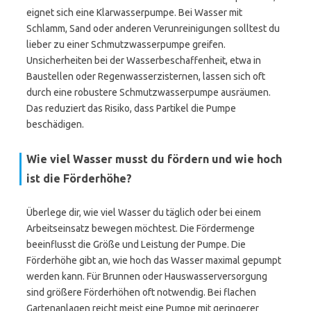
eignet sich eine Klarwasserpumpe. Bei Wasser mit
Schlamm, Sand oder anderen Verunreinigungen solltest du
lieber zu einer Schmutzwasserpumpe greifen.
Unsicherheiten bei der Wasserbeschaffenheit, etwa in
Baustellen oder Regenwasserzisternen, lassen sich oft
durch eine robustere Schmutzwasserpumpe ausräumen.
Das reduziert das Risiko, dass Partikel die Pumpe
beschädigen.
Wie viel Wasser musst du fördern und wie hoch
ist die Förderhöhe?
Überlege dir, wie viel Wasser du täglich oder bei einem
Arbeitseinsatz bewegen möchtest. Die Fördermenge
beeinflusst die Größe und Leistung der Pumpe. Die
Förderhöhe gibt an, wie hoch das Wasser maximal gepumpt
werden kann. Für Brunnen oder Hauswasserversorgung
sind größere Förderhöhen oft notwendig. Bei flachen
Gartenanlagen reicht meist eine Pumpe mit geringerer