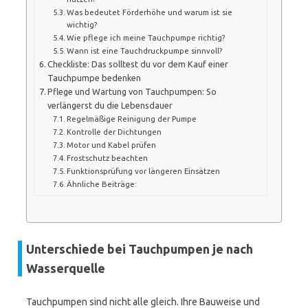
Was bedeutet Förderhöhe und warum ist sie
wichtig?
Wie pflege ich meine Tauchpumpe richtig?
Wann ist eine Tauchdruckpumpe sinnvoll?
Checkliste: Das solltest du vor dem Kauf einer
Tauchpumpe bedenken
Pflege und Wartung von Tauchpumpen: So
verlängerst du die Lebensdauer
Regelmäßige Reinigung der Pumpe
Kontrolle der Dichtungen
Motor und Kabel prüfen
Frostschutz beachten
Funktionsprüfung vor längeren Einsätzen
Ähnliche Beiträge:
Unterschiede bei Tauchpumpen je nach
Wasserquelle
Tauchpumpen sind nicht alle gleich. Ihre Bauweise und