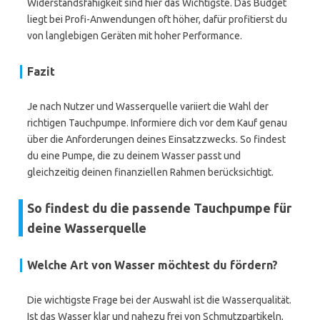
Widerstandsfähigkeit sind hier das Wichtigste. Das Budget
liegt bei Profi-Anwendungen oft höher, dafür profitierst du
von langlebigen Geräten mit hoher Performance.
Fazit
Je nach Nutzer und Wasserquelle variiert die Wahl der
richtigen Tauchpumpe. Informiere dich vor dem Kauf genau
über die Anforderungen deines Einsatzzwecks. So findest
du eine Pumpe, die zu deinem Wasser passt und
gleichzeitig deinen finanziellen Rahmen berücksichtigt.
So findest du die passende Tauchpumpe für
deine Wasserquelle
Welche Art von Wasser möchtest du fördern?
Die wichtigste Frage bei der Auswahl ist die Wasserqualität.
Ist das Wasser klar und nahezu frei von Schmutzpartikeln,