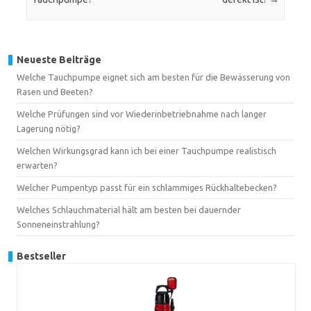
Neueste Beiträge
Welche Tauchpumpe eignet sich am besten für die Bewässerung von
Rasen und Beeten?
Welche Prüfungen sind vor Wiederinbetriebnahme nach langer
Lagerung nötig?
Welchen Wirkungsgrad kann ich bei einer Tauchpumpe realistisch
erwarten?
Welcher Pumpentyp passt für ein schlammiges Rückhaltebecken?
Welches Schlauchmaterial hält am besten bei dauernder
Sonneneinstrahlung?
Bestseller