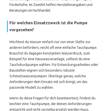
Förderhöhe. Im Zweifel helfen Herstellerangaben und
Beratungen im Fachhandel.
Für welchen Einsatzzweck ist die Pumpe
vorgesehen?
Möchtest du Wasser einfach nur von einer Stelle zur
anderen befördern, reicht oft eine einfache Tauchpumpe.
Brauchst du dagegen konstanten Wasserdruck, zum
Beispiel für eine Hauswasseranlage, solltest du eine
Tauchdruckpumpe wählen. Für Entwickungsarbeiten oder
Baustellen eignen sich besonders robuste
Schmutzwasserpumpen. Überlege genau, welche
Anforderungen dein Einsatz mit sich bringt, um das
passende Modell zu wählen.
Wenn du diese Fragen für dich beantwortest, findest du
leichter eine Tauchpumpe, die deinen Anforderungen
entspricht und nicht vorzeitig ersetzt werden muss.