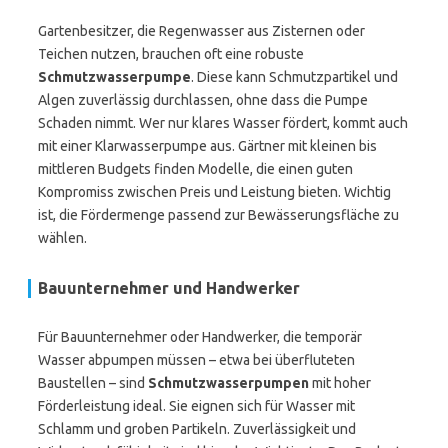
Gartenbesitzer, die Regenwasser aus Zisternen oder
Teichen nutzen, brauchen oft eine robuste
Schmutzwasserpumpe
. Diese kann Schmutzpartikel und
Algen zuverlässig durchlassen, ohne dass die Pumpe
Schaden nimmt. Wer nur klares Wasser fördert, kommt auch
mit einer Klarwasserpumpe aus. Gärtner mit kleinen bis
mittleren Budgets finden Modelle, die einen guten
Kompromiss zwischen Preis und Leistung bieten. Wichtig
ist, die Fördermenge passend zur Bewässerungsfläche zu
wählen.
Bauunternehmer und Handwerker
Für Bauunternehmer oder Handwerker, die temporär
Wasser abpumpen müssen – etwa bei überfluteten
Baustellen – sind
Schmutzwasserpumpen
mit hoher
Förderleistung ideal. Sie eignen sich für Wasser mit
Schlamm und groben Partikeln. Zuverlässigkeit und