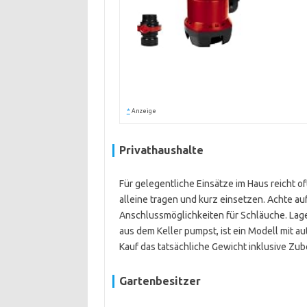
*
Anzeige
Privathaushalte
Für gelegentliche Einsätze im Haus reicht o
alleine tragen und kurz einsetzen. Achte au
Anschlussmöglichkeiten für Schläuche. Lage
aus dem Keller pumpst, ist ein Modell mit 
Kauf das tatsächliche Gewicht inklusive Zub
Gartenbesitzer