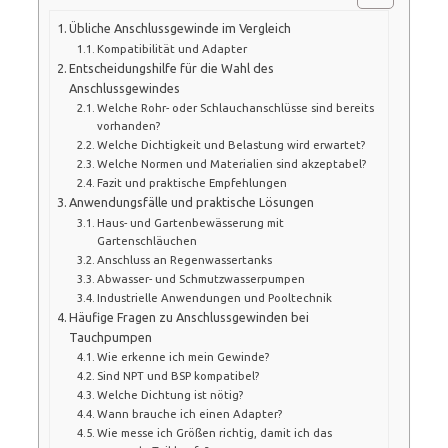
Übliche Anschlussgewinde im Vergleich
Kompatibilität und Adapter
Entscheidungshilfe für die Wahl des
Anschlussgewindes
Welche Rohr- oder Schlauchanschlüsse sind bereits
vorhanden?
Welche Dichtigkeit und Belastung wird erwartet?
Welche Normen und Materialien sind akzeptabel?
Fazit und praktische Empfehlungen
Anwendungsfälle und praktische Lösungen
Haus- und Gartenbewässerung mit
Gartenschläuchen
Anschluss an Regenwassertanks
Abwasser- und Schmutzwasserpumpen
Industrielle Anwendungen und Pooltechnik
Häufige Fragen zu Anschlussgewinden bei
Tauchpumpen
Wie erkenne ich mein Gewinde?
Sind NPT und BSP kompatibel?
Welche Dichtung ist nötig?
Wann brauche ich einen Adapter?
Wie messe ich Größen richtig, damit ich das