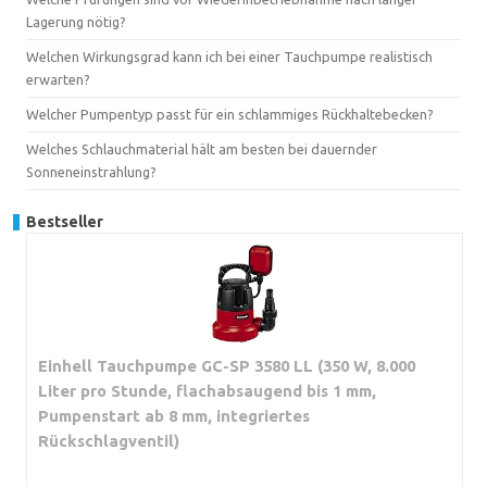
Lagerung nötig?
Welchen Wirkungsgrad kann ich bei einer Tauchpumpe realistisch
erwarten?
Welcher Pumpentyp passt für ein schlammiges Rückhaltebecken?
Welches Schlauchmaterial hält am besten bei dauernder
Sonneneinstrahlung?
Bestseller
Einhell Tauchpumpe GC-SP 3580 LL (350 W, 8.000
Liter pro Stunde, flachabsaugend bis 1 mm,
Pumpenstart ab 8 mm, integriertes
Rückschlagventil)