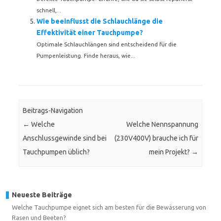
schnell,...
Wie beeinflusst die Schlauchlänge die
Effektivität einer Tauchpumpe?
Optimale Schlauchlängen sind entscheidend für die
Pumpenleistung. Finde heraus, wie...
Beitrags-Navigation
←
Welche
Welche Nennspannung
Anschlussgewinde sind bei
(230V400V) brauche ich für
Tauchpumpen üblich?
mein Projekt?
→
Neueste Beiträge
Welche Tauchpumpe eignet sich am besten für die Bewässerung von
Rasen und Beeten?