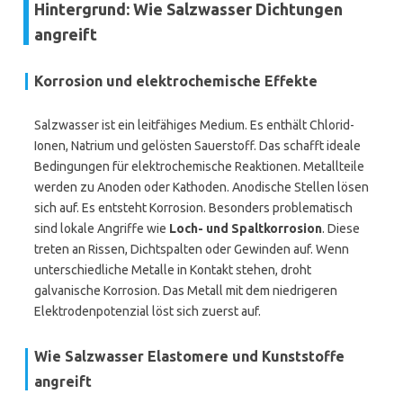
Hintergrund: Wie Salzwasser Dichtungen
angreift
Korrosion und elektrochemische Effekte
Salzwasser ist ein leitfähiges Medium. Es enthält Chlorid-
Ionen, Natrium und gelösten Sauerstoff. Das schafft ideale
Bedingungen für elektrochemische Reaktionen. Metallteile
werden zu Anoden oder Kathoden. Anodische Stellen lösen
sich auf. Es entsteht Korrosion. Besonders problematisch
sind lokale Angriffe wie
Loch- und Spaltkorrosion
. Diese
treten an Rissen, Dichtspalten oder Gewinden auf. Wenn
unterschiedliche Metalle in Kontakt stehen, droht
galvanische Korrosion. Das Metall mit dem niedrigeren
Elektrodenpotenzial löst sich zuerst auf.
Wie Salzwasser Elastomere und Kunststoffe
angreift