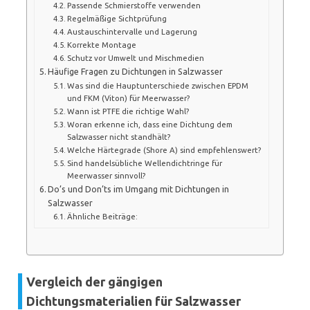
Passende Schmierstoffe verwenden
Regelmäßige Sichtprüfung
Austauschintervalle und Lagerung
Korrekte Montage
Schutz vor Umwelt und Mischmedien
Häufige Fragen zu Dichtungen in Salzwasser
Was sind die Hauptunterschiede zwischen EPDM
und FKM (Viton) für Meerwasser?
Wann ist PTFE die richtige Wahl?
Woran erkenne ich, dass eine Dichtung dem
Salzwasser nicht standhält?
Welche Härtegrade (Shore A) sind empfehlenswert?
Sind handelsübliche Wellendichtringe für
Meerwasser sinnvoll?
Do’s und Don’ts im Umgang mit Dichtungen in
Salzwasser
Ähnliche Beiträge:
Vergleich der gängigen
Dichtungsmaterialien für Salzwasser