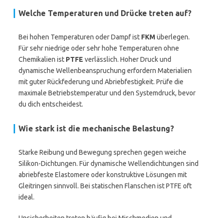
Welche Temperaturen und Drücke treten auf?
Bei hohen Temperaturen oder Dampf ist
FKM
überlegen.
Für sehr niedrige oder sehr hohe Temperaturen ohne
Chemikalien ist
PTFE
verlässlich. Hoher Druck und
dynamische Wellenbeanspruchung erfordern Materialien
mit guter Rückfederung und Abriebfestigkeit. Prüfe die
maximale Betriebstemperatur und den Systemdruck, bevor
du dich entscheidest.
Wie stark ist die mechanische Belastung?
Starke Reibung und Bewegung sprechen gegen weiche
Silikon-Dichtungen. Für dynamische Wellendichtungen sind
abriebfeste Elastomere oder konstruktive Lösungen mit
Gleitringen sinnvoll. Bei statischen Flanschen ist PTFE oft
ideal.