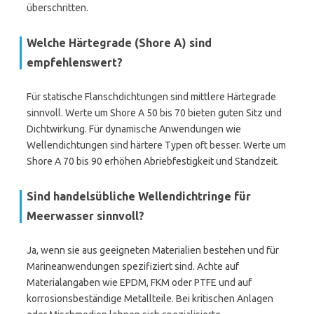
überschritten.
Welche Härtegrade (Shore A) sind
empfehlenswert?
Für statische Flanschdichtungen sind mittlere Härtegrade
sinnvoll. Werte um Shore A 50 bis 70 bieten guten Sitz und
Dichtwirkung. Für dynamische Anwendungen wie
Wellendichtungen sind härtere Typen oft besser. Werte um
Shore A 70 bis 90 erhöhen Abriebfestigkeit und Standzeit.
Sind handelsübliche Wellendichtringe für
Meerwasser sinnvoll?
Ja, wenn sie aus geeigneten Materialien bestehen und für
Marineanwendungen spezifiziert sind. Achte auf
Materialangaben wie EPDM, FKM oder PTFE und auf
korrosionsbeständige Metallteile. Bei kritischen Anlagen