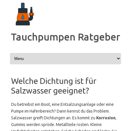
Zum
Inhalt
springen
Tauchpumpen Ratgeber
Welche Dichtung ist für
Salzwasser geeignet?
Du betreibst ein Boot, eine Entsalzungsanlage oder eine
Pumpe im Hafenbereich? Dann kennst du das Problem.
Salzwasser greift Dichtungen an. Es kommt zu
Korrosion
,
Gummis werden spröde. Metallteile rosten. Kleine