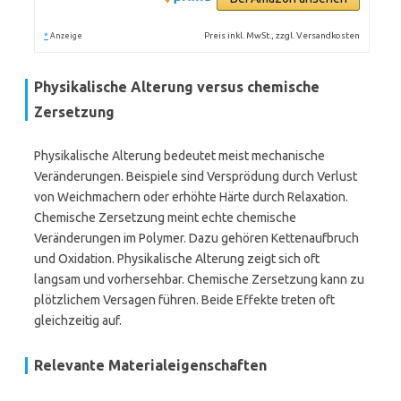
*
Preis inkl. MwSt., zzgl. Versandkosten
Anzeige
Physikalische Alterung versus chemische
Zersetzung
Physikalische Alterung bedeutet meist mechanische
Veränderungen. Beispiele sind Versprödung durch Verlust
von Weichmachern oder erhöhte Härte durch Relaxation.
Chemische Zersetzung meint echte chemische
Veränderungen im Polymer. Dazu gehören Kettenaufbruch
und Oxidation. Physikalische Alterung zeigt sich oft
langsam und vorhersehbar. Chemische Zersetzung kann zu
plötzlichem Versagen führen. Beide Effekte treten oft
gleichzeitig auf.
Relevante Materialeigenschaften