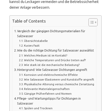
kannst du Leckagen vermeiden und die Betriebssicherheit
deiner Anlage verbessern.
Table of Contents
Vergleich der gängigen Dichtungsmaterialien für
Salzwasser
Übersichtstabelle
Kurzes Fazit
Wie du die richtige Dichtung für Salzwasser auswählst
Welches Medium ist im Kontakt?
Welche Temperaturen und Drücke treten auf?
Wie stark ist die mechanische Belastung?
Hintergrund: Wie Salzwasser Dichtungen angreift
Korrosion und elektrochemische Effekte
Wie Salzwasser Elastomere und Kunststoffe angreift
Physikalische Alterung versus chemische Zersetzung
Relevante Materialeigenschaften
Gängige Prüfverfahren und Normen
Pflege- und Wartungstipps für Dichtungen in
Salzwasser
Spülen und Trocknen