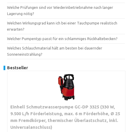
Welche Prüfungen sind vor Wiederinbetriebnahme nach langer
Lagerung nötig?
Welchen Wirkungsgrad kann ich bei einer Tauchpumpe realistisch
erwarten?
Welcher Pumpentyp passt für ein schlammiges Rückhaltebecken?
Welches Schlauchmaterial hält am besten bei dauernder
Sonneneinstrahlung?
Bestseller
Einhell Schmutzwasserpumpe GC-DP 3325 (330 W,
9.500 L/h Förderleistung, max. 6 m Förderhöhe, Ø 25
mm Fremdkörper, thermischer Überlastschutz, inkl.
Universalanschluss)