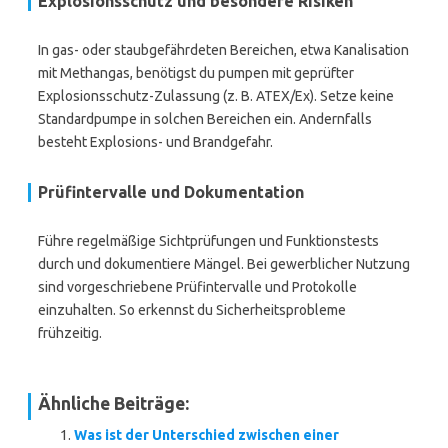
Explosionsschutz und besondere Risiken
In gas- oder staubgefährdeten Bereichen, etwa Kanalisation
mit Methangas, benötigst du pumpen mit geprüfter
Explosionsschutz-Zulassung (z. B. ATEX/Ex). Setze keine
Standardpumpe in solchen Bereichen ein. Andernfalls
besteht Explosions- und Brandgefahr.
Prüfintervalle und Dokumentation
Führe regelmäßige Sichtprüfungen und Funktionstests
durch und dokumentiere Mängel. Bei gewerblicher Nutzung
sind vorgeschriebene Prüfintervalle und Protokolle
einzuhalten. So erkennst du Sicherheitsprobleme
frühzeitig.
Ähnliche Beiträge:
Was ist der Unterschied zwischen einer