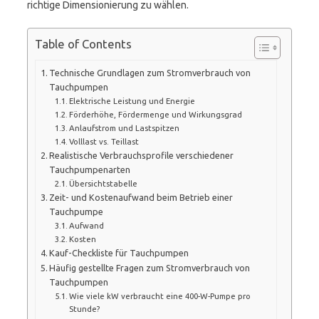
richtige Dimensionierung zu wählen.
Table of Contents
Technische Grundlagen zum Stromverbrauch von
Tauchpumpen
Elektrische Leistung und Energie
Förderhöhe, Fördermenge und Wirkungsgrad
Anlaufstrom und Lastspitzen
Volllast vs. Teillast
Realistische Verbrauchsprofile verschiedener
Tauchpumpenarten
Übersichtstabelle
Zeit- und Kostenaufwand beim Betrieb einer
Tauchpumpe
Aufwand
Kosten
Kauf-Checkliste für Tauchpumpen
Häufig gestellte Fragen zum Stromverbrauch von
Tauchpumpen
Wie viele kW verbraucht eine 400-W-Pumpe pro
Stunde?