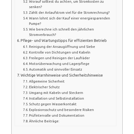
Worauf solltest du achten, um Stromkosten zu
senken?
Zählt der Anlaufstrom viel für die Stromrechnung?
Wann lohnt sich der Kauf einer energiesparenden
Pumpe?
Wie berechne ich schnell den jährlichen
Stromverbrauch?
Pflege- und Wartungstipps für effizienten Betrieb
Reinigung der Ansaugöffnung und Siebe
Kontrolle von Dichtungen und Kabeln
Freilegen und Reinigen der Laufräder
Motorüberwachung und Lagerpflege
Automatik und sinnvoller Einsatz
Wichtige Warnhinweise und Sicherheitshinweise
Allgemeine Sicherheit
Elektrischer Schutz
Umgang mit Kabeln und Steckern
Installation und Selbstinstallation
Schutz gegen Wasserkontakt
Explosionsschutz und besondere Risiken
Prüfintervalle und Dokumentation
Ähnliche Beiträge: