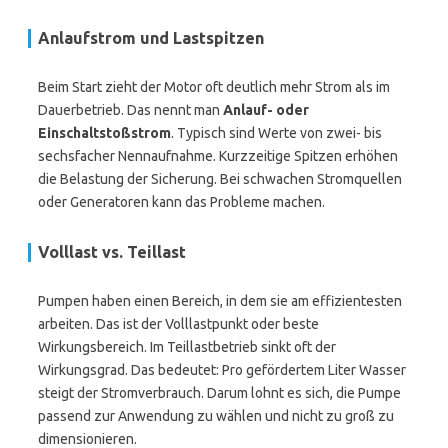
Anlaufstrom und Lastspitzen
Beim Start zieht der Motor oft deutlich mehr Strom als im
Dauerbetrieb. Das nennt man
Anlauf- oder
Einschaltstoßstrom
. Typisch sind Werte von zwei- bis
sechsfacher Nennaufnahme. Kurzzeitige Spitzen erhöhen
die Belastung der Sicherung. Bei schwachen Stromquellen
oder Generatoren kann das Probleme machen.
Volllast vs. Teillast
Pumpen haben einen Bereich, in dem sie am effizientesten
arbeiten. Das ist der Volllastpunkt oder beste
Wirkungsbereich. Im Teillastbetrieb sinkt oft der
Wirkungsgrad. Das bedeutet: Pro gefördertem Liter Wasser
steigt der Stromverbrauch. Darum lohnt es sich, die Pumpe
passend zur Anwendung zu wählen und nicht zu groß zu
dimensionieren.