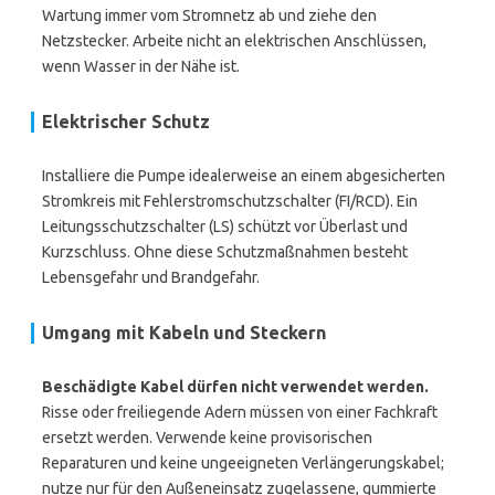
Wartung immer vom Stromnetz ab und ziehe den
Netzstecker. Arbeite nicht an elektrischen Anschlüssen,
wenn Wasser in der Nähe ist.
Elektrischer Schutz
Installiere die Pumpe idealerweise an einem abgesicherten
Stromkreis mit Fehlerstromschutzschalter (FI/RCD). Ein
Leitungsschutzschalter (LS) schützt vor Überlast und
Kurzschluss. Ohne diese Schutzmaßnahmen besteht
Lebensgefahr und Brandgefahr.
Umgang mit Kabeln und Steckern
Beschädigte Kabel dürfen nicht verwendet werden.
Risse oder freiliegende Adern müssen von einer Fachkraft
ersetzt werden. Verwende keine provisorischen
Reparaturen und keine ungeeigneten Verlängerungskabel;
nutze nur für den Außeneinsatz zugelassene, gummierte