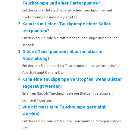
Tauchpumpe und einer Gartenpumpe?
Entdecke die Unterschiede zwischen Tauchpumpe und
Gartenpumpe! Finde die perfekte...
Kann ich mit einer Tauchpumpe einen Keller
leerpumpen?
Entdecken Sie, wie Sie mit einer Tauchpumpe Ihren Keller
schnell...
Gibt es Tauchpumpen mit automatischer
Abschaltung?
Entdecken Sie die besten Tauchpumpen mit automatischer
Abschaltung! Sichern Sie...
Kann eine Tauchpumpe verstopfen, wenn Blätter
angesaugt werden?
Erfahren Sie, ob Tauchpumpen bei Blättern verstopfen
können! Tipps zur...
Wie oft muss eine Tauchpumpe gereinigt
werden?
Entdecken Sie, wie oft Sie Ihre Tauchpumpe reinigen sollten,
um...