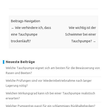
Beitrags-Navigation
←
Wie verhindere ich, dass
Wie wichtig ist der
eine Tauchpumpe
Schwimmer bei einer
trockenläuft?
Tauchpumpe?
→
Neueste Beiträge
Welche Tauchpumpe eignet sich am besten für die Bewässerung von
Rasen und Beeten?
Welche Prüfungen sind vor Wiederinbetriebnahme nach langer
Lagerung nötig?
Welchen Wirkungsgrad kann ich bei einer Tauchpumpe realistisch
erwarten?
Welcher Pumpentyp passt für ein schlammiges Rückhaltebecken?