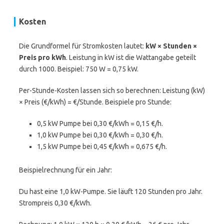
Kosten
Die Grundformel für Stromkosten lautet:
kW × Stunden ×
Preis pro kWh
. Leistung in kW ist die Wattangabe geteilt
durch 1000. Beispiel: 750 W = 0,75 kW.
Per-Stunde-Kosten lassen sich so berechnen: Leistung (kW)
× Preis (€/kWh) = €/Stunde. Beispiele pro Stunde:
0,5 kW Pumpe bei 0,30 €/kWh = 0,15 €/h.
1,0 kW Pumpe bei 0,30 €/kWh = 0,30 €/h.
1,5 kW Pumpe bei 0,45 €/kWh = 0,675 €/h.
Beispielrechnung für ein Jahr:
Du hast eine 1,0 kW-Pumpe. Sie läuft 120 Stunden pro Jahr.
Strompreis 0,30 €/kWh.