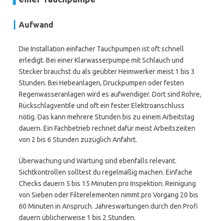
Aufwand
Die Installation einfacher Tauchpumpen ist oft schnell
erledigt. Bei einer Klarwasserpumpe mit Schlauch und
Stecker brauchst du als geübter Heimwerker meist 1 bis 3
Stunden. Bei Hebeanlagen, Druckpumpen oder festen
Regenwasseranlagen wird es aufwendiger. Dort sind Rohre,
Rückschlagventile und oft ein fester Elektroanschluss
nötig. Das kann mehrere Stunden bis zu einem Arbeitstag
dauern. Ein Fachbetrieb rechnet dafür meist Arbeitszeiten
von 2 bis 6 Stunden zuzüglich Anfahrt.
Überwachung und Wartung sind ebenfalls relevant.
Sichtkontrollen solltest du regelmäßig machen. Einfache
Checks dauern 5 bis 15 Minuten pro Inspektion. Reinigung
von Sieben oder Filterelementen nimmt pro Vorgang 20 bis
60 Minuten in Anspruch. Jahreswartungen durch den Profi
dauern üblicherweise 1 bis 2 Stunden.