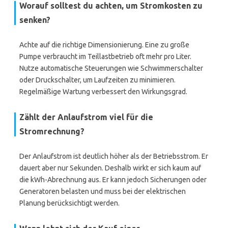
Worauf solltest du achten, um Stromkosten zu
senken?
Achte auf die richtige Dimensionierung. Eine zu große
Pumpe verbraucht im Teillastbetrieb oft mehr pro Liter.
Nutze automatische Steuerungen wie Schwimmerschalter
oder Druckschalter, um Laufzeiten zu minimieren.
Regelmäßige Wartung verbessert den Wirkungsgrad.
Zählt der Anlaufstrom viel für die
Stromrechnung?
Der Anlaufstrom ist deutlich höher als der Betriebsstrom. Er
dauert aber nur Sekunden. Deshalb wirkt er sich kaum auf
die kWh-Abrechnung aus. Er kann jedoch Sicherungen oder
Generatoren belasten und muss bei der elektrischen
Planung berücksichtigt werden.