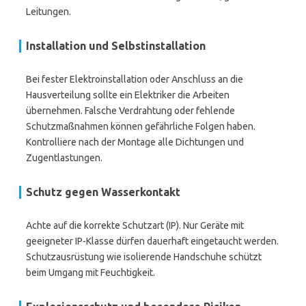
Leitungen.
Installation und Selbstinstallation
Bei fester Elektroinstallation oder Anschluss an die
Hausverteilung sollte ein Elektriker die Arbeiten
übernehmen. Falsche Verdrahtung oder fehlende
Schutzmaßnahmen können gefährliche Folgen haben.
Kontrolliere nach der Montage alle Dichtungen und
Zugentlastungen.
Schutz gegen Wasserkontakt
Achte auf die korrekte Schutzart (IP). Nur Geräte mit
geeigneter IP-Klasse dürfen dauerhaft eingetaucht werden.
Schutzausrüstung wie isolierende Handschuhe schützt
beim Umgang mit Feuchtigkeit.