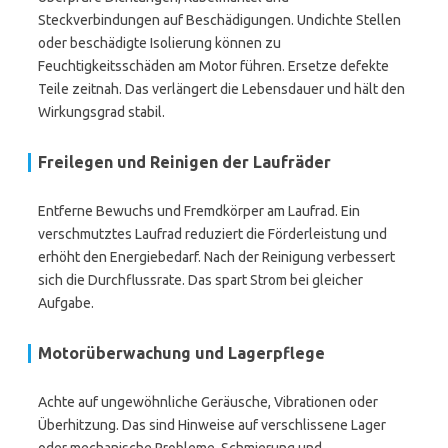
Steckverbindungen auf Beschädigungen. Undichte Stellen
oder beschädigte Isolierung können zu
Feuchtigkeitsschäden am Motor führen. Ersetze defekte
Teile zeitnah. Das verlängert die Lebensdauer und hält den
Wirkungsgrad stabil.
Freilegen und Reinigen der Laufräder
Entferne Bewuchs und Fremdkörper am Laufrad. Ein
verschmutztes Laufrad reduziert die Förderleistung und
erhöht den Energiebedarf. Nach der Reinigung verbessert
sich die Durchflussrate. Das spart Strom bei gleicher
Aufgabe.
Motorüberwachung und Lagerpflege
Achte auf ungewöhnliche Geräusche, Vibrationen oder
Überhitzung. Das sind Hinweise auf verschlissene Lager