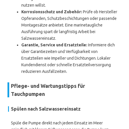
nutzen willst.
Korrosionsschutz und Zubehör:
Prüfe ob Hersteller
Opferanoden, Schutzbeschichtungen oder passende
Montagesätze anbietet. Eine marinetaugliche
Ausführung spart dir langfristig Arbeit bei
Salzwassereinsatz.
Garantie, Service und Ersatzteile:
Informiere dich
über Garantiezeiten und Verfügbarkeit von
Ersatzteilen wie Impeller und Dichtungen. Lokaler
Kundendienst oder schnelle Ersatzteilversorgung
reduzieren Ausfallzeiten.
Pflege- und Wartungstipps für
Tauchpumpen
Spülen nach Salzwassereinsatz
Spüle die Pumpe direkt nach jedem Einsatz im Meer