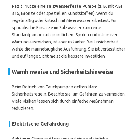
Fazit:
Nutze eine
salzwasserfeste Pumpe
(z. B. mit AISI
316, Bronze oder speziellen Kunststoffen), wenn du
regelmäßig oder kritisch mit Meerwasser arbeitest. Für
sporadische Einsätze im Salzwasser kann eine
Standardpumpe mit gründlichem Spülen und intensiver
Wartung ausreichen, ist aber riskanter. Bei Unsicherheit
wähle die marinetaugliche Ausführung. Sie ist verlässlicher
und auf lange Sicht meist die bessere Investition.
Warnhinweise und Sicherheitshinweise
Beim Betrieb von Tauchpumpen gelten klare
Sicherheitsregeln. Beachte sie, um Gefahren zu vermeiden.
Viele Risiken lassen sich durch einfache Maßnahmen
reduzieren.
Elektrische Gefährdung