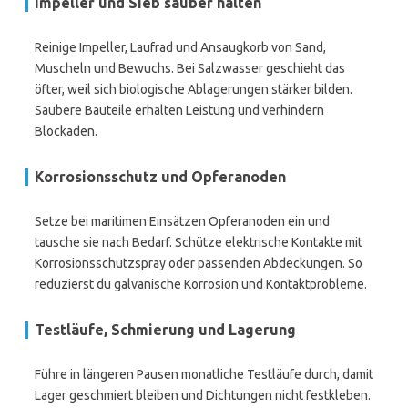
Impeller und Sieb sauber halten
Reinige Impeller, Laufrad und Ansaugkorb von Sand,
Muscheln und Bewuchs. Bei Salzwasser geschieht das
öfter, weil sich biologische Ablagerungen stärker bilden.
Saubere Bauteile erhalten Leistung und verhindern
Blockaden.
Korrosionsschutz und Opferanoden
Setze bei maritimen Einsätzen Opferanoden ein und
tausche sie nach Bedarf. Schütze elektrische Kontakte mit
Korrosionsschutzspray oder passenden Abdeckungen. So
reduzierst du galvanische Korrosion und Kontaktprobleme.
Testläufe, Schmierung und Lagerung
Führe in längeren Pausen monatliche Testläufe durch, damit
Lager geschmiert bleiben und Dichtungen nicht festkleben.