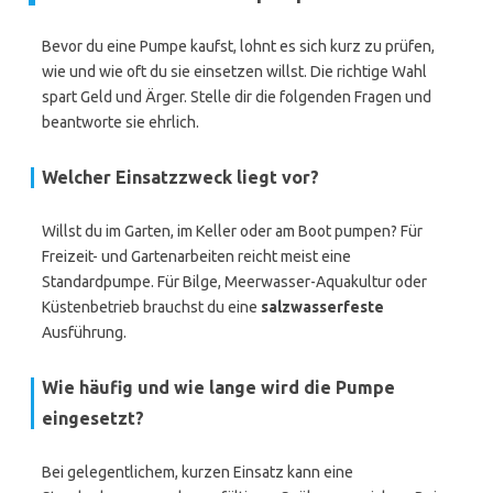
Bevor du eine Pumpe kaufst, lohnt es sich kurz zu prüfen,
wie und wie oft du sie einsetzen willst. Die richtige Wahl
spart Geld und Ärger. Stelle dir die folgenden Fragen und
beantworte sie ehrlich.
Welcher Einsatzzweck liegt vor?
Willst du im Garten, im Keller oder am Boot pumpen? Für
Freizeit- und Gartenarbeiten reicht meist eine
Standardpumpe. Für Bilge, Meerwasser-Aquakultur oder
Küstenbetrieb brauchst du eine
salzwasserfeste
Ausführung.
Wie häufig und wie lange wird die Pumpe
eingesetzt?
Bei gelegentlichem, kurzen Einsatz kann eine