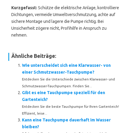
Kurzgefasst:
Schütze die elektrische Anlage, kontrolliere
Dichtungen, vermeide Umweltverschmutzung, achte auf
sichere Montage und lagere die Pumpe richtig. Bei
Unsicherheit zögere nicht, Profihilfe in Anspruch zu
nehmen.
Ähnliche Beiträge:
Wie unterscheidet sich eine Klarwasser- von
einer Schmutzwasser-Tauchpumpe?
Entdecken Sie die Unterschiede zwischen Klarwasser- und
Schmutzwasser-Tauchpumpen. Finden Sie...
Gibt es eine Tauchpumpe speziell für den
Gartenteich?
Entdecken Sie die beste Tauchpumpe für Ihren Gartenteich!
Effizient, leise...
Kann eine Tauchpumpe dauerhaft im Wasser
bleiben?