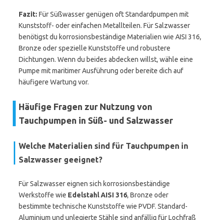
Fazit:
Für Süßwasser genügen oft Standardpumpen mit
Kunststoff- oder einfachen Metallteilen. Für Salzwasser
benötigst du korrosionsbeständige Materialien wie AISI 316,
Bronze oder spezielle Kunststoffe und robustere
Dichtungen. Wenn du beides abdecken willst, wähle eine
Pumpe mit maritimer Ausführung oder bereite dich auf
häufigere Wartung vor.
Häufige Fragen zur Nutzung von
Tauchpumpen in Süß- und Salzwasser
Welche Materialien sind für Tauchpumpen in
Salzwasser geeignet?
Für Salzwasser eignen sich korrosionsbeständige
Werkstoffe wie
Edelstahl AISI 316
, Bronze oder
bestimmte technische Kunststoffe wie PVDF. Standard-
Aluminium und unlegierte Stähle sind anfällig für Lochfraß