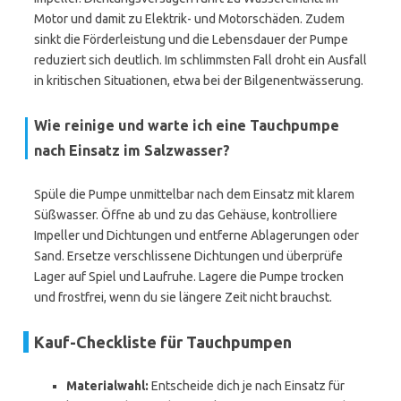
Motor und damit zu Elektrik- und Motorschäden. Zudem
sinkt die Förderleistung und die Lebensdauer der Pumpe
reduziert sich deutlich. Im schlimmsten Fall droht ein Ausfall
in kritischen Situationen, etwa bei der Bilgenentwässerung.
Wie reinige und warte ich eine Tauchpumpe
nach Einsatz im Salzwasser?
Spüle die Pumpe unmittelbar nach dem Einsatz mit klarem
Süßwasser. Öffne ab und zu das Gehäuse, kontrolliere
Impeller und Dichtungen und entferne Ablagerungen oder
Sand. Ersetze verschlissene Dichtungen und überprüfe
Lager auf Spiel und Laufruhe. Lagere die Pumpe trocken
und frostfrei, wenn du sie längere Zeit nicht brauchst.
Kauf-Checkliste für Tauchpumpen
Materialwahl:
Entscheide dich je nach Einsatz für