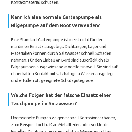
Kontaktmaterial schützen.
Kann ich eine normale Gartenpumpe als
Bilgepumpe auf dem Boot verwenden?
Eine Standard-Gartenpumpe ist meist nicht für den
maritimen Einsatz ausgelegt. Dichtungen, Lager und
Materialien können durch Salzwasser schnell Schaden
nehmen. Für den Einbau an Bord sind ausdrücklich als
Bilgepumpen ausgewiesene Modelle sinnvoll. Sie sind auf
dauerhaften Kontakt mit salzhaltigem Wasser ausgelegt
und erfüllen oft geeignete Schutzgütegrade.
Welche Folgen hat der falsche Einsatz einer
Tauchpumpe im Salzwasser?
Ungeeignete Pumpen zeigen schnell Korrosionsschäden,
zum Beispiel Lochfraß an Metallteilen oder verklebte
Impeller. Dichtungsversagen führt zu Wassereintritt im