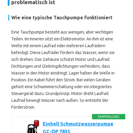
problematisch ist
Wie eine typische Tauchpumpe funktioniert
Eine Tauchpumpe besteht aus wenigen, aber wichtigen
Teilen. Im Inneren sitzt ein Elektromotor. An ihm ist eine
Welle mit einem Laufrad oder mehreren Laufrädern
befestigt. Diese Laufräder fördern das Wasser, wenn sie
sich drehen. Das Gehäuse schützt Motor und Laufrad.
Dichtungen und Gleitringdichtungen verhindern, dass
Wasser in den Motor eindringt. Lager halten die Welle in
Position. Ein Kabel führt den Strom. Bei vielen Geräten
gehört eine Schwimmerschaltung oder ein integriertes
Steuergerät dazu. Grundprinzip: Motor dreht Laufrad.
Laufrad bewegt Wasser nach außen. So entsteht der
Förderstrom.
EMPFEHLUNG
Einhell Schmutzwasserpumpe
GC-DP 7835