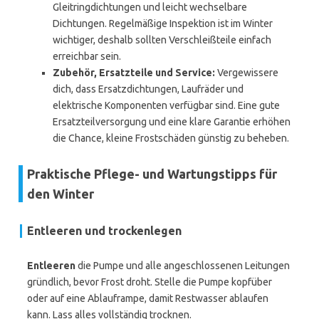
Gleitringdichtungen und leicht wechselbare
Dichtungen. Regelmäßige Inspektion ist im Winter
wichtiger, deshalb sollten Verschleißteile einfach
erreichbar sein.
Zubehör, Ersatzteile und Service:
Vergewissere
dich, dass Ersatzdichtungen, Laufräder und
elektrische Komponenten verfügbar sind. Eine gute
Ersatzteilversorgung und eine klare Garantie erhöhen
die Chance, kleine Frostschäden günstig zu beheben.
Praktische Pflege- und Wartungstipps für
den Winter
Entleeren und trockenlegen
Entleeren
die Pumpe und alle angeschlossenen Leitungen
gründlich, bevor Frost droht. Stelle die Pumpe kopfüber
oder auf eine Ablauframpe, damit Restwasser ablaufen
kann. Lass alles vollständig trocknen.