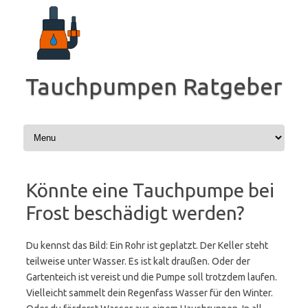
Zum
Inhalt
springen
Tauchpumpen Ratgeber
Könnte eine Tauchpumpe bei
Frost beschädigt werden?
Du kennst das Bild: Ein Rohr ist geplatzt. Der Keller steht
teilweise unter Wasser. Es ist kalt draußen. Oder der
Gartenteich ist vereist und die Pumpe soll trotzdem laufen.
Vielleicht sammelt dein Regenfass Wasser für den Winter.