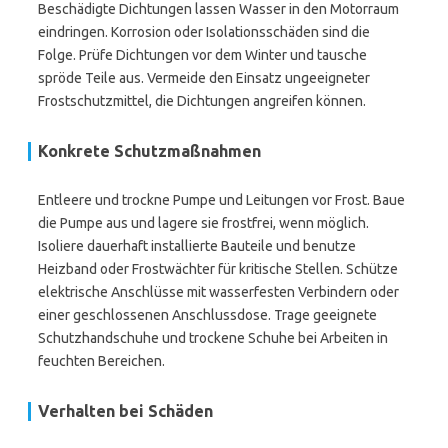
Beschädigte Dichtungen lassen Wasser in den Motorraum
eindringen. Korrosion oder Isolationsschäden sind die
Folge. Prüfe Dichtungen vor dem Winter und tausche
spröde Teile aus. Vermeide den Einsatz ungeeigneter
Frostschutzmittel, die Dichtungen angreifen können.
Konkrete Schutzmaßnahmen
Entleere und trockne Pumpe und Leitungen vor Frost. Baue
die Pumpe aus und lagere sie frostfrei, wenn möglich.
Isoliere dauerhaft installierte Bauteile und benutze
Heizband oder Frostwächter für kritische Stellen. Schütze
elektrische Anschlüsse mit wasserfesten Verbindern oder
einer geschlossenen Anschlussdose. Trage geeignete
Schutzhandschuhe und trockene Schuhe bei Arbeiten in
feuchten Bereichen.
Verhalten bei Schäden