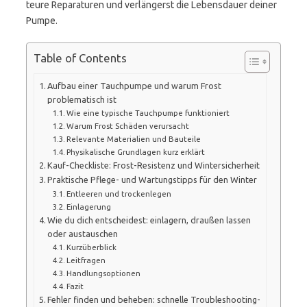
teure Reparaturen und verlängerst die Lebensdauer deiner
Pumpe.
Table of Contents
Aufbau einer Tauchpumpe und warum Frost
problematisch ist
Wie eine typische Tauchpumpe funktioniert
Warum Frost Schäden verursacht
Relevante Materialien und Bauteile
Physikalische Grundlagen kurz erklärt
Kauf-Checkliste: Frost-Resistenz und Wintersicherheit
Praktische Pflege- und Wartungstipps für den Winter
Entleeren und trockenlegen
Einlagerung
Wie du dich entscheidest: einlagern, draußen lassen
oder austauschen
Kurzüberblick
Leitfragen
Handlungsoptionen
Fazit
Fehler finden und beheben: schnelle Troubleshooting-