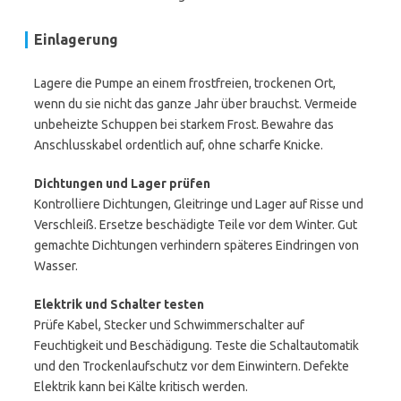
Einlagerung
Lagere die Pumpe an einem frostfreien, trockenen Ort,
wenn du sie nicht das ganze Jahr über brauchst. Vermeide
unbeheizte Schuppen bei starkem Frost. Bewahre das
Anschlusskabel ordentlich auf, ohne scharfe Knicke.
Dichtungen und Lager prüfen
Kontrolliere Dichtungen, Gleitringe und Lager auf Risse und
Verschleiß. Ersetze beschädigte Teile vor dem Winter. Gut
gemachte Dichtungen verhindern späteres Eindringen von
Wasser.
Elektrik und Schalter testen
Prüfe Kabel, Stecker und Schwimmerschalter auf
Feuchtigkeit und Beschädigung. Teste die Schaltautomatik
und den Trockenlaufschutz vor dem Einwintern. Defekte
Elektrik kann bei Kälte kritisch werden.