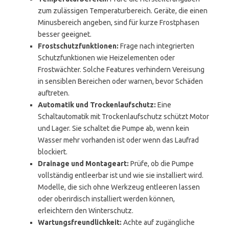
zum zulässigen Temperaturbereich. Geräte, die einen
Minusbereich angeben, sind für kurze Frostphasen
besser geeignet.
Frostschutzfunktionen:
Frage nach integrierten
Schutzfunktionen wie Heizelementen oder
Frostwächter. Solche Features verhindern Vereisung
in sensiblen Bereichen oder warnen, bevor Schäden
auftreten.
Automatik und Trockenlaufschutz:
Eine
Schaltautomatik mit Trockenlaufschutz schützt Motor
und Lager. Sie schaltet die Pumpe ab, wenn kein
Wasser mehr vorhanden ist oder wenn das Laufrad
blockiert.
Drainage und Montageart:
Prüfe, ob die Pumpe
vollständig entleerbar ist und wie sie installiert wird.
Modelle, die sich ohne Werkzeug entleeren lassen
oder oberirdisch installiert werden können,
erleichtern den Winterschutz.
Wartungsfreundlichkeit:
Achte auf zugängliche