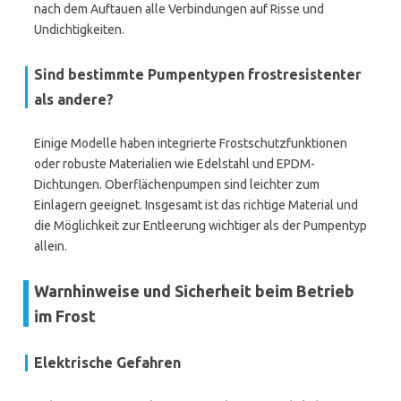
nach dem Auftauen alle Verbindungen auf Risse und
Undichtigkeiten.
Sind bestimmte Pumpentypen frostresistenter
als andere?
Einige Modelle haben integrierte Frostschutzfunktionen
oder robuste Materialien wie Edelstahl und EPDM-
Dichtungen. Oberflächenpumpen sind leichter zum
Einlagern geeignet. Insgesamt ist das richtige Material und
die Möglichkeit zur Entleerung wichtiger als der Pumpentyp
allein.
Warnhinweise und Sicherheit beim Betrieb
im Frost
Elektrische Gefahren