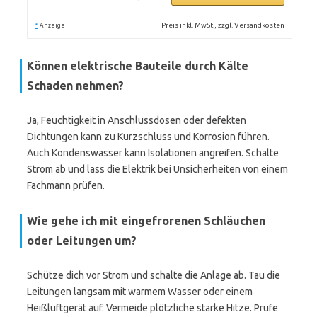
*
Preis inkl. MwSt., zzgl. Versandkosten
Anzeige
Können elektrische Bauteile durch Kälte
Schaden nehmen?
Ja, Feuchtigkeit in Anschlussdosen oder defekten
Dichtungen kann zu Kurzschluss und Korrosion führen.
Auch Kondenswasser kann Isolationen angreifen. Schalte
Strom ab und lass die Elektrik bei Unsicherheiten von einem
Fachmann prüfen.
Wie gehe ich mit eingefrorenen Schläuchen
oder Leitungen um?
Schütze dich vor Strom und schalte die Anlage ab. Tau die
Leitungen langsam mit warmem Wasser oder einem
Heißluftgerät auf. Vermeide plötzliche starke Hitze. Prüfe