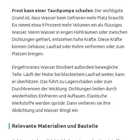
Frost kann einer Tauchpumpe schaden
. Der wichtigste
Grund ist, dass Wasser beim Gefrieren mehr Platz braucht.
Eis nimmt etwa 9 Prozent mehr Volumen ein als flüssiges
Wasser. Wenn Wasser in engen Hohlräumen oder zwischen
Dichtungen gefriert, entstehen hohe Kräfte. Diese Kräfte
können Gehäuse, Laufrad oder Rohre verformen oder zum
Platzen bringen.
Eingefrorenes Wasser blockiert außerdem bewegliche
Teile. Läuft der Motor bei blockiertem Laufrad weiter, kann
er überhitzen. Das führt zu Lagerschäden oder zum
Durchbrennen der Wicklung. Dichtungen leiden durch
wiederholtes Einfrieren und Auftauen. Elastische
Werkstoffe werden spröde. Dann verlieren sie ihre
Abdichtung und Wasser dringt ein.
Relevante Materialien und Bauteile