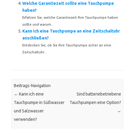
Welche Garantiezeit sollte eine Tauchpumpe
haben?
Erfahren Sie, welche Garantiezeit Ihre Tauchpumpe haben
sollte und warum...
Kann ich eine Tauchpumpe an eine Zeitschaltuhr
anschließen?
Entdecken Sie, ob Sie Ihre Tauchpumpe sicher an eine
Zeitschaltuhr...
Beitrags-Navigation
←
Kann ich eine
Sind batteriebetriebene
Tauchpumpe in Süßwasser
Tauchpumpen eine Option?
und Salzwasser
→
verwenden?