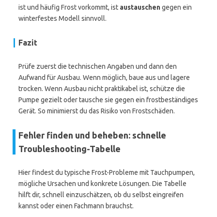
ist und häufig Frost vorkommt, ist
austauschen
gegen ein
winterfestes Modell sinnvoll.
Fazit
Prüfe zuerst die technischen Angaben und dann den
Aufwand für Ausbau. Wenn möglich, baue aus und lagere
trocken. Wenn Ausbau nicht praktikabel ist, schütze die
Pumpe gezielt oder tausche sie gegen ein frostbeständiges
Gerät. So minimierst du das Risiko von Frostschäden.
Fehler finden und beheben: schnelle
Troubleshooting-Tabelle
Hier findest du typische Frost-Probleme mit Tauchpumpen,
mögliche Ursachen und konkrete Lösungen. Die Tabelle
hilft dir, schnell einzuschätzen, ob du selbst eingreifen
kannst oder einen Fachmann brauchst.