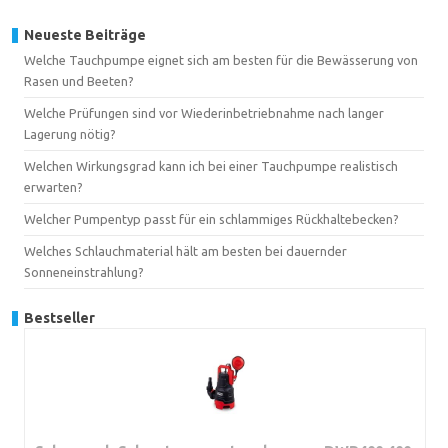
Neueste Beiträge
Welche Tauchpumpe eignet sich am besten für die Bewässerung von
Rasen und Beeten?
Welche Prüfungen sind vor Wiederinbetriebnahme nach langer
Lagerung nötig?
Welchen Wirkungsgrad kann ich bei einer Tauchpumpe realistisch
erwarten?
Welcher Pumpentyp passt für ein schlammiges Rückhaltebecken?
Welches Schlauchmaterial hält am besten bei dauernder
Sonneneinstrahlung?
Bestseller