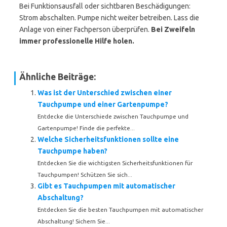
Bei Funktionsausfall oder sichtbaren Beschädigungen:
Strom abschalten. Pumpe nicht weiter betreiben. Lass die
Anlage von einer Fachperson überprüfen.
Bei Zweifeln
immer professionelle Hilfe holen.
Ähnliche Beiträge:
Was ist der Unterschied zwischen einer
Tauchpumpe und einer Gartenpumpe?
Entdecke die Unterschiede zwischen Tauchpumpe und
Gartenpumpe! Finde die perfekte...
Welche Sicherheitsfunktionen sollte eine
Tauchpumpe haben?
Entdecken Sie die wichtigsten Sicherheitsfunktionen für
Tauchpumpen! Schützen Sie sich...
Gibt es Tauchpumpen mit automatischer
Abschaltung?
Entdecken Sie die besten Tauchpumpen mit automatischer
Abschaltung! Sichern Sie...