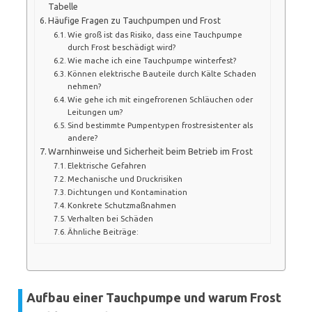
Tabelle
Häufige Fragen zu Tauchpumpen und Frost
Wie groß ist das Risiko, dass eine Tauchpumpe
durch Frost beschädigt wird?
Wie mache ich eine Tauchpumpe winterfest?
Können elektrische Bauteile durch Kälte Schaden
nehmen?
Wie gehe ich mit eingefrorenen Schläuchen oder
Leitungen um?
Sind bestimmte Pumpentypen frostresistenter als
andere?
Warnhinweise und Sicherheit beim Betrieb im Frost
Elektrische Gefahren
Mechanische und Druckrisiken
Dichtungen und Kontamination
Konkrete Schutzmaßnahmen
Verhalten bei Schäden
Ähnliche Beiträge:
Aufbau einer Tauchpumpe und warum Frost