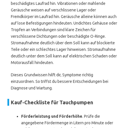
beschädigtes Laufrad hin. Vibrationen oder mahlende
Geräusche weisen auf verschlissene Lager oder
Fremdkörper im Laufrad hin. Geräusche alleine können auch
auf lose Befestigungen hindeuten. Undichtes Gehäuse oder
Tropfen an Verbindungen sind klare Zeichen für
verschlissene Dichtungen oder beschädigte O-Ringe.
Stromaufnahme deutlich über dem Soll kann auf blockierte
Teile oder ein schlechtes Lager hinweisen. Stromaufnahme
deutlich unter dem Soll kann auf elektrischen Schaden oder
Motorausfall hindeuten.
Dieses Grundwissen hilft dir, Symptome richtig
einzuordnen. So triffst du bessere Entscheidungen bei
Diagnose und Wartung.
Kauf-Checkliste für Tauchpumpen
Förderleistung und Förderhöhe
. Prüfe die
angegebene Fördermenge in Litern pro Minute oder