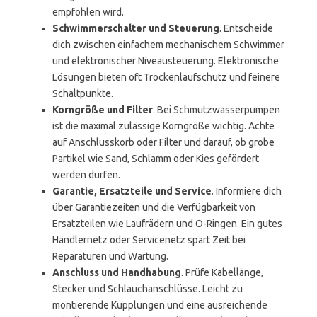
empfohlen wird.
Schwimmerschalter und Steuerung
. Entscheide
dich zwischen einfachem mechanischem Schwimmer
und elektronischer Niveausteuerung. Elektronische
Lösungen bieten oft Trockenlaufschutz und feinere
Schaltpunkte.
Korngröße und Filter
. Bei Schmutzwasserpumpen
ist die maximal zulässige Korngröße wichtig. Achte
auf Anschlusskorb oder Filter und darauf, ob grobe
Partikel wie Sand, Schlamm oder Kies gefördert
werden dürfen.
Garantie, Ersatzteile und Service
. Informiere dich
über Garantiezeiten und die Verfügbarkeit von
Ersatzteilen wie Laufrädern und O-Ringen. Ein gutes
Händlernetz oder Servicenetz spart Zeit bei
Reparaturen und Wartung.
Anschluss und Handhabung
. Prüfe Kabellänge,
Stecker und Schlauchanschlüsse. Leicht zu
montierende Kupplungen und eine ausreichende