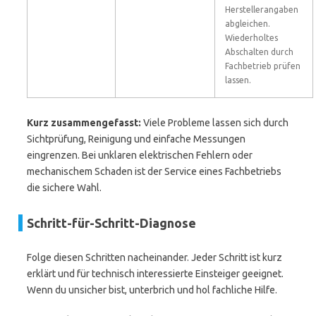
Herstellerangaben
abgleichen.
Wiederholtes
Abschalten durch
Fachbetrieb prüfen
lassen.
Kurz zusammengefasst:
Viele Probleme lassen sich durch
Sichtprüfung, Reinigung und einfache Messungen
eingrenzen. Bei unklaren elektrischen Fehlern oder
mechanischem Schaden ist der Service eines Fachbetriebs
die sichere Wahl.
Schritt-für-Schritt-Diagnose
Folge diesen Schritten nacheinander. Jeder Schritt ist kurz
erklärt und für technisch interessierte Einsteiger geeignet.
Wenn du unsicher bist, unterbrich und hol fachliche Hilfe.