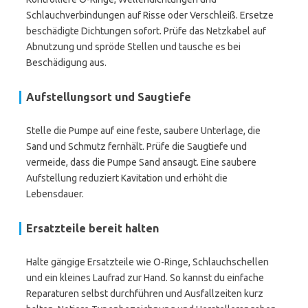
Schlauchverbindungen auf Risse oder Verschleiß. Ersetze
beschädigte Dichtungen sofort. Prüfe das Netzkabel auf
Abnutzung und spröde Stellen und tausche es bei
Beschädigung aus.
Aufstellungsort und Saugtiefe
Stelle die Pumpe auf eine feste, saubere Unterlage, die
Sand und Schmutz fernhält. Prüfe die Saugtiefe und
vermeide, dass die Pumpe Sand ansaugt. Eine saubere
Aufstellung reduziert Kavitation und erhöht die
Lebensdauer.
Ersatzteile bereit halten
Halte gängige Ersatzteile wie O-Ringe, Schlauchschellen
und ein kleines Laufrad zur Hand. So kannst du einfache
Reparaturen selbst durchführen und Ausfallzeiten kurz