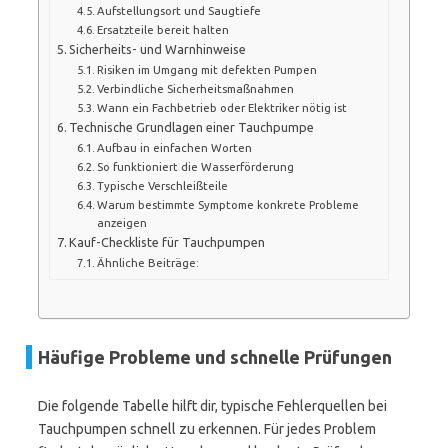
Aufstellungsort und Saugtiefe
Ersatzteile bereit halten
Sicherheits- und Warnhinweise
Risiken im Umgang mit defekten Pumpen
Verbindliche Sicherheitsmaßnahmen
Wann ein Fachbetrieb oder Elektriker nötig ist
Technische Grundlagen einer Tauchpumpe
Aufbau in einfachen Worten
So funktioniert die Wasserförderung
Typische Verschleißteile
Warum bestimmte Symptome konkrete Probleme
anzeigen
Kauf-Checkliste für Tauchpumpen
Ähnliche Beiträge:
Häufige Probleme und schnelle Prüfungen
Die folgende Tabelle hilft dir, typische Fehlerquellen bei
Tauchpumpen schnell zu erkennen. Für jedes Problem