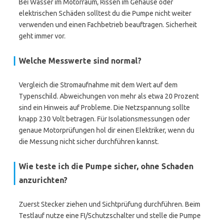
Bei Wasser im Motorraum, Rissen im Gehäuse oder
elektrischen Schäden solltest du die Pumpe nicht weiter
verwenden und einen Fachbetrieb beauftragen. Sicherheit
geht immer vor.
Welche Messwerte sind normal?
Vergleich die Stromaufnahme mit dem Wert auf dem
Typenschild. Abweichungen von mehr als etwa 20 Prozent
sind ein Hinweis auf Probleme. Die Netzspannung sollte
knapp 230 Volt betragen. Für Isolationsmessungen oder
genaue Motorprüfungen hol dir einen Elektriker, wenn du
die Messung nicht sicher durchführen kannst.
Wie teste ich die Pumpe sicher, ohne Schaden
anzurichten?
Zuerst Stecker ziehen und Sichtprüfung durchführen. Beim
Testlauf nutze eine FI/Schutzschalter und stelle die Pumpe