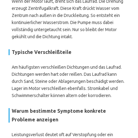
Wenn der Motor läuft, dreht sich das Laufrad. Die Drehung
erzeugt Zentrifugalkraft. Diese Kraft drückt Wasser vom
Zentrum nach außen in die Druckleitung. So entsteht ein
kontinuierlicher Wasserstrom. Die Pumpe muss dabei
vollständig untergetaucht sein. Nur so bleibt der Motor
gekühlt und die Dichtung intakt.
Typische Verschleißteile
Am häufigsten verschleißen Dichtungen und das Laufrad.
Dichtungen werden hart oder reißen. Das Laufrad kann
durch Sand, Steine oder Ablagerungen beschädigt werden.
Lager im Motor verschleißen ebenfalls. Stromkabel und
Schwimmerschalter können altern oder korrodieren.
Warum bestimmte Symptome konkrete
Probleme anzeigen
Leistungsverlust deutet oft auf Verstopfung oder ein