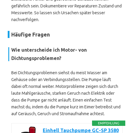
gefährlich sein. Dokumentiere vor Reparaturen Zustand und
Messwerte. So lassen sich Ursachen später besser
nachverfolgen.
Häufige Fragen
Wie unterscheide ich Motor- von
Dichtungsproblemen?
Bei Dichtungsproblemen siehst du meist Wasser am
Gehäuse oder an Verbindungsstellen. Die Pumpe läuft
dabei oft normal weiter. Motorprobleme zeigen sich durch
laute Mahlgeräusche, starken Geruch nach Elektrik oder
dass die Pumpe gar nicht anläuft. Einen einfachen Test
machst du, indem du die Pumpe kurz im Eimer betreibst und
auf Geräusch, Geruch und Stromaufnahme achtest.
EMPFEHLUNG
Einhell Tauchpumpe GC-SP 3580