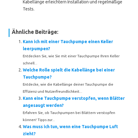
Kabellänge erleichtern Installation und regelmäßige
Tests.
Ähnliche Beiträge:
Kann ich mit einer Tauchpumpe einen Keller
leerpumpen?
Entdecken Sie, wie Sie mit einer Tauchpumpe Ihren Keller
schnell...
Welche Rolle spielt die Kabellänge bei einer
Tauchpumpe?
Entdecke, wie die Kabellänge deiner Tauchpumpe die
Effizienz und Nutzerfreundlichkeit...
Kann eine Tauchpumpe verstopfen, wenn Blätter
angesaugt werden?
Erfahren Sie, ob Tauchpumpen bei Blättern verstopfen
können! Tipps zur...
Was muss ich tun, wenn eine Tauchpumpe Luft
zieht?