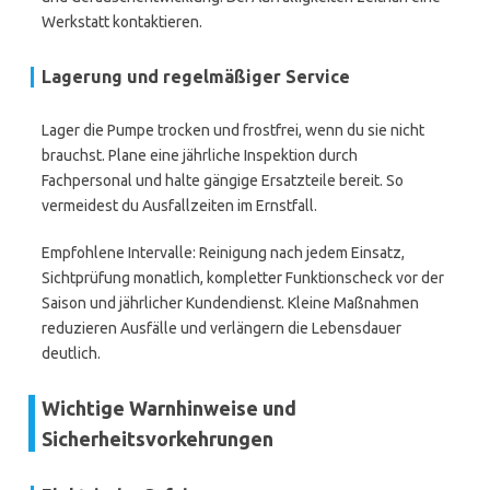
Werkstatt kontaktieren.
Lagerung und regelmäßiger Service
Lager die Pumpe trocken und frostfrei, wenn du sie nicht
brauchst. Plane eine jährliche Inspektion durch
Fachpersonal und halte gängige Ersatzteile bereit. So
vermeidest du Ausfallzeiten im Ernstfall.
Empfohlene Intervalle: Reinigung nach jedem Einsatz,
Sichtprüfung monatlich, kompletter Funktionscheck vor der
Saison und jährlicher Kundendienst. Kleine Maßnahmen
reduzieren Ausfälle und verlängern die Lebensdauer
deutlich.
Wichtige Warnhinweise und
Sicherheitsvorkehrungen