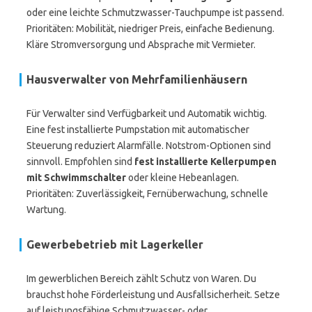
oder eine leichte Schmutzwasser-Tauchpumpe ist passend.
Prioritäten: Mobilität, niedriger Preis, einfache Bedienung.
Kläre Stromversorgung und Absprache mit Vermieter.
Hausverwalter von Mehrfamilienhäusern
Für Verwalter sind Verfügbarkeit und Automatik wichtig.
Eine fest installierte Pumpstation mit automatischer
Steuerung reduziert Alarmfälle. Notstrom-Optionen sind
sinnvoll. Empfohlen sind
fest installierte Kellerpumpen
mit Schwimmschalter
oder kleine Hebeanlagen.
Prioritäten: Zuverlässigkeit, Fernüberwachung, schnelle
Wartung.
Gewerbebetrieb mit Lagerkeller
Im gewerblichen Bereich zählt Schutz von Waren. Du
brauchst hohe Förderleistung und Ausfallsicherheit. Setze
auf leistungsfähige Schmutzwasser- oder