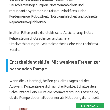
Verschlammungspumpen. Notstromfähigkeit und
redundante Systeme sind ratsam. Prioritäten: Hohe
Fördermenge, Robustheit, Notstromfähigkeit und schnelle
Reparaturmöglichkeiten.
In allen Fällen prüfe die elektrische Absicherung. Nutze
Fehlerstromschutzschalter und sichere
Steckverbindungen. Bei Unsicherheit ziehe eine Fachfirma
zurate.
Entscheidungshilfe: Mit wenigen Fragen zur
passenden Pumpe
Wenn die Zeit drängt, helfen gezielte Fragen bei der
Auswahl. Konzentriere dich auf drei Punkte. Schätze den
Schmutzanteil ein. Prüfe die Stromversorgung. Entscheide,
ob die Pumpe dauerhaft oder nur als Notlösung dienen soll.
EMPFEHLUNG