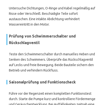
Untersuche Dichtungen, O-Ringe und Kabel regelmäßig auf
Risse oder Verschleiß. Beschädigte Teile sofort
austauschen. Eine intakte Abdichtung verhindert
Wassereintritt in den Motor.
Prüfung von Schwimmerschalter und
Rückschlagventil
Teste den Schwimmerschalter durch manuelles Heben und
Senken des Schwimmers. Überprüfe das Rückschlagventil
auf Lecks und freie Bewegung. Beide Bauteile sichern den
Betrieb und verhindern Rückfluss.
Saisonalprüfung und Funktionscheck
Führe vor der Regenzeit einen kompletten Funktionstest
durch. Starte die Pumpe kurz und kontrolliere Fördermenge
und Geräuschentwicklung. Bei Auffälligkeiten zeitnah eine