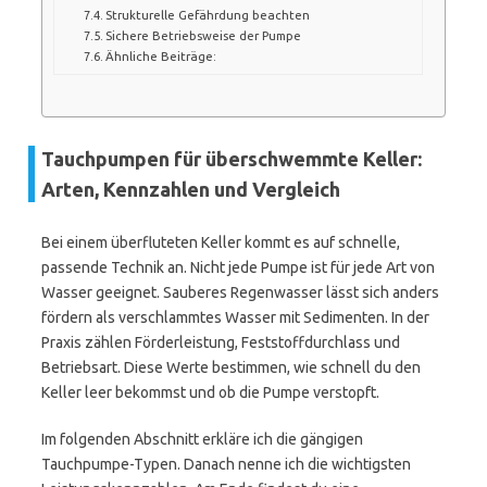
Strukturelle Gefährdung beachten
Sichere Betriebsweise der Pumpe
Ähnliche Beiträge:
Tauchpumpen für überschwemmte Keller:
Arten, Kennzahlen und Vergleich
Bei einem überfluteten Keller kommt es auf schnelle,
passende Technik an. Nicht jede Pumpe ist für jede Art von
Wasser geeignet. Sauberes Regenwasser lässt sich anders
fördern als verschlammtes Wasser mit Sedimenten. In der
Praxis zählen Förderleistung, Feststoffdurchlass und
Betriebsart. Diese Werte bestimmen, wie schnell du den
Keller leer bekommst und ob die Pumpe verstopft.
Im folgenden Abschnitt erkläre ich die gängigen
Tauchpumpe-Typen. Danach nenne ich die wichtigsten