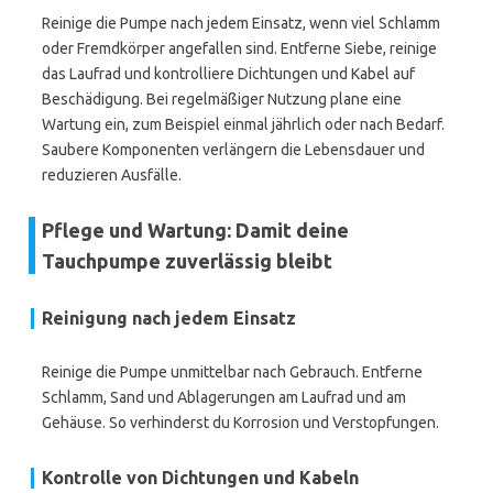
Reinige die Pumpe nach jedem Einsatz, wenn viel Schlamm
oder Fremdkörper angefallen sind. Entferne Siebe, reinige
das Laufrad und kontrolliere Dichtungen und Kabel auf
Beschädigung. Bei regelmäßiger Nutzung plane eine
Wartung ein, zum Beispiel einmal jährlich oder nach Bedarf.
Saubere Komponenten verlängern die Lebensdauer und
reduzieren Ausfälle.
Pflege und Wartung: Damit deine
Tauchpumpe zuverlässig bleibt
Reinigung nach jedem Einsatz
Reinige die Pumpe unmittelbar nach Gebrauch. Entferne
Schlamm, Sand und Ablagerungen am Laufrad und am
Gehäuse. So verhinderst du Korrosion und Verstopfungen.
Kontrolle von Dichtungen und Kabeln