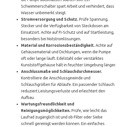
Schwimmerschalter spart Arbeit und verhindert, dass
Wasser unbemerkt steigt.
Stromversorgung und Schutz.
Prüfe Spannung,
Stecker und die Verfügbarkeit von Steckdosen am
Einsatzort. Achte auf FI-Schutz und auf Startleistung,
besonders bei Notstromlösungen.
Material und Korrosionsbeständigkeit.
Achte auf
Gehäusematerial und Dichtungen, wenn die Pumpe
oft oder lange läuft. Edelstahl oder verstärktes
Kunststoffgehäuse hält in feuchter Umgebung länger.
Anschlussmaße und Schlauchdurchmesser.
Kontrolliere die Anschlussgewinde und
Schlauchgrößen für Abläufe. Ein passender Schlauch
reduziert Leistungsverluste und erleichtert den
Aufbau.
Wartungsfreundlichkeit und
Reinigungsmöglichkeiten.
Prüfe, wie leicht das
Laufrad zugänglich ist und ob Filter oder Siebe
schnell gereinigt werden können. Ein einfaches