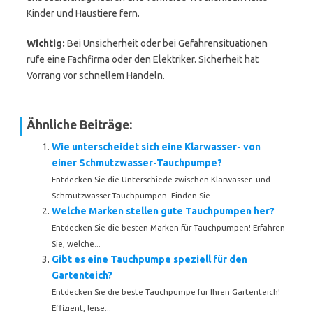
Kinder und Haustiere fern.
Wichtig:
Bei Unsicherheit oder bei Gefahrensituationen
rufe eine Fachfirma oder den Elektriker. Sicherheit hat
Vorrang vor schnellem Handeln.
Ähnliche Beiträge:
Wie unterscheidet sich eine Klarwasser- von
einer Schmutzwasser-Tauchpumpe?
Entdecken Sie die Unterschiede zwischen Klarwasser- und
Schmutzwasser-Tauchpumpen. Finden Sie...
Welche Marken stellen gute Tauchpumpen her?
Entdecken Sie die besten Marken für Tauchpumpen! Erfahren
Sie, welche...
Gibt es eine Tauchpumpe speziell für den
Gartenteich?
Entdecken Sie die beste Tauchpumpe für Ihren Gartenteich!
Effizient, leise...