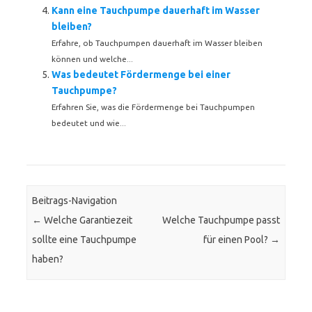
Kann eine Tauchpumpe dauerhaft im Wasser
bleiben?
Erfahre, ob Tauchpumpen dauerhaft im Wasser bleiben
können und welche...
Was bedeutet Fördermenge bei einer
Tauchpumpe?
Erfahren Sie, was die Fördermenge bei Tauchpumpen
bedeutet und wie...
Beitrags-Navigation
←
Welche Garantiezeit
Welche Tauchpumpe passt
sollte eine Tauchpumpe
für einen Pool?
→
haben?