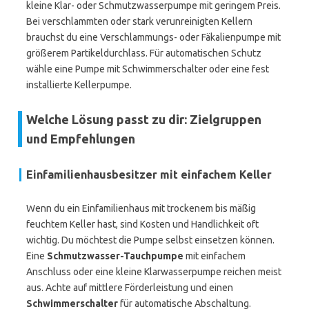
kleine Klar- oder Schmutzwasserpumpe mit geringem Preis.
Bei verschlammten oder stark verunreinigten Kellern
brauchst du eine Verschlammungs- oder Fäkalienpumpe mit
größerem Partikeldurchlass. Für automatischen Schutz
wähle eine Pumpe mit Schwimmerschalter oder eine fest
installierte Kellerpumpe.
Welche Lösung passt zu dir: Zielgruppen
und Empfehlungen
Einfamilienhausbesitzer mit einfachem Keller
Wenn du ein Einfamilienhaus mit trockenem bis mäßig
feuchtem Keller hast, sind Kosten und Handlichkeit oft
wichtig. Du möchtest die Pumpe selbst einsetzen können.
Eine
Schmutzwasser-Tauchpumpe
mit einfachem
Anschluss oder eine kleine Klarwasserpumpe reichen meist
aus. Achte auf mittlere Förderleistung und einen
Schwimmerschalter
für automatische Abschaltung.