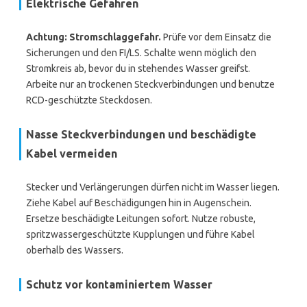
Elektrische Gefahren
Achtung: Stromschlaggefahr.
Prüfe vor dem Einsatz die
Sicherungen und den FI/LS. Schalte wenn möglich den
Stromkreis ab, bevor du in stehendes Wasser greifst.
Arbeite nur an trockenen Steckverbindungen und benutze
RCD-geschützte Steckdosen.
Nasse Steckverbindungen und beschädigte
Kabel vermeiden
Stecker und Verlängerungen dürfen nicht im Wasser liegen.
Ziehe Kabel auf Beschädigungen hin in Augenschein.
Ersetze beschädigte Leitungen sofort. Nutze robuste,
spritzwassergeschützte Kupplungen und führe Kabel
oberhalb des Wassers.
Schutz vor kontaminiertem Wasser