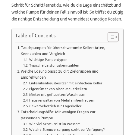
Schritt für Schritt lernst du, wie du die Lage einschätzt und
welche Pumpe für deinen Fall sinnvoll ist. So triffst du zügig
die richtige Entscheidung und vermeidest unnötige Kosten.
Table of Contents
Tauchpumpen für überschwemmte Keller: Arten,
Kennzahlen und Vergleich
Wichtige Pumpentypen
Typische Leistungskennzahlen
Welche Lösung passt zu dir: Zielgruppen und
Empfehlungen
Einfamilienhausbesitzer mit einfachem Keller
Eigentümer von alten Mauerkellern
Mieter mit geflutetem Waschraum
Hausverwalter von Mehrfamilienhäusern
Gewerbebetrieb mit Lagerkeller
Entscheidungshilfe: Mit wenigen Fragen zur
passenden Pumpe
Wie viel Schmutz ist im Wasser?
Welche Stromversorgung steht zur Verfügung?