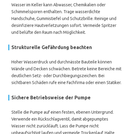
Wasser im Keller kann Abwasser, Chemikalien oder
Schimmelsporen enthalten. Trage wasserdichte
Handschuhe, Gummistiefel und Schutzbrille. Reinige und
desinfiziere Hautverletzungen sofort. Vermeide Spritzer
und belüfte den Raum nach Möglichkeit.
Strukturelle Gefährdung beachten
Hoher Wasserdruck und durchnässte Bauteile können
Wände und Decken schwächen. Betrete keine Bereiche mit
deutlichen Setz- oder Durchbiegungszeichen. Bei
sichtbaren Schäden rufe eine Fachfirma oder einen Statiker.
Sichere Betriebsweise der Pumpe
Stelle die Pumpe auf einen festen, ebenen Untergrund.
Verwende ein Rückschlagventil, damit abgepumptes
Wasser nicht zurückläuft. Lass die Pumpe nicht
unbeaufsichtigt laufen und vermeide Trockenlauf. Halte