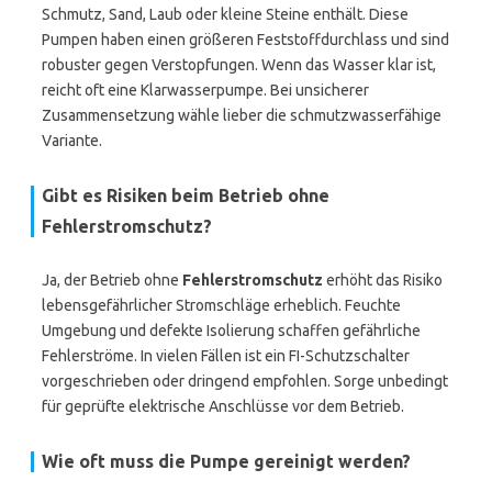
Schmutz, Sand, Laub oder kleine Steine enthält. Diese
Pumpen haben einen größeren Feststoffdurchlass und sind
robuster gegen Verstopfungen. Wenn das Wasser klar ist,
reicht oft eine Klarwasserpumpe. Bei unsicherer
Zusammensetzung wähle lieber die schmutzwasserfähige
Variante.
Gibt es Risiken beim Betrieb ohne
Fehlerstromschutz?
Ja, der Betrieb ohne
Fehlerstromschutz
erhöht das Risiko
lebensgefährlicher Stromschläge erheblich. Feuchte
Umgebung und defekte Isolierung schaffen gefährliche
Fehlerströme. In vielen Fällen ist ein FI-Schutzschalter
vorgeschrieben oder dringend empfohlen. Sorge unbedingt
für geprüfte elektrische Anschlüsse vor dem Betrieb.
Wie oft muss die Pumpe gereinigt werden?