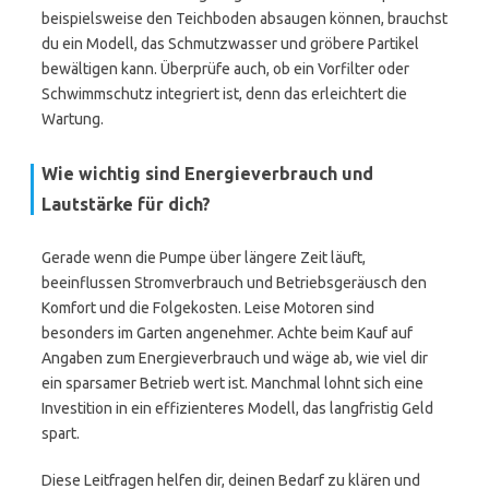
beispielsweise den Teichboden absaugen können, brauchst
du ein Modell, das Schmutzwasser und gröbere Partikel
bewältigen kann. Überprüfe auch, ob ein Vorfilter oder
Schwimmschutz integriert ist, denn das erleichtert die
Wartung.
Wie wichtig sind Energieverbrauch und
Lautstärke für dich?
Gerade wenn die Pumpe über längere Zeit läuft,
beeinflussen Stromverbrauch und Betriebsgeräusch den
Komfort und die Folgekosten. Leise Motoren sind
besonders im Garten angenehmer. Achte beim Kauf auf
Angaben zum Energieverbrauch und wäge ab, wie viel dir
ein sparsamer Betrieb wert ist. Manchmal lohnt sich eine
Investition in ein effizienteres Modell, das langfristig Geld
spart.
Diese Leitfragen helfen dir, deinen Bedarf zu klären und