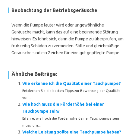
Beobachtung der Betriebsgeräusche
Wenn die Pumpe lauter wird oder ungewöhnliche
Geräusche macht, kann das auf eine beginnende Störung
hinweisen. Es lohnt sich, dann die Pumpe zu überprüfen, um
frühzeitig Schäden zu vermeiden. Stille und gleichmäßige
Geräusche sind ein Zeichen für eine gut gepflegte Pumpe.
Ähnliche Beiträge:
Wie erkenne ich die Qualität einer Tauchpumpe?
Entdecken Sie die besten Tipps zur Bewertung der Qualität
von...
Wie hoch muss die Förderhöhe bei einer
Tauchpumpe sein?
Erfahre, wie hoch die Förderhöhe deiner Tauchpumpe sein
muss, um...
Welche Leistung sollte eine Tauchpumpe haben?