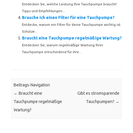
Entdecken Sie, welche Leistung Ihre Tauchpumpe braucht!
Tipps und Empfehlungen...
Brauche ich einen Filter für eine Tauchpumpe?
Entdecke, warum ein Filter für deine Tauchpumpe wichtig ist.
Schütze...
Braucht eine Tauchpumpe regelmäßige Wartung?
Entdecken Sie, warum regelmäßige Wartung Ihrer
Tauchpumpe entscheidend für ihre...
Beitrags-Navigation
←
Braucht eine
Gibt es stromsparende
Tauchpumpe regelmäßige
Tauchpumpen?
→
Wartung?