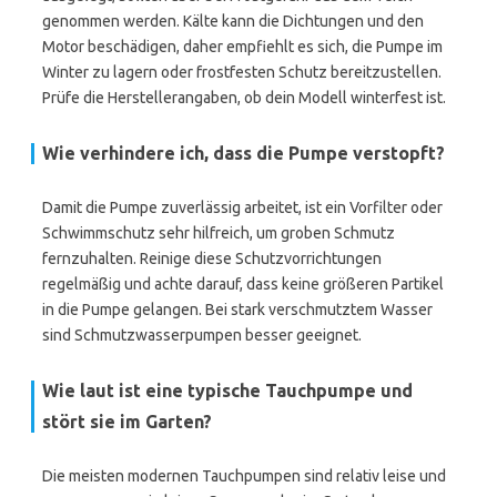
genommen werden. Kälte kann die Dichtungen und den
Motor beschädigen, daher empfiehlt es sich, die Pumpe im
Winter zu lagern oder frostfesten Schutz bereitzustellen.
Prüfe die Herstellerangaben, ob dein Modell winterfest ist.
Wie verhindere ich, dass die Pumpe verstopft?
Damit die Pumpe zuverlässig arbeitet, ist ein Vorfilter oder
Schwimmschutz sehr hilfreich, um groben Schmutz
fernzuhalten. Reinige diese Schutzvorrichtungen
regelmäßig und achte darauf, dass keine größeren Partikel
in die Pumpe gelangen. Bei stark verschmutztem Wasser
sind Schmutzwasserpumpen besser geeignet.
Wie laut ist eine typische Tauchpumpe und
stört sie im Garten?
Die meisten modernen Tauchpumpen sind relativ leise und