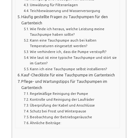
Umwälzung für Filteranlagen
Teichbewässerung und Wasserversorgung
Häufig gestellte Fragen zu Tauchpumpen für den
Gartenteich
Wie finde ich heraus, welche Leistung meine
Tauchpumpe haben sollte?
Kann eine Tauchpumpe auch bei kalten
Temperaturen eingesetzt werden?
Wie verhindere ich, dass die Pumpe verstopft?
Wie laut ist eine typische Tauchpumpe und stört sie
im Garten?
Kann ich eine Tauchpumpe selbst installieren?
Kauf-Checkliste für eine Tauchpumpe im Gartenteich
Pflege- und Wartungstipps für Tauchpumpen im
Gartenteich
Regelmäßige Reinigung der Pumpe
Kontrolle und Reinigung der Laufräder
Überprüfung der Kabel und Anschlüsse
Schutz bei Frost und Winterpause
Beobachtung der Betriebsgeräusche
Ähnliche Beiträge: