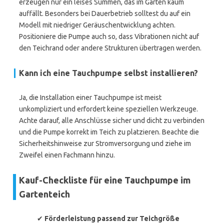
erzeugen nur ein leises Summen, das im Garten kaum
auffällt. Besonders bei Dauerbetrieb solltest du auf ein
Modell mit niedriger Geräuschentwicklung achten.
Positioniere die Pumpe auch so, dass Vibrationen nicht auf
den Teichrand oder andere Strukturen übertragen werden.
Kann ich eine Tauchpumpe selbst installieren?
Ja, die Installation einer Tauchpumpe ist meist
unkompliziert und erfordert keine speziellen Werkzeuge.
Achte darauf, alle Anschlüsse sicher und dicht zu verbinden
und die Pumpe korrekt im Teich zu platzieren. Beachte die
Sicherheitshinweise zur Stromversorgung und ziehe im
Zweifel einen Fachmann hinzu.
Kauf-Checkliste für eine Tauchpumpe im
Gartenteich
✔
Förderleistung passend zur Teichgröße