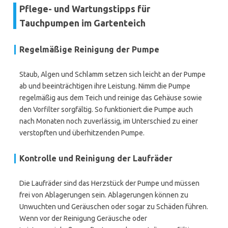
Pflege- und Wartungstipps für
Tauchpumpen im Gartenteich
Regelmäßige Reinigung der Pumpe
Staub, Algen und Schlamm setzen sich leicht an der Pumpe
ab und beeinträchtigen ihre Leistung. Nimm die Pumpe
regelmäßig aus dem Teich und reinige das Gehäuse sowie
den Vorfilter sorgfältig. So funktioniert die Pumpe auch
nach Monaten noch zuverlässig, im Unterschied zu einer
verstopften und überhitzenden Pumpe.
Kontrolle und Reinigung der Laufräder
Die Laufräder sind das Herzstück der Pumpe und müssen
frei von Ablagerungen sein. Ablagerungen können zu
Unwuchten und Geräuschen oder sogar zu Schäden führen.
Wenn vor der Reinigung Geräusche oder