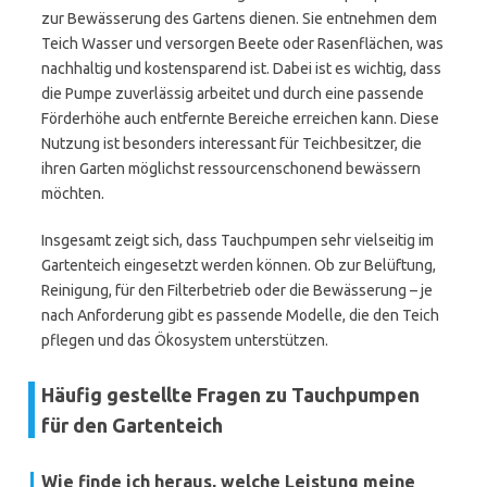
zur Bewässerung des Gartens dienen. Sie entnehmen dem
Teich Wasser und versorgen Beete oder Rasenflächen, was
nachhaltig und kostensparend ist. Dabei ist es wichtig, dass
die Pumpe zuverlässig arbeitet und durch eine passende
Förderhöhe auch entfernte Bereiche erreichen kann. Diese
Nutzung ist besonders interessant für Teichbesitzer, die
ihren Garten möglichst ressourcenschonend bewässern
möchten.
Insgesamt zeigt sich, dass Tauchpumpen sehr vielseitig im
Gartenteich eingesetzt werden können. Ob zur Belüftung,
Reinigung, für den Filterbetrieb oder die Bewässerung – je
nach Anforderung gibt es passende Modelle, die den Teich
pflegen und das Ökosystem unterstützen.
Häufig gestellte Fragen zu Tauchpumpen
für den Gartenteich
Wie finde ich heraus, welche Leistung meine