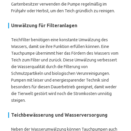
Gartenbesitzer verwenden die Pumpe regelmäßig im
Frühjahr oder Herbst, um den Teich gründlich zu reinigen.
Umwälzung für Filteranlagen
Teichfilter benötigen eine konstante Umwälzung des
Wassers, damit sie ihre Funktion erfüllen können. Eine
Tauchpumpe übernimmt hier das Fördern des Wassers vom
Teich zum Filter und zurück. Diese Umwälzung verbessert
die Wasserqualität durch die Filterung von
Schmutzpartikeln und biologischen Verunreinigungen.
Pumpen mit leiser und energiesparender Technik sind
besonders für diesen Dauerbetrieb geeignet, damit weder
die Tierwelt gestört wird noch die Stromkosten unnötig
steigen.
Teichbewässerung und Wasserversorgung
Neben der Wasserumwälzung können Tauchpumpen auch