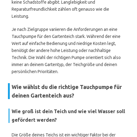
keine Schadstoffe abgibt. Langlebigkeit und
Reparaturfreundlichkeit zählen oft genauso wie die
Leistung.
Je nach Zielgruppe variieren die Anforderungen an eine
Tauchpumpe für den Gartenteich stark. Während der eine
Wert auf einfache Bedienung und niedrige Kosten legt,
benötigt der andere hohe Leistung oder nachhaltige
Technik. Die Wahl der richtigen Pumpe orientiert sich also
immer an deinem Gartentyp, der Teichgröße und deinen
persönlichen Prioritäten.
Wie wählst du die richtige Tauchpumpe für
deinen Gartenteich aus?
Wie groß ist dein Teich und wie viel Wasser soll
gefördert werden?
Die Größe deines Teichs ist ein wichtiger Faktor bei der