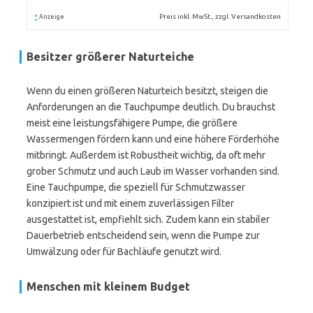
*
Preis inkl. MwSt., zzgl. Versandkosten
Anzeige
Besitzer größerer Naturteiche
Wenn du einen größeren Naturteich besitzt, steigen die
Anforderungen an die Tauchpumpe deutlich. Du brauchst
meist eine leistungsfähigere Pumpe, die größere
Wassermengen fördern kann und eine höhere Förderhöhe
mitbringt. Außerdem ist Robustheit wichtig, da oft mehr
grober Schmutz und auch Laub im Wasser vorhanden sind.
Eine Tauchpumpe, die speziell für Schmutzwasser
konzipiert ist und mit einem zuverlässigen Filter
ausgestattet ist, empfiehlt sich. Zudem kann ein stabiler
Dauerbetrieb entscheidend sein, wenn die Pumpe zur
Umwälzung oder für Bachläufe genutzt wird.
Menschen mit kleinem Budget