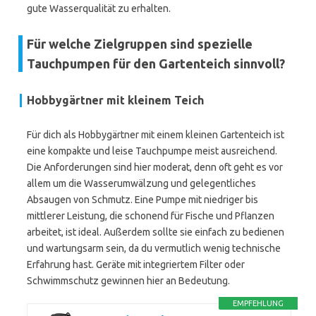
gute Wasserqualität zu erhalten.
Für welche Zielgruppen sind spezielle
Tauchpumpen für den Gartenteich sinnvoll?
Hobbygärtner mit kleinem Teich
Für dich als Hobbygärtner mit einem kleinen Gartenteich ist
eine kompakte und leise Tauchpumpe meist ausreichend.
Die Anforderungen sind hier moderat, denn oft geht es vor
allem um die Wasserumwälzung und gelegentliches
Absaugen von Schmutz. Eine Pumpe mit niedriger bis
mittlerer Leistung, die schonend für Fische und Pflanzen
arbeitet, ist ideal. Außerdem sollte sie einfach zu bedienen
und wartungsarm sein, da du vermutlich wenig technische
Erfahrung hast. Geräte mit integriertem Filter oder
Schwimmschutz gewinnen hier an Bedeutung.
EMPFEHLUNG