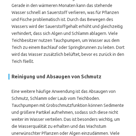
Gerade in den wärmeren Monaten kann das stehende
Wasser schnell an Sauerstoff verlieren, was für Pflanzen
und Fische problematisch ist. Durch das Bewegen des
Wassers wird der Sauerstoffgehalt erhöht und gleichzeitig
verhindert, dass sich Algen und Schlamm ablagern. Viele
Teichbesitzer nutzen Tauchpumpen, um Wasser aus dem
Teich zu einem Bachlauf oder Springbrunnen zu leiten. Dort
wird das Wasser zusätzlich belüftet, bevor es zurück in den
Teich fließt.
Reinigung und Absaugen von Schmutz
Eine weitere häufige Anwendung ist das Absaugen von
Schmutz, Schlamm oder Laub vom Teichboden.
Tauchpumpen mit Grobschmutzfunktion können Sedimente
und größere Partikel aufnehmen, sodass sich diese nicht
weiter im Wasser verteilen. Das ist besonders wichtig, um
die Wasserqualität zu erhalten und das Wachstum
unerwünschter Pflanzen oder Algen einzudämmen. Viele