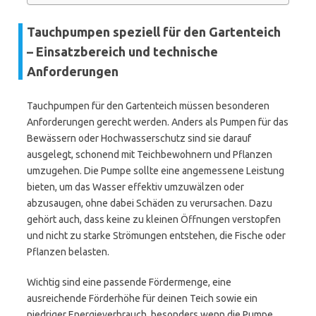
Tauchpumpen speziell für den Gartenteich
– Einsatzbereich und technische
Anforderungen
Tauchpumpen für den Gartenteich müssen besonderen
Anforderungen gerecht werden. Anders als Pumpen für das
Bewässern oder Hochwasserschutz sind sie darauf
ausgelegt, schonend mit Teichbewohnern und Pflanzen
umzugehen. Die Pumpe sollte eine angemessene Leistung
bieten, um das Wasser effektiv umzuwälzen oder
abzusaugen, ohne dabei Schäden zu verursachen. Dazu
gehört auch, dass keine zu kleinen Öffnungen verstopfen
und nicht zu starke Strömungen entstehen, die Fische oder
Pflanzen belasten.
Wichtig sind eine passende Fördermenge, eine
ausreichende Förderhöhe für deinen Teich sowie ein
niedriger Energieverbrauch, besonders wenn die Pumpe