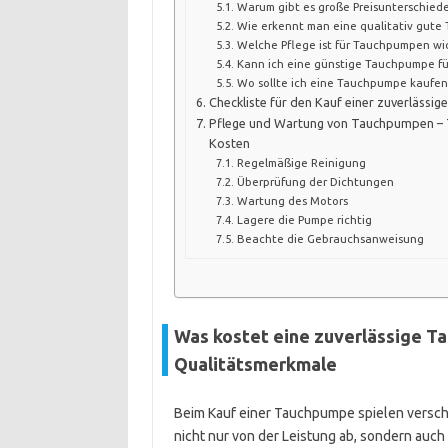
Warum gibt es große Preisunterschied
Wie erkennt man eine qualitativ gut
Welche Pflege ist für Tauchpumpen wi
Kann ich eine günstige Tauchpumpe fü
Wo sollte ich eine Tauchpumpe kaufen,
Checkliste für den Kauf einer zuverläss
Pflege und Wartung von Tauchpumpen – T
Kosten
Regelmäßige Reinigung
Überprüfung der Dichtungen
Wartung des Motors
Lagere die Pumpe richtig
Beachte die Gebrauchsanweisung
Was kostet eine zuverlässige T
Qualitätsmerkmale
Beim Kauf einer Tauchpumpe spielen verschi
nicht nur von der Leistung ab, sondern auch