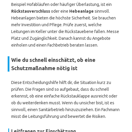
Beispiel Hofabläufen oder häufiger Überlastung, ist ein
Rückstauverschluss
oder eine
Hebeanlage
sinnvoll.
Hebeanlagen bieten die höchste Sicherheit. Sie brauchen
mehr Investition und Pflege. Prüfe zuerst, welche
Leitungen im Keller unter die Rückstauebene fallen. Messe
Platz und Zugänglichkeit. Danach kannst du Angebote
einholen und einen Fachbetrieb beraten lassen.
Wie du schnell einschätzt, ob eine
Schutzmaßnahme nötig ist
Diese Entscheidungshilfe hilft dir, die Situation kurz zu
prüfen. Die Fragen sind so aufgebaut, dass du schnell
erkennst, ob eine einfache Rückstauklappe ausreicht oder
ob du weiterdenken musst. Wenn du unsicher bist, ist es
sinnvoll, einen Sanitärbetrieb hinzuzuziehen. Ein Fachmann
misst die Leitungsführung und bewertet die Risiken.
Leitfragen zur Einschätzung