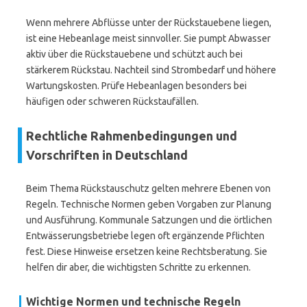
Wenn mehrere Abflüsse unter der Rückstauebene liegen,
ist eine Hebeanlage meist sinnvoller. Sie pumpt Abwasser
aktiv über die Rückstauebene und schützt auch bei
stärkerem Rückstau. Nachteil sind Strombedarf und höhere
Wartungskosten. Prüfe Hebeanlagen besonders bei
häufigen oder schweren Rückstaufällen.
Rechtliche Rahmenbedingungen und
Vorschriften in Deutschland
Beim Thema Rückstauschutz gelten mehrere Ebenen von
Regeln. Technische Normen geben Vorgaben zur Planung
und Ausführung. Kommunale Satzungen und die örtlichen
Entwässerungsbetriebe legen oft ergänzende Pflichten
fest. Diese Hinweise ersetzen keine Rechtsberatung. Sie
helfen dir aber, die wichtigsten Schritte zu erkennen.
Wichtige Normen und technische Regeln