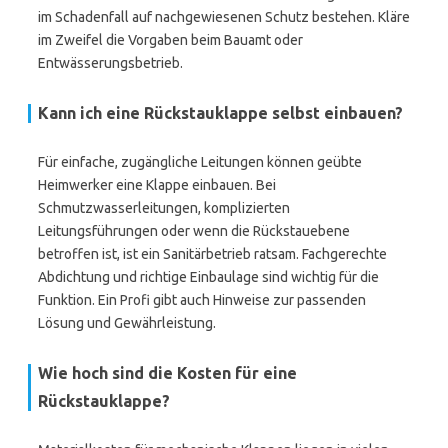
im Schadenfall auf nachgewiesenen Schutz bestehen. Kläre
im Zweifel die Vorgaben beim Bauamt oder
Entwässerungsbetrieb.
Kann ich eine Rückstauklappe selbst einbauen?
Für einfache, zugängliche Leitungen können geübte
Heimwerker eine Klappe einbauen. Bei
Schmutzwasserleitungen, komplizierten
Leitungsführungen oder wenn die Rückstauebene
betroffen ist, ist ein Sanitärbetrieb ratsam. Fachgerechte
Abdichtung und richtige Einbaulage sind wichtig für die
Funktion. Ein Profi gibt auch Hinweise zur passenden
Lösung und Gewährleistung.
Wie hoch sind die Kosten für eine
Rückstauklappe?