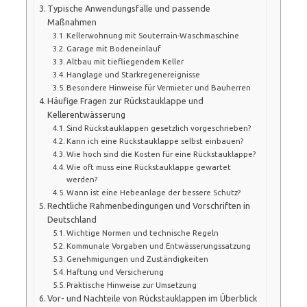
Typische Anwendungsfälle und passende
Maßnahmen
Kellerwohnung mit Souterrain-Waschmaschine
Garage mit Bodeneinlauf
Altbau mit tiefliegendem Keller
Hanglage und Starkregenereignisse
Besondere Hinweise für Vermieter und Bauherren
Häufige Fragen zur Rückstauklappe und
Kellerentwässerung
Sind Rückstauklappen gesetzlich vorgeschrieben?
Kann ich eine Rückstauklappe selbst einbauen?
Wie hoch sind die Kosten für eine Rückstauklappe?
Wie oft muss eine Rückstauklappe gewartet
werden?
Wann ist eine Hebeanlage der bessere Schutz?
Rechtliche Rahmenbedingungen und Vorschriften in
Deutschland
Wichtige Normen und technische Regeln
Kommunale Vorgaben und Entwässerungssatzung
Genehmigungen und Zuständigkeiten
Haftung und Versicherung
Praktische Hinweise zur Umsetzung
Vor- und Nachteile von Rückstauklappen im Überblick