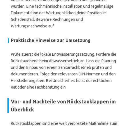
wurden. Eine fachmännische Installation und regelmäßige
Dokumentation der Wartung stärken deine Position im
Schadensfall. Bewahre Rechnungen und
Wartungsnachweise auf.
Praktische Hinweise zur Umsetzung
Prüfe zuerst die lokale Entwässerungssatzung. Fordere die
Rückstauebene beim Abwasserbetrieb an. Lass die Planung
und den Einbau von einem Sanitärfachbetrieb prüfen und
dokumentieren. Folge den relevanten DIN-Normen und den
Herstellerangaben. Bei Unsicherheit holst du rechtlichen
Rat oder eine Fachberatung ein.
Vor- und Nachteile von Rückstauklappen im
Überblick
Rückstauklappen sind eine weit verbreitete Maßnahme zum