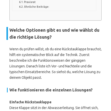
Praxisrat
Ähnliche Beiträge:
Welche Optionen gibt es und wie wählst du
die richtige Lösung?
Wenn du prüfen willst, ob du eine Rückstauklappe brauchst,
hilft ein systematischer Blick auf die Technik. Zuerst
beschreibe ich die Funktionsweisen der gängigen
Lösungen. Danach liste ich Vor- und Nachteile und die
typischen Einsatzbereiche. So siehst du, welche Lösung zu
deinem Objekt passt.
Wie funktionieren die einzelnen Lösungen?
Einfache Rückstauklappe
Diese Klappe sitzt in der Abwasserleitung. Sie öffnet sich,