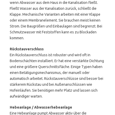
wenn Abwasser aus dem Haus in die Kanalisation fließt.
Fließt Wasser aus der Kanalisation zurück, schließt die
Klappe. Mechanische Varianten arbeiten mit einer Klappe
oder einem Membranelement. Sie brauchen meist keinen
Strom. Die Baugrößen und Einbaulagen sind begrenzt. Bei
Schmutzwasser mit Feststoffen kann es zu Blockaden
kommen.
Rückstauverschluss
Ein Rückstauverschluss ist robuster und wird oft in
Bodenschächten installiert. Er hat eine verstärkte Dichtung
und eine größere Querschnittsfläche. Einige Typen haben
einen Betätigungsmechanismus, der manuell oder
automatisch arbeitet. Rückstauverschlüsse sind besser bei
stärkerem Rückstau und bei Außenanschlüssen wie
Hofeinläufen. Sie benötigen mehr Platz und lassen sich
aufwändiger warten.
Hebeanlage / Abwasserhebeanlage
Eine Hebeanlage pumpt Abwasser aktiv über die