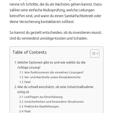
nenne ich Schritte, die du als Nächstes gehen kannst. Dazu
zählen eine einfache Risikoprüfung, welche Leitungen
betroffen sind, und wann du einen Sanitärfachbetrieb oder
deine Versicherung kontaktieren solltest.
So kannst du gezielt entscheiden, ob du investieren musst.
Und du vermeidest unnötige Kosten und Schäden.
Table of Contents
Welche Optionen gibt es und wie wählst du die
richtige Lösung?
Wie funktionieren die einzelnen Lösungen?
Vor- und Nachteile sowie Einsatzbereiche
Fazit
Wie du schnell einschätzt, ob eine Schutzmaßnahme
nötig ist
Leitfragen zur Einschätzung
Unsicherheiten und besondere Situationen
Praktische Empfehlungen
Fazit