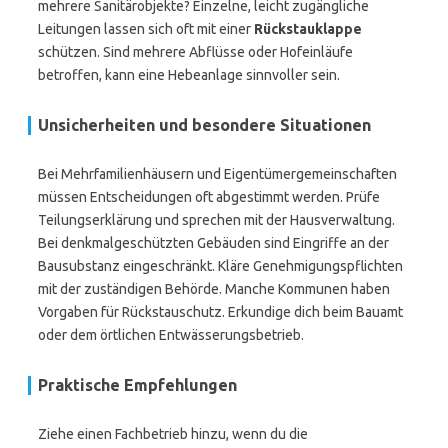
mehrere Sanitärobjekte? Einzelne, leicht zugängliche
Leitungen lassen sich oft mit einer
Rückstauklappe
schützen. Sind mehrere Abflüsse oder Hofeinläufe
betroffen, kann eine Hebeanlage sinnvoller sein.
Unsicherheiten und besondere Situationen
Bei Mehrfamilienhäusern und Eigentümergemeinschaften
müssen Entscheidungen oft abgestimmt werden. Prüfe
Teilungserklärung und sprechen mit der Hausverwaltung.
Bei denkmalgeschützten Gebäuden sind Eingriffe an der
Bausubstanz eingeschränkt. Kläre Genehmigungspflichten
mit der zuständigen Behörde. Manche Kommunen haben
Vorgaben für Rückstauschutz. Erkundige dich beim Bauamt
oder dem örtlichen Entwässerungsbetrieb.
Praktische Empfehlungen
Ziehe einen Fachbetrieb hinzu, wenn du die