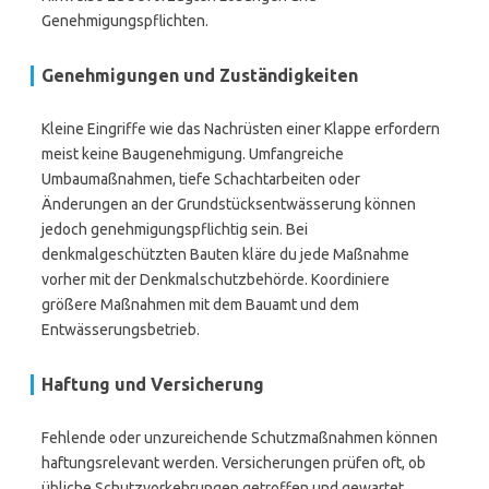
Genehmigungspflichten.
Genehmigungen und Zuständigkeiten
Kleine Eingriffe wie das Nachrüsten einer Klappe erfordern
meist keine Baugenehmigung. Umfangreiche
Umbaumaßnahmen, tiefe Schachtarbeiten oder
Änderungen an der Grundstücksentwässerung können
jedoch genehmigungspflichtig sein. Bei
denkmalgeschützten Bauten kläre du jede Maßnahme
vorher mit der Denkmalschutzbehörde. Koordiniere
größere Maßnahmen mit dem Bauamt und dem
Entwässerungsbetrieb.
Haftung und Versicherung
Fehlende oder unzureichende Schutzmaßnahmen können
haftungsrelevant werden. Versicherungen prüfen oft, ob
übliche Schutzvorkehrungen getroffen und gewartet