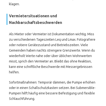
klagen.
Vermietersituationen und
Nachbarschaftsbeschwerden
Als Mieter oder Vermieter ist Dokumentation wichtig. Miss
zu verschiedenen Tageszeiten Leq und Lmax. Fotografiere
oder notiere Gerätezustand und Betriebszeiten. Viele
Gemeinden haben nachts strengere Grenzwerte. Wenn du
wiederholt Werte nahe oder über üblichen Wohnwerten
misst, sprich den Vermieter an. Bleibt das ohne Reaktion,
kann eine schriftliche Beschwerde mit Messergebnissen
helfen.
Sofortmaßnahmen: Temporär dämmen, die Pumpe erhöhen
oder in einen Schallschutzkasten setzen. Bei Submersible-
Pumpen hilft häufig eine bessere Befestigung und flexible
Schlauchführung.