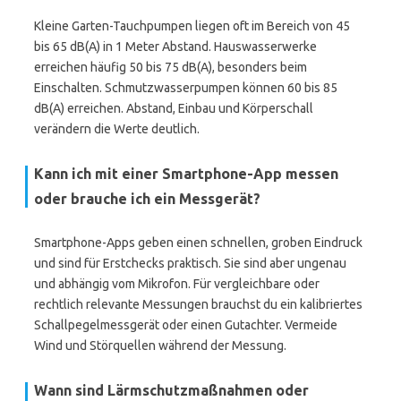
Kleine Garten-Tauchpumpen liegen oft im Bereich von 45
bis 65 dB(A) in 1 Meter Abstand. Hauswasserwerke
erreichen häufig 50 bis 75 dB(A), besonders beim
Einschalten. Schmutzwasserpumpen können 60 bis 85
dB(A) erreichen. Abstand, Einbau und Körperschall
verändern die Werte deutlich.
Kann ich mit einer Smartphone-App messen
oder brauche ich ein Messgerät?
Smartphone-Apps geben einen schnellen, groben Eindruck
und sind für Erstchecks praktisch. Sie sind aber ungenau
und abhängig vom Mikrofon. Für vergleichbare oder
rechtlich relevante Messungen brauchst du ein kalibriertes
Schallpegelmessgerät oder einen Gutachter. Vermeide
Wind und Störquellen während der Messung.
Wann sind Lärmschutzmaßnahmen oder