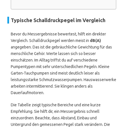
Typische Schalldruckpegel im Vergleich
Bevor du Messergebnisse bewertest, hilft ein direkter
Vergleich. Schalldruckpegel werden meist in
dB(A)
angegeben. Das ist die gebräuchliche Gewichtung für das
menschliche Gehör. Werte lassen sich so besser
einschätzen. Im Alltag triffst du auf verschiedene
Pumpentypen mit sehr unterschiedlichen Pegeln. Kleine
Garten-Tauchpumpen sind meist deutlich leiser als
leistungsstarke Schmutzwasserpumpen. Hauswasserwerke
arbeiten intermittierend. Sie klingen anders als
Dauerlaufmotoren.
Die Tabelle zeigt typische Bereiche und eine kurze
Empfehlung. Sie hilft dir, ein Messergebnis schnell
einzuordnen. Beachte, dass Abstand, Einbau und
Untergrund den gemessenen Pegel stark verändern. Die