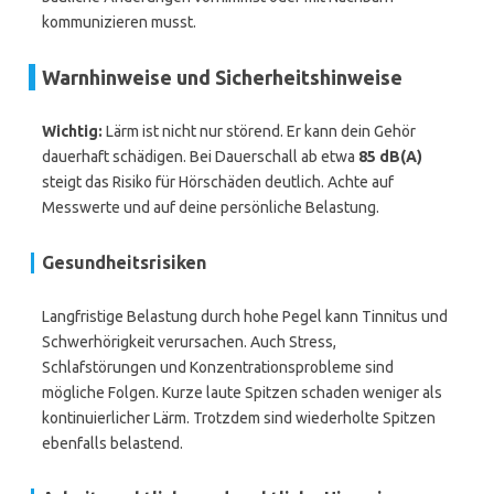
kommunizieren musst.
Warnhinweise und Sicherheitshinweise
Wichtig:
Lärm ist nicht nur störend. Er kann dein Gehör
dauerhaft schädigen. Bei Dauerschall ab etwa
85 dB(A)
steigt das Risiko für Hörschäden deutlich. Achte auf
Messwerte und auf deine persönliche Belastung.
Gesundheitsrisiken
Langfristige Belastung durch hohe Pegel kann Tinnitus und
Schwerhörigkeit verursachen. Auch Stress,
Schlafstörungen und Konzentrationsprobleme sind
mögliche Folgen. Kurze laute Spitzen schaden weniger als
kontinuierlicher Lärm. Trotzdem sind wiederholte Spitzen
ebenfalls belastend.