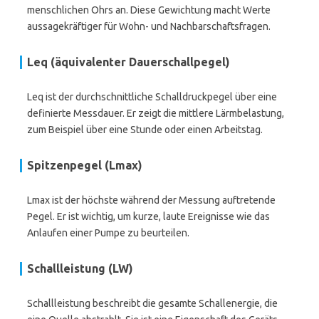
menschlichen Ohrs an. Diese Gewichtung macht Werte
aussagekräftiger für Wohn- und Nachbarschaftsfragen.
Leq (äquivalenter Dauerschallpegel)
Leq ist der durchschnittliche Schalldruckpegel über eine
definierte Messdauer. Er zeigt die mittlere Lärmbelastung,
zum Beispiel über eine Stunde oder einen Arbeitstag.
Spitzenpegel (Lmax)
Lmax ist der höchste während der Messung auftretende
Pegel. Er ist wichtig, um kurze, laute Ereignisse wie das
Anlaufen einer Pumpe zu beurteilen.
Schallleistung (LW)
Schallleistung beschreibt die gesamte Schallenergie, die