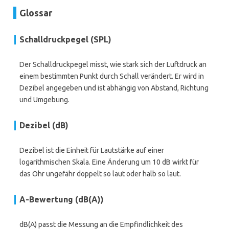
Glossar
Schalldruckpegel (SPL)
Der Schalldruckpegel misst, wie stark sich der Luftdruck an
einem bestimmten Punkt durch Schall verändert. Er wird in
Dezibel angegeben und ist abhängig von Abstand, Richtung
und Umgebung.
Dezibel (dB)
Dezibel ist die Einheit für Lautstärke auf einer
logarithmischen Skala. Eine Änderung um 10 dB wirkt für
das Ohr ungefähr doppelt so laut oder halb so laut.
A-Bewertung (dB(A))
dB(A) passt die Messung an die Empfindlichkeit des