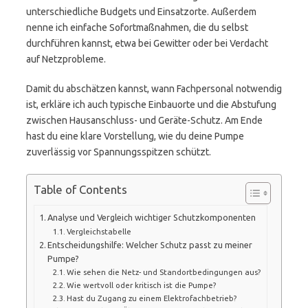
unterschiedliche Budgets und Einsatzorte. Außerdem
nenne ich einfache Sofortmaßnahmen, die du selbst
durchführen kannst, etwa bei Gewitter oder bei Verdacht
auf Netzprobleme.
Damit du abschätzen kannst, wann Fachpersonal notwendig
ist, erkläre ich auch typische Einbauorte und die Abstufung
zwischen Hausanschluss- und Geräte-Schutz. Am Ende
hast du eine klare Vorstellung, wie du deine Pumpe
zuverlässig vor Spannungsspitzen schützt.
Table of Contents
Analyse und Vergleich wichtiger Schutzkomponenten
Vergleichstabelle
Entscheidungshilfe: Welcher Schutz passt zu meiner
Pumpe?
Wie sehen die Netz- und Standortbedingungen aus?
Wie wertvoll oder kritisch ist die Pumpe?
Hast du Zugang zu einem Elektrofachbetrieb?