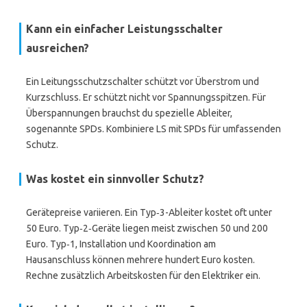
Kann ein einfacher Leistungsschalter
ausreichen?
Ein Leitungsschutzschalter schützt vor Überstrom und
Kurzschluss. Er schützt nicht vor Spannungsspitzen. Für
Überspannungen brauchst du spezielle Ableiter,
sogenannte SPDs. Kombiniere LS mit SPDs für umfassenden
Schutz.
Was kostet ein sinnvoller Schutz?
Gerätepreise variieren. Ein Typ‑3-Ableiter kostet oft unter
50 Euro. Typ‑2‑Geräte liegen meist zwischen 50 und 200
Euro. Typ‑1, Installation und Koordination am
Hausanschluss können mehrere hundert Euro kosten.
Rechne zusätzlich Arbeitskosten für den Elektriker ein.