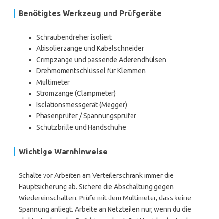
Benötigtes Werkzeug und Prüfgeräte
Schraubendreher isoliert
Abisolierzange und Kabelschneider
Crimpzange und passende Aderendhülsen
Drehmomentschlüssel für Klemmen
Multimeter
Stromzange (Clampmeter)
Isolationsmessgerät (Megger)
Phasenprüfer / Spannungsprüfer
Schutzbrille und Handschuhe
Wichtige Warnhinweise
Schalte vor Arbeiten am Verteilerschrank immer die
Hauptsicherung ab. Sichere die Abschaltung gegen
Wiedereinschalten. Prüfe mit dem Multimeter, dass keine
Spannung anliegt. Arbeite an Netzteilen nur, wenn du die