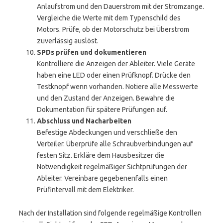
Anlaufstrom und den Dauerstrom mit der Stromzange.
Vergleiche die Werte mit dem Typenschild des
Motors. Prüfe, ob der Motorschutz bei Überstrom
zuverlässig auslöst.
SPDs prüfen und dokumentieren
Kontrolliere die Anzeigen der Ableiter. Viele Geräte
haben eine LED oder einen Prüfknopf. Drücke den
Testknopf wenn vorhanden. Notiere alle Messwerte
und den Zustand der Anzeigen. Bewahre die
Dokumentation für spätere Prüfungen auf.
Abschluss und Nacharbeiten
Befestige Abdeckungen und verschließe den
Verteiler. Überprüfe alle Schraubverbindungen auf
festen Sitz. Erkläre dem Hausbesitzer die
Notwendigkeit regelmäßiger Sichtprüfungen der
Ableiter. Vereinbare gegebenenfalls einen
Prüfintervall mit dem Elektriker.
Nach der Installation sind folgende regelmäßige Kontrollen