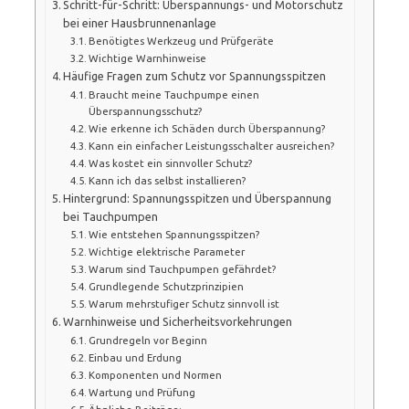
Schritt-für-Schritt: Überspannungs- und Motorschutz
bei einer Hausbrunnenanlage
Benötigtes Werkzeug und Prüfgeräte
Wichtige Warnhinweise
Häufige Fragen zum Schutz vor Spannungsspitzen
Braucht meine Tauchpumpe einen
Überspannungsschutz?
Wie erkenne ich Schäden durch Überspannung?
Kann ein einfacher Leistungsschalter ausreichen?
Was kostet ein sinnvoller Schutz?
Kann ich das selbst installieren?
Hintergrund: Spannungsspitzen und Überspannung
bei Tauchpumpen
Wie entstehen Spannungsspitzen?
Wichtige elektrische Parameter
Warum sind Tauchpumpen gefährdet?
Grundlegende Schutzprinzipien
Warum mehrstufiger Schutz sinnvoll ist
Warnhinweise und Sicherheitsvorkehrungen
Grundregeln vor Beginn
Einbau und Erdung
Komponenten und Normen
Wartung und Prüfung