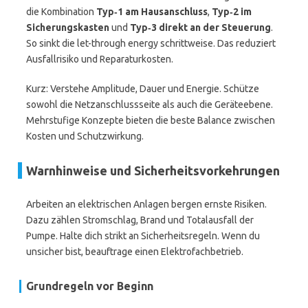
die Kombination
Typ‑1 am Hausanschluss
,
Typ‑2 im
Sicherungskasten
und
Typ‑3 direkt an der Steuerung
.
So sinkt die let-through energy schrittweise. Das reduziert
Ausfallrisiko und Reparaturkosten.
Kurz: Verstehe Amplitude, Dauer und Energie. Schütze
sowohl die Netzanschlussseite als auch die Geräteebene.
Mehrstufige Konzepte bieten die beste Balance zwischen
Kosten und Schutzwirkung.
Warnhinweise und Sicherheitsvorkehrungen
Arbeiten an elektrischen Anlagen bergen ernste Risiken.
Dazu zählen Stromschlag, Brand und Totalausfall der
Pumpe. Halte dich strikt an Sicherheitsregeln. Wenn du
unsicher bist, beauftrage einen Elektrofachbetrieb.
Grundregeln vor Beginn