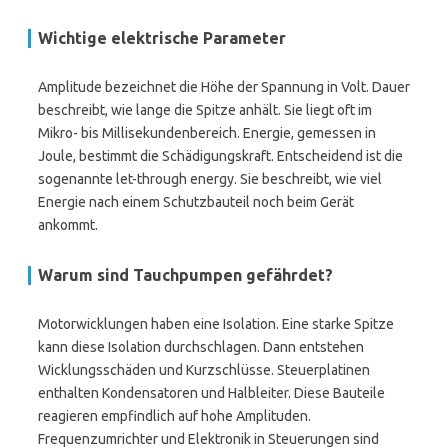
Wichtige elektrische Parameter
Amplitude bezeichnet die Höhe der Spannung in Volt. Dauer
beschreibt, wie lange die Spitze anhält. Sie liegt oft im
Mikro- bis Millisekundenbereich. Energie, gemessen in
Joule, bestimmt die Schädigungskraft. Entscheidend ist die
sogenannte let-through energy. Sie beschreibt, wie viel
Energie nach einem Schutzbauteil noch beim Gerät
ankommt.
Warum sind Tauchpumpen gefährdet?
Motorwicklungen haben eine Isolation. Eine starke Spitze
kann diese Isolation durchschlagen. Dann entstehen
Wicklungsschäden und Kurzschlüsse. Steuerplatinen
enthalten Kondensatoren und Halbleiter. Diese Bauteile
reagieren empfindlich auf hohe Amplituden.
Frequenzumrichter und Elektronik in Steuerungen sind