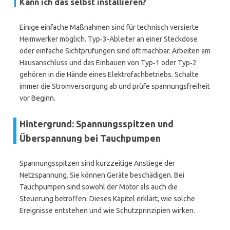
Kann ich das selbst installieren?
Einige einfache Maßnahmen sind für technisch versierte
Heimwerker möglich. Typ‑3-Ableiter an einer Steckdose
oder einfache Sichtprüfungen sind oft machbar. Arbeiten am
Hausanschluss und das Einbauen von Typ‑1 oder Typ‑2
gehören in die Hände eines Elektrofachbetriebs. Schalte
immer die Stromversorgung ab und prüfe spannungsfreiheit
vor Beginn.
Hintergrund: Spannungsspitzen und
Überspannung bei Tauchpumpen
Spannungsspitzen sind kurzzeitige Anstiege der
Netzspannung. Sie können Geräte beschädigen. Bei
Tauchpumpen sind sowohl der Motor als auch die
Steuerung betroffen. Dieses Kapitel erklärt, wie solche
Ereignisse entstehen und wie Schutzprinzipien wirken.