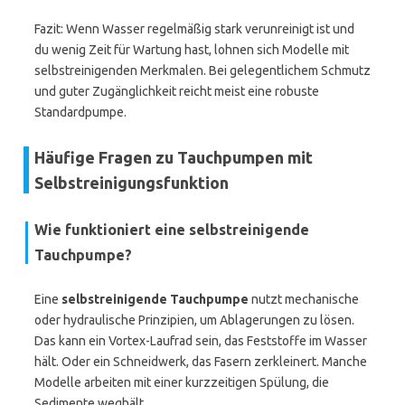
Fazit: Wenn Wasser regelmäßig stark verunreinigt ist und
du wenig Zeit für Wartung hast, lohnen sich Modelle mit
selbstreinigenden Merkmalen. Bei gelegentlichem Schmutz
und guter Zugänglichkeit reicht meist eine robuste
Standardpumpe.
Häufige Fragen zu Tauchpumpen mit
Selbstreinigungsfunktion
Wie funktioniert eine selbstreinigende
Tauchpumpe?
Eine
selbstreinigende Tauchpumpe
nutzt mechanische
oder hydraulische Prinzipien, um Ablagerungen zu lösen.
Das kann ein Vortex-Laufrad sein, das Feststoffe im Wasser
hält. Oder ein Schneidwerk, das Fasern zerkleinert. Manche
Modelle arbeiten mit einer kurzzeitigen Spülung, die
Sedimente weghält.