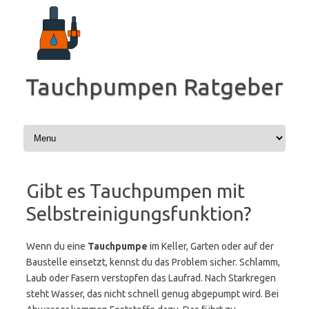
Zum
Inhalt
springen
Tauchpumpen Ratgeber
Gibt es Tauchpumpen mit
Selbstreinigungsfunktion?
Wenn du eine
Tauchpumpe
im Keller, Garten oder auf der
Baustelle einsetzt, kennst du das Problem sicher. Schlamm,
Laub oder Fasern verstopfen das Laufrad. Nach Starkregen
steht Wasser, das nicht schnell genug abgepumpt wird. Bei