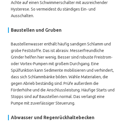
Achte auf einen Schwimmerschalter mit ausreichender
Hysterese. So vermeidest du ständiges Ein- und
Ausschalten.
Baustellen und Gruben
Baustellenwasser enthält häufig sandigen Schlamm und
grobe Feststoffe. Das ist abrasiv. Messerfreundliche
Grinder helfen hier wenig. Besser sind robuste Freistrom-
oder Vortex-Pumpen mit großem Durchgang. Eine
Spülfunktion kann Sedimente mobilisieren und verhindert,
dass sich Schlammbänke bilden. Wähle Materialien, die
gegen Abrieb beständig sind. Prüfe außerdem die
Förderhöhe und die Anschlussleistung. Häufige Starts und
Stopps sind auf Baustellen normal. Das verlangt eine
Pumpe mit zuverlässiger Steuerung.
Abwasser und Regenrückhaltebecken