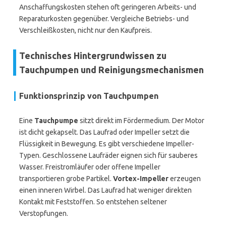
Anschaffungskosten stehen oft geringeren Arbeits- und
Reparaturkosten gegenüber. Vergleiche Betriebs- und
Verschleißkosten, nicht nur den Kaufpreis.
Technisches Hintergrundwissen zu
Tauchpumpen und Reinigungsmechanismen
Funktionsprinzip von Tauchpumpen
Eine
Tauchpumpe
sitzt direkt im Fördermedium. Der Motor
ist dicht gekapselt. Das Laufrad oder Impeller setzt die
Flüssigkeit in Bewegung. Es gibt verschiedene Impeller-
Typen. Geschlossene Laufräder eignen sich für sauberes
Wasser. Freistromläufer oder offene Impeller
transportieren grobe Partikel.
Vortex-Impeller
erzeugen
einen inneren Wirbel. Das Laufrad hat weniger direkten
Kontakt mit Feststoffen. So entstehen seltener
Verstopfungen.