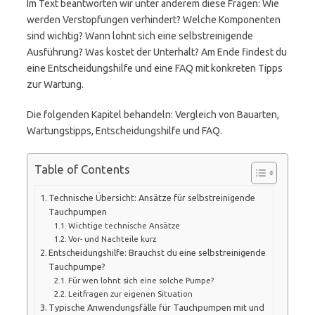
Im Text beantworten wir unter anderem diese Fragen: Wie
werden Verstopfungen verhindert? Welche Komponenten
sind wichtig? Wann lohnt sich eine selbstreinigende
Ausführung? Was kostet der Unterhalt? Am Ende findest du
eine Entscheidungshilfe und eine FAQ mit konkreten Tipps
zur Wartung.
Die folgenden Kapitel behandeln: Vergleich von Bauarten,
Wartungstipps, Entscheidungshilfe und FAQ.
Table of Contents
Technische Übersicht: Ansätze für selbstreinigende
Tauchpumpen
Wichtige technische Ansätze
Vor- und Nachteile kurz
Entscheidungshilfe: Brauchst du eine selbstreinigende
Tauchpumpe?
Für wen lohnt sich eine solche Pumpe?
Leitfragen zur eigenen Situation
Typische Anwendungsfälle für Tauchpumpen mit und