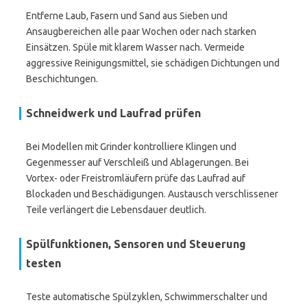
Entferne Laub, Fasern und Sand aus Sieben und
Ansaugbereichen alle paar Wochen oder nach starken
Einsätzen. Spüle mit klarem Wasser nach. Vermeide
aggressive Reinigungsmittel, sie schädigen Dichtungen und
Beschichtungen.
Schneidwerk und Laufrad prüfen
Bei Modellen mit Grinder kontrolliere Klingen und
Gegenmesser auf Verschleiß und Ablagerungen. Bei
Vortex- oder Freistromläufern prüfe das Laufrad auf
Blockaden und Beschädigungen. Austausch verschlissener
Teile verlängert die Lebensdauer deutlich.
Spülfunktionen, Sensoren und Steuerung
testen
Teste automatische Spülzyklen, Schwimmerschalter und