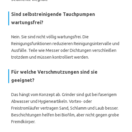
Sind selbstreinigende Tauchpumpen
wartungsfrei?
Nein. Sie sind nicht völlig wartungsfrei. Die
Reinigungsfunktionen reduzieren Reinigungsintervalle und
Ausfälle. Teile wie Messer oder Dichtungen verschleißen
trotzdem und müssen kontrolliert werden.
Für welche Verschmutzungen sind sie
geeignet?
Das hängt vom Konzept ab. Grinder sind gut bei faserigem
Abwasser und Hygieneartikeln. Vortex- oder
Freistromläufer vertragen Sand, Schlamm und Laub besser.
Beschichtungen helfen bei Biofilm, aber nicht gegen grobe
Fremdkörper.