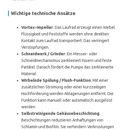
Wichtige technische Ansätze
Vortex-Impeller
: Das Laufrad erzeugt einen Wirbel.
Flüssigkeit und Feststoffe werden ohne direkten
Kontakt zum Laufrad transportiert. Das verringert
Verstopfungen.
Schneidwerk / Grinder
: Ein Messer- oder
Schneidmechanismus zerkleinert Fasern und feste
Partikel. Danach fördert die Pumpe das zerkleinerte
Material.
Wirbelnde Spülung / Flush-Funktion
: Mit einer
zusätzlichen Strömung oder einer kurzzeitigen
Hochförderung werden Ablagerungen entfernt. Die
Funktion kann manuell oder automatisch ausgelöst
werden.
Selbstreinigende Gehäusebeschichtung
:
Beschichtungen reduzieren Anhaftungen von
Schlamm und Biofilm. Sie verhindern Verkrustungen