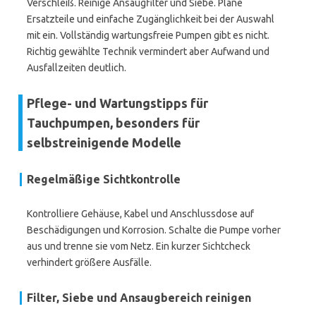
Verschleiß. Reinige Ansaugfilter und Siebe. Plane
Ersatzteile und einfache Zugänglichkeit bei der Auswahl
mit ein. Vollständig wartungsfreie Pumpen gibt es nicht.
Richtig gewählte Technik vermindert aber Aufwand und
Ausfallzeiten deutlich.
Pflege- und Wartungstipps für
Tauchpumpen, besonders für
selbstreinigende Modelle
Regelmäßige Sichtkontrolle
Kontrolliere Gehäuse, Kabel und Anschlussdose auf
Beschädigungen und Korrosion. Schalte die Pumpe vorher
aus und trenne sie vom Netz. Ein kurzer Sichtcheck
verhindert größere Ausfälle.
Filter, Siebe und Ansaugbereich reinigen