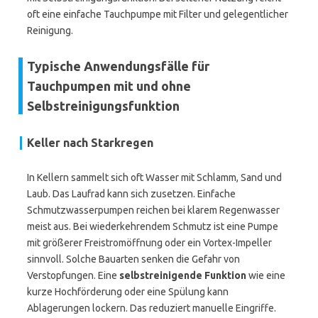
oft eine einfache Tauchpumpe mit Filter und gelegentlicher
Reinigung.
Typische Anwendungsfälle für
Tauchpumpen mit und ohne
Selbstreinigungsfunktion
Keller nach Starkregen
In Kellern sammelt sich oft Wasser mit Schlamm, Sand und
Laub. Das Laufrad kann sich zusetzen. Einfache
Schmutzwasserpumpen reichen bei klarem Regenwasser
meist aus. Bei wiederkehrendem Schmutz ist eine Pumpe
mit größerer Freistromöffnung oder ein Vortex-Impeller
sinnvoll. Solche Bauarten senken die Gefahr von
Verstopfungen. Eine
selbstreinigende Funktion
wie eine
kurze Hochförderung oder eine Spülung kann
Ablagerungen lockern. Das reduziert manuelle Eingriffe.