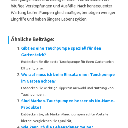
häufige Verstopfungen und Ausfälle. Nach konsequenter
Wartung laufen Pumpen gleichmäßiger, benötigen weniger
Eingriffe und haben längere Lebenszyklen.
Ähnliche Beiträge:
Gibt es eine Tauchpumpe speziell für den
Gartenteich?
Entdecken Sie die beste Tauchpumpe für Ihren Gartenteich!
Effizient, leise...
Worauf muss ich beim Einsatz einer Tauchpumpe
im Garten achten?
Entdecken Sie wichtige Tipps zur Auswahl und Nutzung von
Tauchpumpen...
Sind Marken-Tauchpumpen besser als No-Name-
Produkte?
Entdecken Sie, ob Marken-Tauchpumpen echte Vorteile
bieten! Vergleichen Sie Qualität,...
Wie kann ich die Lebensdauer meiner