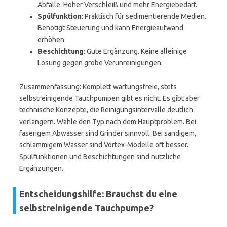
Abfälle. Hoher Verschleiß und mehr Energiebedarf.
Spülfunktion
: Praktisch für sedimentierende Medien.
Benötigt Steuerung und kann Energieaufwand
erhöhen.
Beschichtung
: Gute Ergänzung. Keine alleinige
Lösung gegen grobe Verunreinigungen.
Zusammenfassung: Komplett wartungsfreie, stets
selbstreinigende Tauchpumpen gibt es nicht. Es gibt aber
technische Konzepte, die Reinigungsintervalle deutlich
verlängern. Wähle den Typ nach dem Hauptproblem. Bei
faserigem Abwasser sind Grinder sinnvoll. Bei sandigem,
schlammigem Wasser sind Vortex-Modelle oft besser.
Spülfunktionen und Beschichtungen sind nützliche
Ergänzungen.
Entscheidungshilfe: Brauchst du eine
selbstreinigende Tauchpumpe?