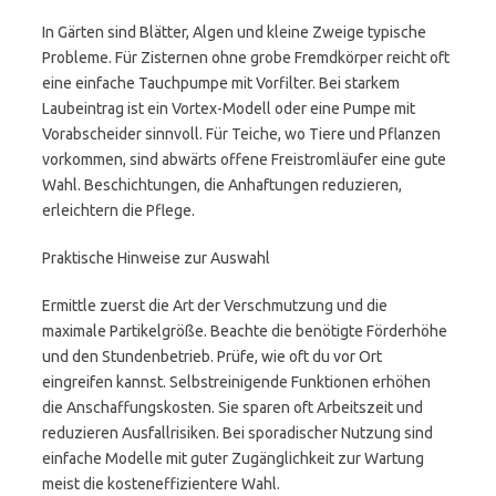
In Gärten sind Blätter, Algen und kleine Zweige typische
Probleme. Für Zisternen ohne grobe Fremdkörper reicht oft
eine einfache Tauchpumpe mit Vorfilter. Bei starkem
Laubeintrag ist ein Vortex-Modell oder eine Pumpe mit
Vorabscheider sinnvoll. Für Teiche, wo Tiere und Pflanzen
vorkommen, sind abwärts offene Freistromläufer eine gute
Wahl. Beschichtungen, die Anhaftungen reduzieren,
erleichtern die Pflege.
Praktische Hinweise zur Auswahl
Ermittle zuerst die Art der Verschmutzung und die
maximale Partikelgröße. Beachte die benötigte Förderhöhe
und den Stundenbetrieb. Prüfe, wie oft du vor Ort
eingreifen kannst. Selbstreinigende Funktionen erhöhen
die Anschaffungskosten. Sie sparen oft Arbeitszeit und
reduzieren Ausfallrisiken. Bei sporadischer Nutzung sind
einfache Modelle mit guter Zugänglichkeit zur Wartung
meist die kosteneffizientere Wahl.