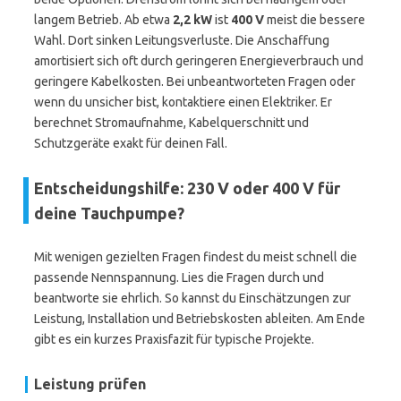
langem Betrieb. Ab etwa
2,2 kW
ist
400 V
meist die bessere
Wahl. Dort sinken Leitungsverluste. Die Anschaffung
amortisiert sich oft durch geringeren Energieverbrauch und
geringere Kabelkosten. Bei unbeantworteten Fragen oder
wenn du unsicher bist, kontaktiere einen Elektriker. Er
berechnet Stromaufnahme, Kabelquerschnitt und
Schutzgeräte exakt für deinen Fall.
Entscheidungshilfe: 230 V oder 400 V für
deine Tauchpumpe?
Mit wenigen gezielten Fragen findest du meist schnell die
passende Nennspannung. Lies die Fragen durch und
beantworte sie ehrlich. So kannst du Einschätzungen zur
Leistung, Installation und Betriebskosten ableiten. Am Ende
gibt es ein kurzes Praxisfazit für typische Projekte.
Leistung prüfen