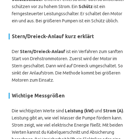
schützen vor zu hohem Strom. Ein
Schütz
ist ein
ferngesteuerter Leistungsschalter. Er schaltet den Motor
ein und aus. Bei größeren Pumpen ist ein Schütz üblich.
Stern/Dreieck-Anlauf kurz erklärt
Der
Stern/Dreieck-Anlauf
ist ein Verfahren zum sanften
Start von Drehstrommotoren. Zuerst wird der Motor im
Stern geschaltet. Dann wird auf Dreieck umgeschaltet. So
sinkt der Anlaufstrom. Die Methode kommt bei größeren
Motoren zum Einsatz.
Wichtige Messgrößen
Die wichtigsten Werte sind
Leistung (kW)
und
Strom (A)
.
Leistung gibt an, wie viel Wasser die Pumpe fördern kann.
Strom zeigt, wie viel elektrische Energie fließt. Mit beiden
Werten kannst du Kabelquerschnitt und Absicherung