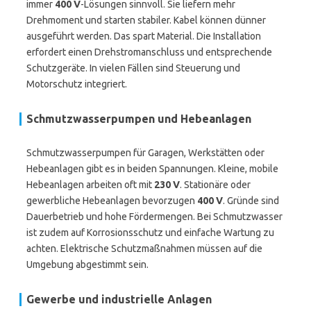
immer
400 V
-Lösungen sinnvoll. Sie liefern mehr
Drehmoment und starten stabiler. Kabel können dünner
ausgeführt werden. Das spart Material. Die Installation
erfordert einen Drehstromanschluss und entsprechende
Schutzgeräte. In vielen Fällen sind Steuerung und
Motorschutz integriert.
Schmutzwasserpumpen und Hebeanlagen
Schmutzwasserpumpen für Garagen, Werkstätten oder
Hebeanlagen gibt es in beiden Spannungen. Kleine, mobile
Hebeanlagen arbeiten oft mit
230 V
. Stationäre oder
gewerbliche Hebeanlagen bevorzugen
400 V
. Gründe sind
Dauerbetrieb und hohe Fördermengen. Bei Schmutzwasser
ist zudem auf Korrosionsschutz und einfache Wartung zu
achten. Elektrische Schutzmaßnahmen müssen auf die
Umgebung abgestimmt sein.
Gewerbe und industrielle Anlagen