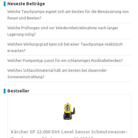
Neueste Beiträge
Welche Tauchpumpe eignet sich am besten für die Bewässerung von
Rasen und Beeten?
Welche Prüfungen sind vor Wiederinbetriebnahme nach langer
Lagerung nötig?
Welchen Wirkungsgrad kann ich bei einer Tauchpumpe realistisch
erwarten?
Welcher Pumpentyp passt für ein schlammiges Rückhaltebecken?
Welches Schlauchmaterial hält am besten bei dauernder
Sonneneinstrahlung?
Bestseller
Kärcher SP 22.000 Dirt Level Sensor Schmutzwasser-