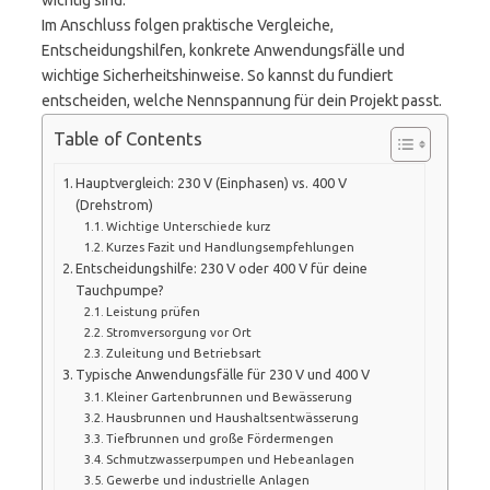
wichtig sind.
Im Anschluss folgen praktische Vergleiche,
Entscheidungshilfen, konkrete Anwendungsfälle und
wichtige Sicherheitshinweise. So kannst du fundiert
entscheiden, welche Nennspannung für dein Projekt passt.
Table of Contents
Hauptvergleich: 230 V (Einphasen) vs. 400 V
(Drehstrom)
Wichtige Unterschiede kurz
Kurzes Fazit und Handlungsempfehlungen
Entscheidungshilfe: 230 V oder 400 V für deine
Tauchpumpe?
Leistung prüfen
Stromversorgung vor Ort
Zuleitung und Betriebsart
Typische Anwendungsfälle für 230 V und 400 V
Kleiner Gartenbrunnen und Bewässerung
Hausbrunnen und Haushaltsentwässerung
Tiefbrunnen und große Fördermengen
Schmutzwasserpumpen und Hebeanlagen
Gewerbe und industrielle Anlagen