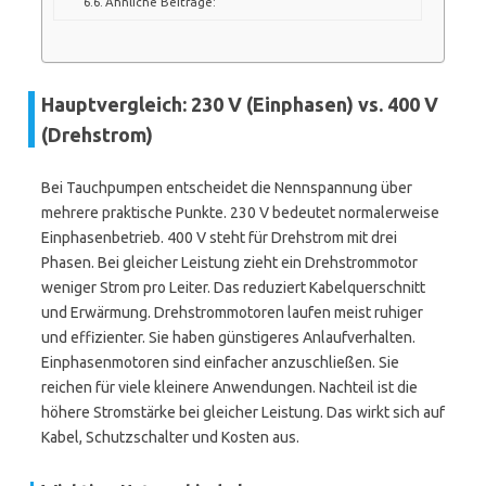
Ähnliche Beiträge:
Hauptvergleich: 230 V (Einphasen) vs. 400 V
(Drehstrom)
Bei Tauchpumpen entscheidet die Nennspannung über
mehrere praktische Punkte. 230 V bedeutet normalerweise
Einphasenbetrieb. 400 V steht für Drehstrom mit drei
Phasen. Bei gleicher Leistung zieht ein Drehstrommotor
weniger Strom pro Leiter. Das reduziert Kabelquerschnitt
und Erwärmung. Drehstrommotoren laufen meist ruhiger
und effizienter. Sie haben günstigeres Anlaufverhalten.
Einphasenmotoren sind einfacher anzuschließen. Sie
reichen für viele kleinere Anwendungen. Nachteil ist die
höhere Stromstärke bei gleicher Leistung. Das wirkt sich auf
Kabel, Schutzschalter und Kosten aus.