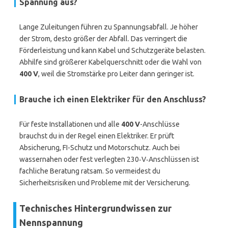
Spannung aus?
Lange Zuleitungen führen zu Spannungsabfall. Je höher
der Strom, desto größer der Abfall. Das verringert die
Förderleistung und kann Kabel und Schutzgeräte belasten.
Abhilfe sind größerer Kabelquerschnitt oder die Wahl von
400 V
, weil die Stromstärke pro Leiter dann geringer ist.
Brauche ich einen Elektriker für den Anschluss?
Für feste Installationen und alle
400 V
-Anschlüsse
brauchst du in der Regel einen Elektriker. Er prüft
Absicherung, FI-Schutz und Motorschutz. Auch bei
wassernahen oder fest verlegten 230‑V‑Anschlüssen ist
fachliche Beratung ratsam. So vermeidest du
Sicherheitsrisiken und Probleme mit der Versicherung.
Technisches Hintergrundwissen zur
Nennspannung