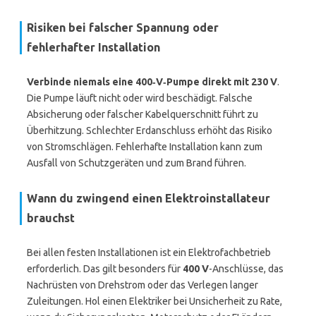
Risiken bei falscher Spannung oder
fehlerhafter Installation
Verbinde niemals eine 400‑V‑Pumpe direkt mit 230 V
.
Die Pumpe läuft nicht oder wird beschädigt. Falsche
Absicherung oder falscher Kabelquerschnitt führt zu
Überhitzung. Schlechter Erdanschluss erhöht das Risiko
von Stromschlägen. Fehlerhafte Installation kann zum
Ausfall von Schutzgeräten und zum Brand führen.
Wann du zwingend einen Elektroinstallateur
brauchst
Bei allen festen Installationen ist ein Elektrofachbetrieb
erforderlich. Das gilt besonders für
400 V
-Anschlüsse, das
Nachrüsten von Drehstrom oder das Verlegen langer
Zuleitungen. Hol einen Elektriker bei Unsicherheit zu Rate,