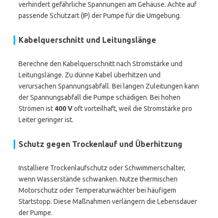
verhindert gefährliche Spannungen am Gehäuse. Achte auf
passende Schutzart (IP) der Pumpe für die Umgebung.
Kabelquerschnitt und Leitungslänge
Berechne den Kabelquerschnitt nach Stromstärke und
Leitungslänge. Zu dünne Kabel überhitzen und
verursachen Spannungsabfall. Bei langen Zuleitungen kann
der Spannungsabfall die Pumpe schädigen. Bei hohen
Strömen ist
400 V
oft vorteilhaft, weil die Stromstärke pro
Leiter geringer ist.
Schutz gegen Trockenlauf und Überhitzung
Installiere Trockenlaufschutz oder Schwimmerschalter,
wenn Wasserstände schwanken. Nutze thermischen
Motorschutz oder Temperaturwächter bei häufigem
Startstopp. Diese Maßnahmen verlängern die Lebensdauer
der Pumpe.