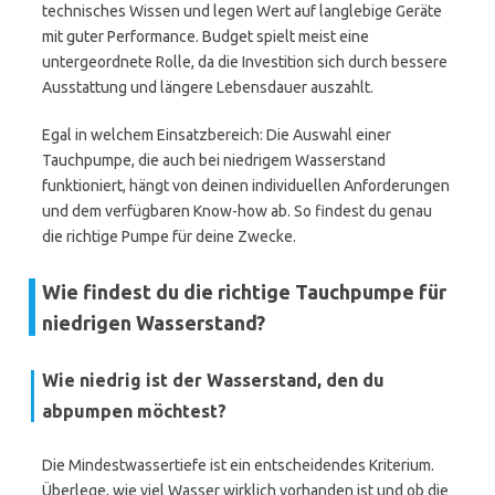
technisches Wissen und legen Wert auf langlebige Geräte
mit guter Performance. Budget spielt meist eine
untergeordnete Rolle, da die Investition sich durch bessere
Ausstattung und längere Lebensdauer auszahlt.
Egal in welchem Einsatzbereich: Die Auswahl einer
Tauchpumpe, die auch bei niedrigem Wasserstand
funktioniert, hängt von deinen individuellen Anforderungen
und dem verfügbaren Know-how ab. So findest du genau
die richtige Pumpe für deine Zwecke.
Wie findest du die richtige Tauchpumpe für
niedrigen Wasserstand?
Wie niedrig ist der Wasserstand, den du
abpumpen möchtest?
Die Mindestwassertiefe ist ein entscheidendes Kriterium.
Überlege, wie viel Wasser wirklich vorhanden ist und ob die