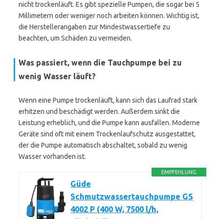
nicht trockenläuft. Es gibt spezielle Pumpen, die sogar bei 5
Millimetern oder weniger noch arbeiten können. Wichtig ist,
die Herstellerangaben zur Mindestwassertiefe zu
beachten, um Schäden zu vermeiden.
Was passiert, wenn die Tauchpumpe bei zu
wenig Wasser läuft?
Wenn eine Pumpe trockenläuft, kann sich das Laufrad stark
erhitzen und beschädigt werden. Außerdem sinkt die
Leistung erheblich, und die Pumpe kann ausfallen. Moderne
Geräte sind oft mit einem Trockenlaufschutz ausgestattet,
der die Pumpe automatisch abschaltet, sobald zu wenig
Wasser vorhanden ist.
EMPFEHLUNG
Güde
Schmutzwassertauchpumpe GS
4002 P (400 W, 7500 l/h,