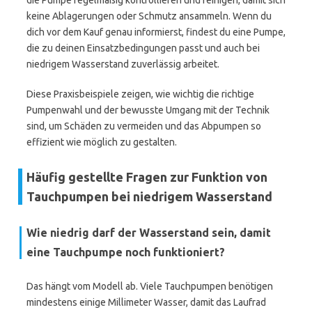
die Pumpe regelmäßig kontrollieren und reinigen, damit sich
keine Ablagerungen oder Schmutz ansammeln. Wenn du
dich vor dem Kauf genau informierst, findest du eine Pumpe,
die zu deinen Einsatzbedingungen passt und auch bei
niedrigem Wasserstand zuverlässig arbeitet.
Diese Praxisbeispiele zeigen, wie wichtig die richtige
Pumpenwahl und der bewusste Umgang mit der Technik
sind, um Schäden zu vermeiden und das Abpumpen so
effizient wie möglich zu gestalten.
Häufig gestellte Fragen zur Funktion von
Tauchpumpen bei niedrigem Wasserstand
Wie niedrig darf der Wasserstand sein, damit
eine Tauchpumpe noch funktioniert?
Das hängt vom Modell ab. Viele Tauchpumpen benötigen
mindestens einige Millimeter Wasser, damit das Laufrad