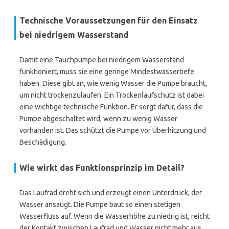
Technische Voraussetzungen für den Einsatz
bei niedrigem Wasserstand
Damit eine Tauchpumpe bei niedrigem Wasserstand
funktioniert, muss sie eine geringe Mindestwassertiefe
haben. Diese gibt an, wie wenig Wasser die Pumpe braucht,
um nicht trockenzulaufen. Ein Trockenlaufschutz ist dabei
eine wichtige technische Funktion. Er sorgt dafür, dass die
Pumpe abgeschaltet wird, wenn zu wenig Wasser
vorhanden ist. Das schützt die Pumpe vor Überhitzung und
Beschädigung.
Wie wirkt das Funktionsprinzip im Detail?
Das Laufrad dreht sich und erzeugt einen Unterdruck, der
Wasser ansaugt. Die Pumpe baut so einen stetigen
Wasserfluss auf. Wenn die Wasserhöhe zu niedrig ist, reicht
der Kontakt zwischen Laufrad und Wasser nicht mehr aus.