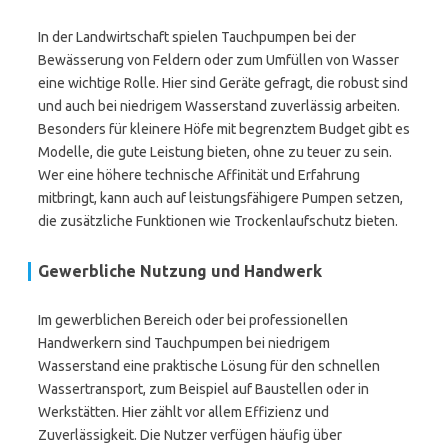
In der Landwirtschaft spielen Tauchpumpen bei der
Bewässerung von Feldern oder zum Umfüllen von Wasser
eine wichtige Rolle. Hier sind Geräte gefragt, die robust sind
und auch bei niedrigem Wasserstand zuverlässig arbeiten.
Besonders für kleinere Höfe mit begrenztem Budget gibt es
Modelle, die gute Leistung bieten, ohne zu teuer zu sein.
Wer eine höhere technische Affinität und Erfahrung
mitbringt, kann auch auf leistungsfähigere Pumpen setzen,
die zusätzliche Funktionen wie Trockenlaufschutz bieten.
Gewerbliche Nutzung und Handwerk
Im gewerblichen Bereich oder bei professionellen
Handwerkern sind Tauchpumpen bei niedrigem
Wasserstand eine praktische Lösung für den schnellen
Wassertransport, zum Beispiel auf Baustellen oder in
Werkstätten. Hier zählt vor allem Effizienz und
Zuverlässigkeit. Die Nutzer verfügen häufig über