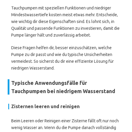
Tauchpumpen mit speziellen Funktionen und niedriger
Mindestwassertiefe kosten meist etwas mehr. Entscheide,
wie wichtig dir diese Eigenschaften sind. Es lohnt sich, in
Qualität und passende Funktionen zu investieren, damit die
Pumpe länger hält und zuverlässig arbeitet.
Diese Fragen helfen dir, besser einzuschätzen, welche
Pumpe zu dir passt und wie du typische Unsicherheiten
vermeidest. So sicherst du dir eine effiziente Lösung für
niedrigen Wasserstand.
Typische Anwendungsfälle für
Tauchpumpen bei niedrigem Wasserstand
Zisternen leeren und reinigen
Beim Leeren oder Reinigen einer Zisterne fällt oft nur noch
wenig Wasser an. Wenn du die Pumpe danach vollständig