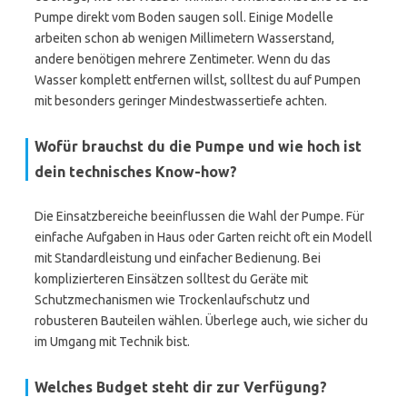
Pumpe direkt vom Boden saugen soll. Einige Modelle
arbeiten schon ab wenigen Millimetern Wasserstand,
andere benötigen mehrere Zentimeter. Wenn du das
Wasser komplett entfernen willst, solltest du auf Pumpen
mit besonders geringer Mindestwassertiefe achten.
Wofür brauchst du die Pumpe und wie hoch ist
dein technisches Know-how?
Die Einsatzbereiche beeinflussen die Wahl der Pumpe. Für
einfache Aufgaben in Haus oder Garten reicht oft ein Modell
mit Standardleistung und einfacher Bedienung. Bei
komplizierteren Einsätzen solltest du Geräte mit
Schutzmechanismen wie Trockenlaufschutz und
robusteren Bauteilen wählen. Überlege auch, wie sicher du
im Umgang mit Technik bist.
Welches Budget steht dir zur Verfügung?