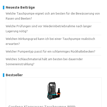
Neueste Beiträge
Welche Tauchpumpe eignet sich am besten für die Bewässerung von
Rasen und Beeten?
Welche Prüfungen sind vor Wiederinbetriebnahme nach langer
Lagerung nötig?
Welchen Wirkungsgrad kann ich bei einer Tauchpumpe realistisch
erwarten?
Welcher Pumpentyp passt für ein schlammiges Rückhaltebecken?
Welches Schlauchmaterial hält am besten bei dauernder
Sonneneinstrahlung?
Bestseller
Gardena Klarwasser-Tauchpumpe 9000: