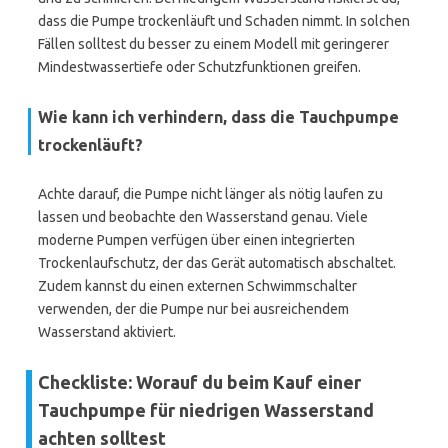
dass die Pumpe trockenläuft und Schaden nimmt. In solchen
Fällen solltest du besser zu einem Modell mit geringerer
Mindestwassertiefe oder Schutzfunktionen greifen.
Wie kann ich verhindern, dass die Tauchpumpe
trockenläuft?
Achte darauf, die Pumpe nicht länger als nötig laufen zu
lassen und beobachte den Wasserstand genau. Viele
moderne Pumpen verfügen über einen integrierten
Trockenlaufschutz, der das Gerät automatisch abschaltet.
Zudem kannst du einen externen Schwimmschalter
verwenden, der die Pumpe nur bei ausreichendem
Wasserstand aktiviert.
Checkliste: Worauf du beim Kauf einer
Tauchpumpe für niedrigen Wasserstand
achten solltest