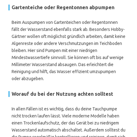
Gartenteiche oder Regentonnen abpumpen
Beim Auspumpen von Gartenteichen oder Regentonnen
fällt der Wasserstand ebenfalls stark ab. Besonders Hobby-
Gärtner wollen oft möglichst gründlich arbeiten, damit keine
Algenreste oder andere Verschmutzungen im Teichboden
bleiben. Hier sind Pumpen mit einer niedrigen
Mindestwassertiefe sinnvoll. Sie können oft bis auf wenige
Millimeter Wasserstand absaugen. Das erleichtert die
Reinigung und hilft, das Wasser effizient umzupumpen
oder abzugeben.
Worauf du bei der Nutzung achten solltest
In allen Fällen ist es wichtig, dass du deine Tauchpumpe
nicht trocken laufen lässt. Viele moderne Modelle haben
einen Trockenlaufschutz, der das Gerät bei zu niedrigem
Wasserstand automatisch abschaltet. Außerdem solltest du