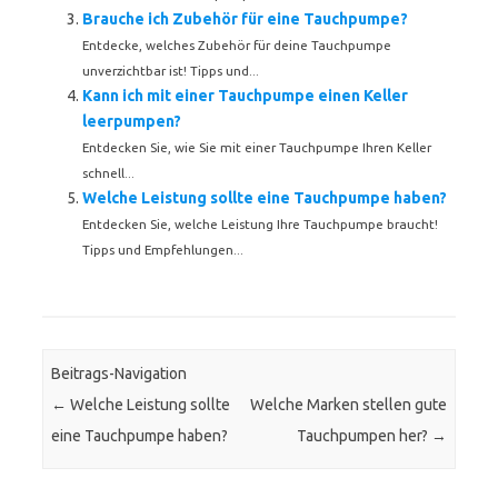
Brauche ich Zubehör für eine Tauchpumpe?
Entdecke, welches Zubehör für deine Tauchpumpe
unverzichtbar ist! Tipps und...
Kann ich mit einer Tauchpumpe einen Keller
leerpumpen?
Entdecken Sie, wie Sie mit einer Tauchpumpe Ihren Keller
schnell...
Welche Leistung sollte eine Tauchpumpe haben?
Entdecken Sie, welche Leistung Ihre Tauchpumpe braucht!
Tipps und Empfehlungen...
Beitrags-Navigation
←
Welche Leistung sollte
Welche Marken stellen gute
eine Tauchpumpe haben?
Tauchpumpen her?
→