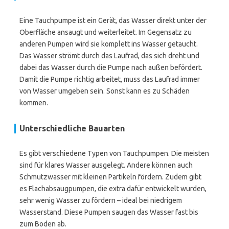
Eine Tauchpumpe ist ein Gerät, das Wasser direkt unter der
Oberfläche ansaugt und weiterleitet. Im Gegensatz zu
anderen Pumpen wird sie komplett ins Wasser getaucht.
Das Wasser strömt durch das Laufrad, das sich dreht und
dabei das Wasser durch die Pumpe nach außen befördert.
Damit die Pumpe richtig arbeitet, muss das Laufrad immer
von Wasser umgeben sein. Sonst kann es zu Schäden
kommen.
Unterschiedliche Bauarten
Es gibt verschiedene Typen von Tauchpumpen. Die meisten
sind für klares Wasser ausgelegt. Andere können auch
Schmutzwasser mit kleinen Partikeln fördern. Zudem gibt
es Flachabsaugpumpen, die extra dafür entwickelt wurden,
sehr wenig Wasser zu fördern – ideal bei niedrigem
Wasserstand. Diese Pumpen saugen das Wasser fast bis
zum Boden ab.