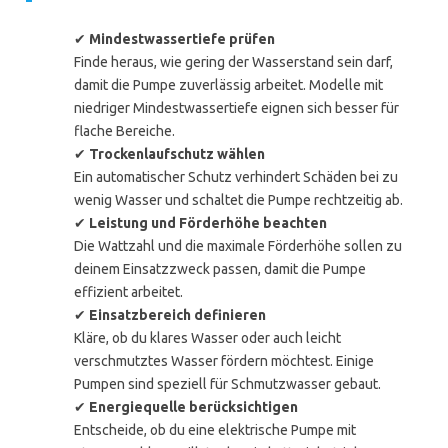
✔
Mindestwassertiefe prüfen
Finde heraus, wie gering der Wasserstand sein darf,
damit die Pumpe zuverlässig arbeitet. Modelle mit
niedriger Mindestwassertiefe eignen sich besser für
flache Bereiche.
✔
Trockenlaufschutz wählen
Ein automatischer Schutz verhindert Schäden bei zu
wenig Wasser und schaltet die Pumpe rechtzeitig ab.
✔
Leistung und Förderhöhe beachten
Die Wattzahl und die maximale Förderhöhe sollen zu
deinem Einsatzzweck passen, damit die Pumpe
effizient arbeitet.
✔
Einsatzbereich definieren
Kläre, ob du klares Wasser oder auch leicht
verschmutztes Wasser fördern möchtest. Einige
Pumpen sind speziell für Schmutzwasser gebaut.
✔
Energiequelle berücksichtigen
Entscheide, ob du eine elektrische Pumpe mit