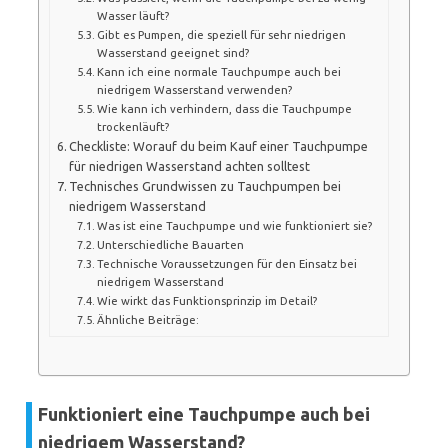
Wasser läuft?
Gibt es Pumpen, die speziell für sehr niedrigen
Wasserstand geeignet sind?
Kann ich eine normale Tauchpumpe auch bei
niedrigem Wasserstand verwenden?
Wie kann ich verhindern, dass die Tauchpumpe
trockenläuft?
Checkliste: Worauf du beim Kauf einer Tauchpumpe
für niedrigen Wasserstand achten solltest
Technisches Grundwissen zu Tauchpumpen bei
niedrigem Wasserstand
Was ist eine Tauchpumpe und wie funktioniert sie?
Unterschiedliche Bauarten
Technische Voraussetzungen für den Einsatz bei
niedrigem Wasserstand
Wie wirkt das Funktionsprinzip im Detail?
Ähnliche Beiträge:
Funktioniert eine Tauchpumpe auch bei
niedrigem Wasserstand?