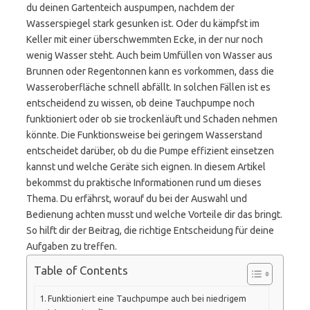
du deinen Gartenteich auspumpen, nachdem der
Wasserspiegel stark gesunken ist. Oder du kämpfst im
Keller mit einer überschwemmten Ecke, in der nur noch
wenig Wasser steht. Auch beim Umfüllen von Wasser aus
Brunnen oder Regentonnen kann es vorkommen, dass die
Wasseroberfläche schnell abfällt. In solchen Fällen ist es
entscheidend zu wissen, ob deine Tauchpumpe noch
funktioniert oder ob sie trockenläuft und Schaden nehmen
könnte. Die Funktionsweise bei geringem Wasserstand
entscheidet darüber, ob du die Pumpe effizient einsetzen
kannst und welche Geräte sich eignen. In diesem Artikel
bekommst du praktische Informationen rund um dieses
Thema. Du erfährst, worauf du bei der Auswahl und
Bedienung achten musst und welche Vorteile dir das bringt.
So hilft dir der Beitrag, die richtige Entscheidung für deine
Aufgaben zu treffen.
Table of Contents
Funktioniert eine Tauchpumpe auch bei niedrigem