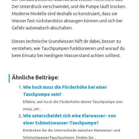
Der Unterdruck verschwindet, und die Pumpe läuft trocken.
Moderne Modelle sind deshalb so konstruiert, dass sie
Wasser fast rückstandslos absaugen können und sich bei
Gefahr automatisch abschalten.
Dieses technische Grundwissen hilft dir dabei, besser zu
verstehen, wie Tauchpumpen funktionieren und worauf du
beim Einsatz bei niedrigem Wasserstand achten solltest.
Ähnliche Beiträge:
Wie hoch muss die Förderhöhe bei einer
Tauchpumpe sein?
Erfahre, wie hoch die Förderhöhe deiner Tauchpumpe sein
muss, um...
Wie unterscheidet sich eine Klarwasser- von
einer Schmutzwasser-Tauchpumpe?
Entdecken Sie die Unterschiede zwischen Klarwasser- und
Schmutzwasser-Tauchpumpen. Finden Sie...