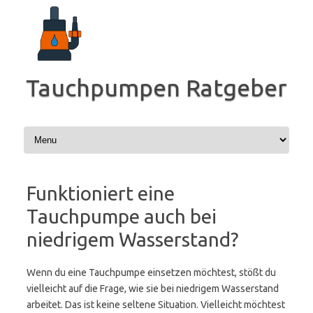
Zum
Inhalt
springen
Tauchpumpen Ratgeber
Funktioniert eine
Tauchpumpe auch bei
niedrigem Wasserstand?
Wenn du eine Tauchpumpe einsetzen möchtest, stößt du
vielleicht auf die Frage, wie sie bei niedrigem Wasserstand
arbeitet. Das ist keine seltene Situation. Vielleicht möchtest