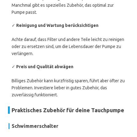
Manchmal gibt es spezielles Zubehör, das optimal zur
Pumpe passt.
✓
Reinigung und Wartung berücksichtigen
Achte darauf, dass Filter und andere Teile leicht zu reinigen
oder zu ersetzen sind, um die Lebensdauer der Pumpe zu
verlängern.
✓
Preis und Qualität abwägen
Billiges Zubehör kann kurzfristig sparen, führt aber öfter zu
Problemen. Investiere lieber in gutes Zubehör, das
zuverlässig funktioniert.
Praktisches Zubehör für deine Tauchpumpe
Schwimmerschalter