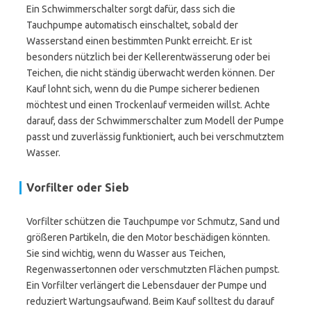
Ein Schwimmerschalter sorgt dafür, dass sich die
Tauchpumpe automatisch einschaltet, sobald der
Wasserstand einen bestimmten Punkt erreicht. Er ist
besonders nützlich bei der Kellerentwässerung oder bei
Teichen, die nicht ständig überwacht werden können. Der
Kauf lohnt sich, wenn du die Pumpe sicherer bedienen
möchtest und einen Trockenlauf vermeiden willst. Achte
darauf, dass der Schwimmerschalter zum Modell der Pumpe
passt und zuverlässig funktioniert, auch bei verschmutztem
Wasser.
Vorfilter oder Sieb
Vorfilter schützen die Tauchpumpe vor Schmutz, Sand und
größeren Partikeln, die den Motor beschädigen könnten.
Sie sind wichtig, wenn du Wasser aus Teichen,
Regenwassertonnen oder verschmutzten Flächen pumpst.
Ein Vorfilter verlängert die Lebensdauer der Pumpe und
reduziert Wartungsaufwand. Beim Kauf solltest du darauf