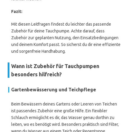
Fazit:
Mit diesen Leitfragen findest du leichter das passende
Zubehör für deine Tauchpumpe. Achte darauf, dass
Zubehör zur geplanten Nutzung, den Einsatzbedingungen
und deinem Komfort passt. So sicherst du dir eine effiziente
und sorgenfreie Handhabung.
Wann ist Zubehör für Tauchpumpen
besonders hilfreich?
Gartenbewässerung und Teichpflege
Beim Bewässern deines Gartens oder Leeren von Teichen
ist passendes Zubehör eine große Hilfe. Ein flexibler
Schlauch ermöglicht es dir, das Wasser genau dorthin zu
leiten, wo es benötigt wird. Besonders praktisch sind Filter,
wenn du Wasser aus einem Teich oder Regentonne