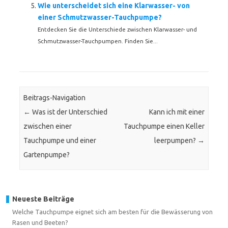
Wie unterscheidet sich eine Klarwasser- von
einer Schmutzwasser-Tauchpumpe?
Entdecken Sie die Unterschiede zwischen Klarwasser- und
Schmutzwasser-Tauchpumpen. Finden Sie...
Beitrags-Navigation
←
Was ist der Unterschied
Kann ich mit einer
zwischen einer
Tauchpumpe einen Keller
Tauchpumpe und einer
leerpumpen?
→
Gartenpumpe?
Neueste Beiträge
Welche Tauchpumpe eignet sich am besten für die Bewässerung von
Rasen und Beeten?