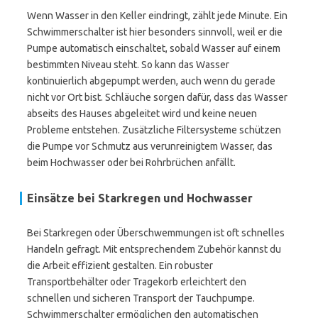
Wenn Wasser in den Keller eindringt, zählt jede Minute. Ein
Schwimmerschalter ist hier besonders sinnvoll, weil er die
Pumpe automatisch einschaltet, sobald Wasser auf einem
bestimmten Niveau steht. So kann das Wasser
kontinuierlich abgepumpt werden, auch wenn du gerade
nicht vor Ort bist. Schläuche sorgen dafür, dass das Wasser
abseits des Hauses abgeleitet wird und keine neuen
Probleme entstehen. Zusätzliche Filtersysteme schützen
die Pumpe vor Schmutz aus verunreinigtem Wasser, das
beim Hochwasser oder bei Rohrbrüchen anfällt.
Einsätze bei Starkregen und Hochwasser
Bei Starkregen oder Überschwemmungen ist oft schnelles
Handeln gefragt. Mit entsprechendem Zubehör kannst du
die Arbeit effizient gestalten. Ein robuster
Transportbehälter oder Tragekorb erleichtert den
schnellen und sicheren Transport der Tauchpumpe.
Schwimmerschalter ermöglichen den automatischen