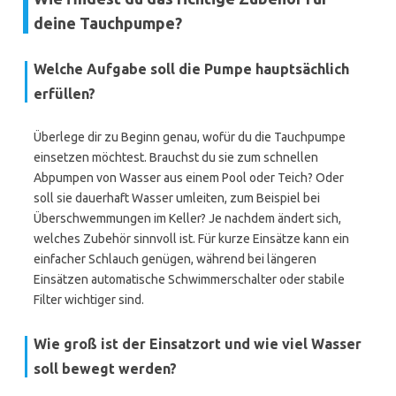
deine Tauchpumpe?
Welche Aufgabe soll die Pumpe hauptsächlich
erfüllen?
Überlege dir zu Beginn genau, wofür du die Tauchpumpe
einsetzen möchtest. Brauchst du sie zum schnellen
Abpumpen von Wasser aus einem Pool oder Teich? Oder
soll sie dauerhaft Wasser umleiten, zum Beispiel bei
Überschwemmungen im Keller? Je nachdem ändert sich,
welches Zubehör sinnvoll ist. Für kurze Einsätze kann ein
einfacher Schlauch genügen, während bei längeren
Einsätzen automatische Schwimmerschalter oder stabile
Filter wichtiger sind.
Wie groß ist der Einsatzort und wie viel Wasser
soll bewegt werden?