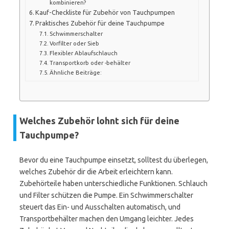
kombinieren?
Kauf-Checkliste für Zubehör von Tauchpumpen
Praktisches Zubehör für deine Tauchpumpe
Schwimmerschalter
Vorfilter oder Sieb
Flexibler Ablaufschlauch
Transportkorb oder -behälter
Ähnliche Beiträge:
Welches Zubehör lohnt sich für deine
Tauchpumpe?
Bevor du eine Tauchpumpe einsetzt, solltest du überlegen,
welches Zubehör dir die Arbeit erleichtern kann.
Zubehörteile haben unterschiedliche Funktionen. Schlauch
und Filter schützen die Pumpe. Ein Schwimmerschalter
steuert das Ein- und Ausschalten automatisch, und
Transportbehälter machen den Umgang leichter. Jedes