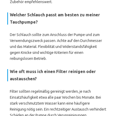
Zubehör empfehlenswert.
Welcher Schlauch passt am besten zu meiner
Tauchpumpe?
Der Schlauch sollte zum Anschluss der Pumpe und zum
Verwendungszweck passen. Achte auf den Durchmesser
und das Material. Flexibilität und Widerstandsfähigkeit
gegen Knicke sind wichtige Kriterien für einen
reibungslosen Betrieb.
Wie oft muss ich einen Filter reinigen oder
austauschen?
Filter sollten regelmäßig gereinigt werden, je nach
Einsatzhäufigkeit etwa alle paar Wochen bis Monate. Bei
stark verschmutztem Wasser kann eine häufigere
Reinigung nötig sein. Ein rechtzeitiger Austausch verhindert
Schäden an der Pumpe durch Verunreinigungen.