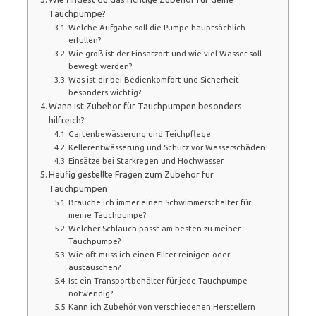
Tauchpumpe?
Welche Aufgabe soll die Pumpe hauptsächlich
erfüllen?
Wie groß ist der Einsatzort und wie viel Wasser soll
bewegt werden?
Was ist dir bei Bedienkomfort und Sicherheit
besonders wichtig?
Wann ist Zubehör für Tauchpumpen besonders
hilfreich?
Gartenbewässerung und Teichpflege
Kellerentwässerung und Schutz vor Wasserschäden
Einsätze bei Starkregen und Hochwasser
Häufig gestellte Fragen zum Zubehör für
Tauchpumpen
Brauche ich immer einen Schwimmerschalter für
meine Tauchpumpe?
Welcher Schlauch passt am besten zu meiner
Tauchpumpe?
Wie oft muss ich einen Filter reinigen oder
austauschen?
Ist ein Transportbehälter für jede Tauchpumpe
notwendig?
Kann ich Zubehör von verschiedenen Herstellern