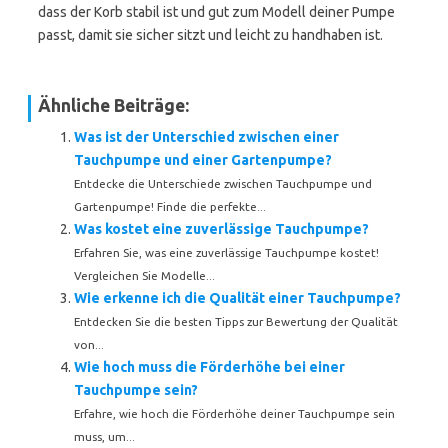
dass der Korb stabil ist und gut zum Modell deiner Pumpe
passt, damit sie sicher sitzt und leicht zu handhaben ist.
Ähnliche Beiträge:
Was ist der Unterschied zwischen einer
Tauchpumpe und einer Gartenpumpe?
Entdecke die Unterschiede zwischen Tauchpumpe und
Gartenpumpe! Finde die perfekte...
Was kostet eine zuverlässige Tauchpumpe?
Erfahren Sie, was eine zuverlässige Tauchpumpe kostet!
Vergleichen Sie Modelle...
Wie erkenne ich die Qualität einer Tauchpumpe?
Entdecken Sie die besten Tipps zur Bewertung der Qualität
von...
Wie hoch muss die Förderhöhe bei einer
Tauchpumpe sein?
Erfahre, wie hoch die Förderhöhe deiner Tauchpumpe sein
muss, um...