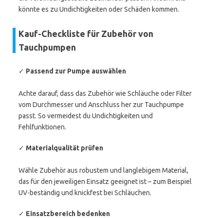
könnte es zu Undichtigkeiten oder Schäden kommen.
Kauf-Checkliste für Zubehör von
Tauchpumpen
✓
Passend zur Pumpe auswählen
Achte darauf, dass das Zubehör wie Schläuche oder Filter
vom Durchmesser und Anschluss her zur Tauchpumpe
passt. So vermeidest du Undichtigkeiten und
Fehlfunktionen.
✓
Materialqualität prüfen
Wähle Zubehör aus robustem und langlebigem Material,
das für den jeweiligen Einsatz geeignet ist – zum Beispiel
UV-beständig und knickfest bei Schläuchen.
✓
Einsatzbereich bedenken