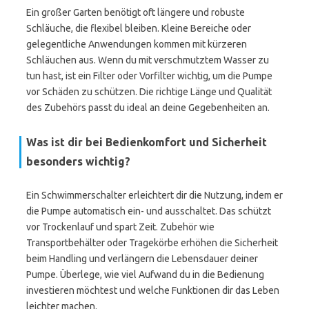
Ein großer Garten benötigt oft längere und robuste
Schläuche, die flexibel bleiben. Kleine Bereiche oder
gelegentliche Anwendungen kommen mit kürzeren
Schläuchen aus. Wenn du mit verschmutztem Wasser zu
tun hast, ist ein Filter oder Vorfilter wichtig, um die Pumpe
vor Schäden zu schützen. Die richtige Länge und Qualität
des Zubehörs passt du ideal an deine Gegebenheiten an.
Was ist dir bei Bedienkomfort und Sicherheit
besonders wichtig?
Ein Schwimmerschalter erleichtert dir die Nutzung, indem er
die Pumpe automatisch ein- und ausschaltet. Das schützt
vor Trockenlauf und spart Zeit. Zubehör wie
Transportbehälter oder Tragekörbe erhöhen die Sicherheit
beim Handling und verlängern die Lebensdauer deiner
Pumpe. Überlege, wie viel Aufwand du in die Bedienung
investieren möchtest und welche Funktionen dir das Leben
leichter machen.