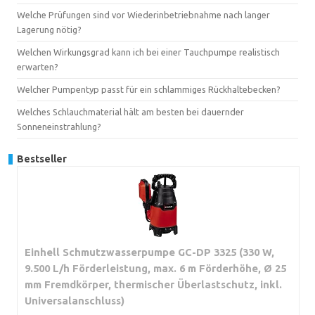
Welche Prüfungen sind vor Wiederinbetriebnahme nach langer
Lagerung nötig?
Welchen Wirkungsgrad kann ich bei einer Tauchpumpe realistisch
erwarten?
Welcher Pumpentyp passt für ein schlammiges Rückhaltebecken?
Welches Schlauchmaterial hält am besten bei dauernder
Sonneneinstrahlung?
Bestseller
Einhell Schmutzwasserpumpe GC-DP 3325 (330 W,
9.500 L/h Förderleistung, max. 6 m Förderhöhe, Ø 25
mm Fremdkörper, thermischer Überlastschutz, inkl.
Universalanschluss)