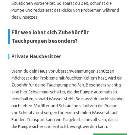
Situationen vorbereitet. So sparst du Zeit, schonst die
Pumpe und reduzierst das Risiko von Problemen während
des Einsatzes.
Für wen lohnt sich Zubehör für
Tauchpumpen besonders?
Private Hausbesitzer
Wenn du dein Haus vor Überschwemmungen schützen
möchtest oder Probleme mit feuchten Kellern hast, wird dir
Zubehör für deine Tauchpumpe helfen. Besonders wichtig
sind hier Schwimmerschalter, die die Pumpe automatisch
einschalten, sobald Wasser steht. So musst du nicht ständig
nachsehen. Vorfilter und Schläuche schützen die Pumpe
vor Schmutz und sorgen für einen stabilen Wasserablauf.
Für den Transport kann ein Tragekorb sinnvoll sein, damit
die Pumpe sicher und einfach bewegt werden kann.