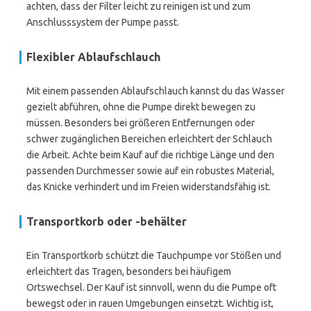
achten, dass der Filter leicht zu reinigen ist und zum
Anschlusssystem der Pumpe passt.
Flexibler Ablaufschlauch
Mit einem passenden Ablaufschlauch kannst du das Wasser
gezielt abführen, ohne die Pumpe direkt bewegen zu
müssen. Besonders bei größeren Entfernungen oder
schwer zugänglichen Bereichen erleichtert der Schlauch
die Arbeit. Achte beim Kauf auf die richtige Länge und den
passenden Durchmesser sowie auf ein robustes Material,
das Knicke verhindert und im Freien widerstandsfähig ist.
Transportkorb oder -behälter
Ein Transportkorb schützt die Tauchpumpe vor Stößen und
erleichtert das Tragen, besonders bei häufigem
Ortswechsel. Der Kauf ist sinnvoll, wenn du die Pumpe oft
bewegst oder in rauen Umgebungen einsetzt. Wichtig ist,