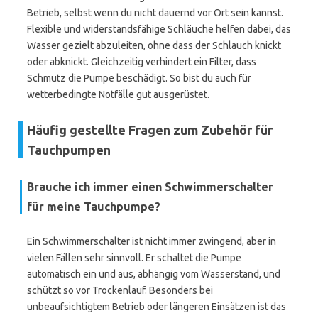
Betrieb, selbst wenn du nicht dauernd vor Ort sein kannst.
Flexible und widerstandsfähige Schläuche helfen dabei, das
Wasser gezielt abzuleiten, ohne dass der Schlauch knickt
oder abknickt. Gleichzeitig verhindert ein Filter, dass
Schmutz die Pumpe beschädigt. So bist du auch für
wetterbedingte Notfälle gut ausgerüstet.
Häufig gestellte Fragen zum Zubehör für
Tauchpumpen
Brauche ich immer einen Schwimmerschalter
für meine Tauchpumpe?
Ein Schwimmerschalter ist nicht immer zwingend, aber in
vielen Fällen sehr sinnvoll. Er schaltet die Pumpe
automatisch ein und aus, abhängig vom Wasserstand, und
schützt so vor Trockenlauf. Besonders bei
unbeaufsichtigtem Betrieb oder längeren Einsätzen ist das