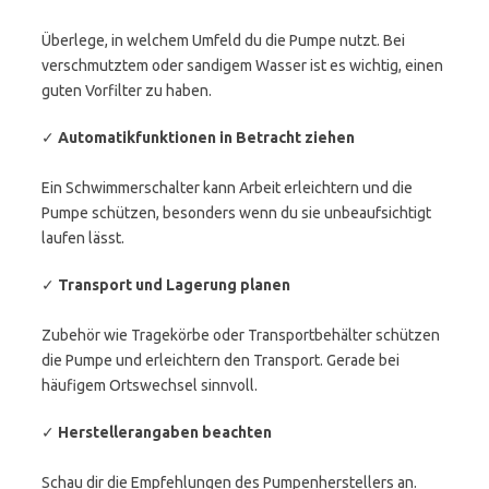
Überlege, in welchem Umfeld du die Pumpe nutzt. Bei
verschmutztem oder sandigem Wasser ist es wichtig, einen
guten Vorfilter zu haben.
✓
Automatikfunktionen in Betracht ziehen
Ein Schwimmerschalter kann Arbeit erleichtern und die
Pumpe schützen, besonders wenn du sie unbeaufsichtigt
laufen lässt.
✓
Transport und Lagerung planen
Zubehör wie Tragekörbe oder Transportbehälter schützen
die Pumpe und erleichtern den Transport. Gerade bei
häufigem Ortswechsel sinnvoll.
✓
Herstellerangaben beachten
Schau dir die Empfehlungen des Pumpenherstellers an.