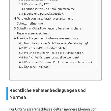
Was ist ein FI / RCD
Leitungsarten und Kabelquerschnitte
Erdung und Potenzialausgleich
Vergleich von Installationsvarianten und
Schutzmaßnahmen
Schritt-für-Schritt-Anleitung für einen sicheren
Unterwasseranschluss
Häufige Fragen zum Unterwasseranschluss
Brauche ich eine Fachfirma oder Genehmigung?
Welcher FI/RCD ist erforderlich?
Welche Schutzart/IP sollte die Pumpe haben?
Darf ich Verlängerungskabel verwenden?
Was ist bei Teich und Pool besonders zu beachten?
Ähnliche Beiträge:
Rechtliche Rahmenbedingungen und
Normen
Für Unterwasseranschlüsse gelten mehrere Ebenen von