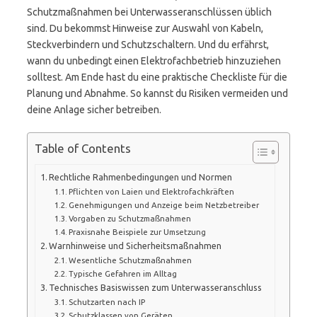
Schutzmaßnahmen bei Unterwasseranschlüssen üblich
sind. Du bekommst Hinweise zur Auswahl von Kabeln,
Steckverbindern und Schutzschaltern. Und du erfährst,
wann du unbedingt einen Elektrofachbetrieb hinzuziehen
solltest. Am Ende hast du eine praktische Checkliste für die
Planung und Abnahme. So kannst du Risiken vermeiden und
deine Anlage sicher betreiben.
Table of Contents
Rechtliche Rahmenbedingungen und Normen
Pflichten von Laien und Elektrofachkräften
Genehmigungen und Anzeige beim Netzbetreiber
Vorgaben zu Schutzmaßnahmen
Praxisnahe Beispiele zur Umsetzung
Warnhinweise und Sicherheitsmaßnahmen
Wesentliche Schutzmaßnahmen
Typische Gefahren im Alltag
Technisches Basiswissen zum Unterwasseranschluss
Schutzarten nach IP
Schutzklassen von Geräten