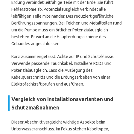
Erdung verbindet leitfähige Teile mit der Erde. Sie führt
Fehlerströme ab. Potenzialausgleich verbindet alle
leitfähigen Teile miteinander. Das reduziert gefährliche
Berührungsspannungen. Bei Teichen und Metallteilen rund
um die Pumpe muss ein örtlicher Potenzialausgleich
bestehen. Er wird an die Haupterdungsschiene des
Gebäudes angeschlossen.
Kurz zusammengefasst. Achte auf IP und Schutzklasse.
Verwende passende Tauchkabel. Installiere RCDs und
Potenzialausgleich. Lass die Auslegung des
Kabelquerschnitts und die Erdungsarbeiten von einer
Elektrofachkraft prüfen und ausführen.
Vergleich von Installationsvarianten und
Schutzmaßnahmen
Dieser Abschnitt vergleicht wichtige Aspekte beim
Unterwasseranschluss. Im Fokus stehen Kabeltypen,