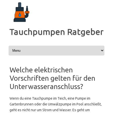
Zum
Inhalt
springen
Tauchpumpen Ratgeber
Welche elektrischen
Vorschriften gelten für den
Unterwasseranschluss?
Wenn du eine Tauchpumpe im Teich, eine Pumpe im
Gartenbrunnen oder die Umwälzpumpe im Pool anschließt,
geht es nicht nur um Strom und Wasser. Es geht um