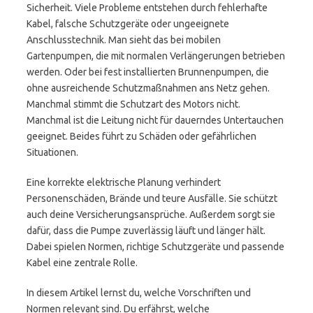
Sicherheit. Viele Probleme entstehen durch fehlerhafte
Kabel, falsche Schutzgeräte oder ungeeignete
Anschlusstechnik. Man sieht das bei mobilen
Gartenpumpen, die mit normalen Verlängerungen betrieben
werden. Oder bei fest installierten Brunnenpumpen, die
ohne ausreichende Schutzmaßnahmen ans Netz gehen.
Manchmal stimmt die Schutzart des Motors nicht.
Manchmal ist die Leitung nicht für dauerndes Untertauchen
geeignet. Beides führt zu Schäden oder gefährlichen
Situationen.
Eine korrekte elektrische Planung verhindert
Personenschäden, Brände und teure Ausfälle. Sie schützt
auch deine Versicherungsansprüche. Außerdem sorgt sie
dafür, dass die Pumpe zuverlässig läuft und länger hält.
Dabei spielen Normen, richtige Schutzgeräte und passende
Kabel eine zentrale Rolle.
In diesem Artikel lernst du, welche Vorschriften und
Normen relevant sind. Du erfährst, welche