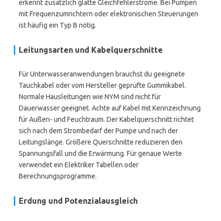
erkennt zusätzlich glatte Gleichfehlerströme. Bei Pumpen
mit Frequenzumrichtern oder elektronischen Steuerungen
ist häufig ein Typ B nötig.
Leitungsarten und Kabelquerschnitte
Für Unterwasseranwendungen brauchst du geeignete
Tauchkabel oder vom Hersteller geprüfte Gummikabel.
Normale Hausleitungen wie NYM sind nicht für
Dauerwasser geeignet. Achte auf Kabel mit Kennzeichnung
für Außen- und Feuchtraum. Der Kabelquerschnitt richtet
sich nach dem Strombedarf der Pumpe und nach der
Leitungslänge. Größere Querschnitte reduzieren den
Spannungsfall und die Erwärmung. Für genaue Werte
verwendet ein Elektriker Tabellen oder
Berechnungsprogramme.
Erdung und Potenzialausgleich