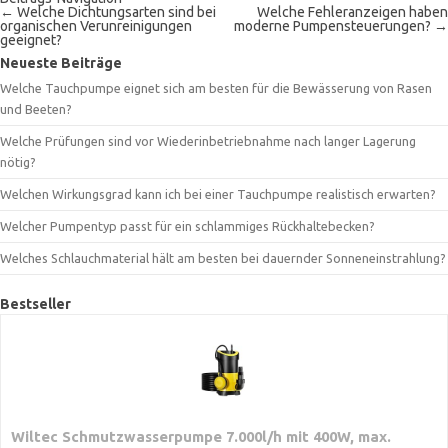
←
Welche Dichtungsarten sind bei
Welche Fehleranzeigen haben
organischen Verunreinigungen
moderne Pumpensteuerungen?
→
geeignet?
Neueste Beiträge
Welche Tauchpumpe eignet sich am besten für die Bewässerung von Rasen
und Beeten?
Welche Prüfungen sind vor Wiederinbetriebnahme nach langer Lagerung
nötig?
Welchen Wirkungsgrad kann ich bei einer Tauchpumpe realistisch erwarten?
Welcher Pumpentyp passt für ein schlammiges Rückhaltebecken?
Welches Schlauchmaterial hält am besten bei dauernder Sonneneinstrahlung?
Bestseller
Wiltec Schmutzwasserpumpe 7.000l/h mit 400W, max.