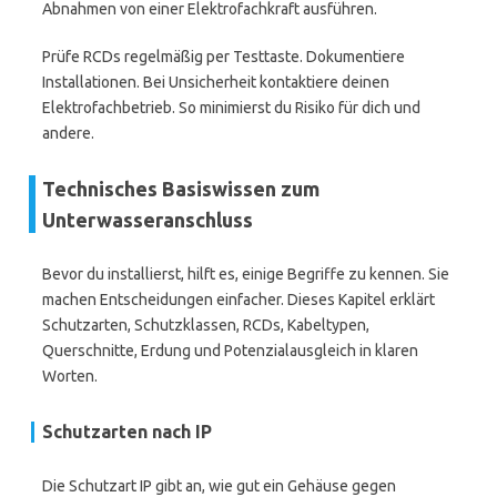
Abnahmen von einer Elektrofachkraft ausführen.
Prüfe RCDs regelmäßig per Testtaste. Dokumentiere
Installationen. Bei Unsicherheit kontaktiere deinen
Elektrofachbetrieb. So minimierst du Risiko für dich und
andere.
Technisches Basiswissen zum
Unterwasseranschluss
Bevor du installierst, hilft es, einige Begriffe zu kennen. Sie
machen Entscheidungen einfacher. Dieses Kapitel erklärt
Schutzarten, Schutzklassen, RCDs, Kabeltypen,
Querschnitte, Erdung und Potenzialausgleich in klaren
Worten.
Schutzarten nach IP
Die Schutzart IP gibt an, wie gut ein Gehäuse gegen