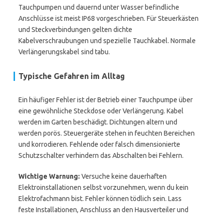
Tauchpumpen und dauernd unter Wasser befindliche
Anschlüsse ist meist IP68 vorgeschrieben. Für Steuerkästen
und Steckverbindungen gelten dichte
Kabelverschraubungen und spezielle Tauchkabel. Normale
Verlängerungskabel sind tabu.
Typische Gefahren im Alltag
Ein häufiger Fehler ist der Betrieb einer Tauchpumpe über
eine gewöhnliche Steckdose oder Verlängerung. Kabel
werden im Garten beschädigt. Dichtungen altern und
werden porös. Steuergeräte stehen in feuchten Bereichen
und korrodieren. Fehlende oder falsch dimensionierte
Schutzschalter verhindern das Abschalten bei Fehlern.
Wichtige Warnung:
Versuche keine dauerhaften
Elektroinstallationen selbst vorzunehmen, wenn du kein
Elektrofachmann bist. Fehler können tödlich sein. Lass
feste Installationen, Anschluss an den Hausverteiler und