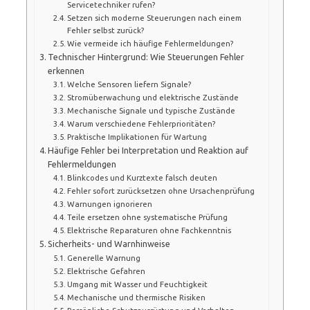
Servicetechniker rufen?
Setzen sich moderne Steuerungen nach einem
Fehler selbst zurück?
Wie vermeide ich häufige Fehlermeldungen?
Technischer Hintergrund: Wie Steuerungen Fehler
erkennen
Welche Sensoren liefern Signale?
Stromüberwachung und elektrische Zustände
Mechanische Signale und typische Zustände
Warum verschiedene Fehlerprioritäten?
Praktische Implikationen für Wartung
Häufige Fehler bei Interpretation und Reaktion auf
Fehlermeldungen
Blinkcodes und Kurztexte falsch deuten
Fehler sofort zurücksetzen ohne Ursachenprüfung
Warnungen ignorieren
Teile ersetzen ohne systematische Prüfung
Elektrische Reparaturen ohne Fachkenntnis
Sicherheits- und Warnhinweise
Generelle Warnung
Elektrische Gefahren
Umgang mit Wasser und Feuchtigkeit
Mechanische und thermische Risiken