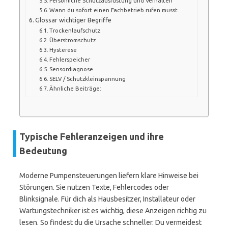
Persönliche Schutzausrüstung und Verhalten
Wann du sofort einen Fachbetrieb rufen musst
Glossar wichtiger Begriffe
Trockenlaufschutz
Überstromschutz
Hysterese
Fehlerspeicher
Sensordiagnose
SELV / Schutzkleinspannung
Ähnliche Beiträge:
Typische Fehleranzeigen und ihre
Bedeutung
Moderne Pumpensteuerungen liefern klare Hinweise bei
Störungen. Sie nutzen Texte, Fehlercodes oder
Blinksignale. Für dich als Hausbesitzer, Installateur oder
Wartungstechniker ist es wichtig, diese Anzeigen richtig zu
lesen. So findest du die Ursache schneller. Du vermeidest