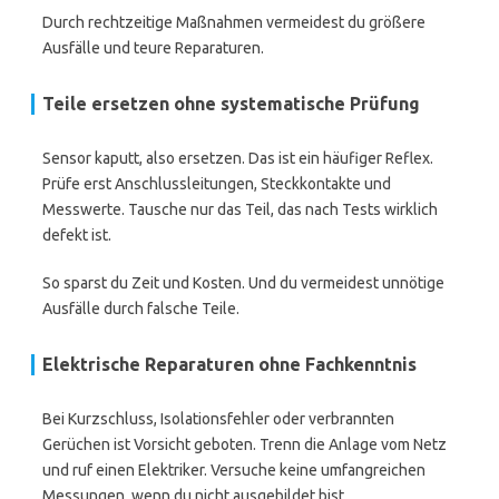
Durch rechtzeitige Maßnahmen vermeidest du größere
Ausfälle und teure Reparaturen.
Teile ersetzen ohne systematische Prüfung
Sensor kaputt, also ersetzen. Das ist ein häufiger Reflex.
Prüfe erst Anschlussleitungen, Steckkontakte und
Messwerte. Tausche nur das Teil, das nach Tests wirklich
defekt ist.
So sparst du Zeit und Kosten. Und du vermeidest unnötige
Ausfälle durch falsche Teile.
Elektrische Reparaturen ohne Fachkenntnis
Bei Kurzschluss, Isolationsfehler oder verbrannten
Gerüchen ist Vorsicht geboten. Trenn die Anlage vom Netz
und ruf einen Elektriker. Versuche keine umfangreichen
Messungen, wenn du nicht ausgebildet bist.