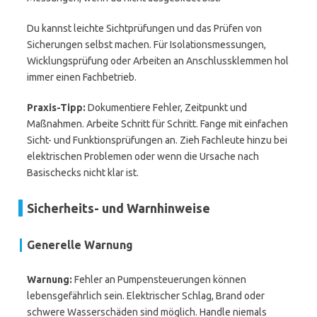
Du kannst leichte Sichtprüfungen und das Prüfen von
Sicherungen selbst machen. Für Isolationsmessungen,
Wicklungsprüfung oder Arbeiten an Anschlussklemmen hol
immer einen Fachbetrieb.
Praxis-Tipp:
Dokumentiere Fehler, Zeitpunkt und
Maßnahmen. Arbeite Schritt für Schritt. Fange mit einfachen
Sicht- und Funktionsprüfungen an. Zieh Fachleute hinzu bei
elektrischen Problemen oder wenn die Ursache nach
Basischecks nicht klar ist.
Sicherheits- und Warnhinweise
Generelle Warnung
Warnung:
Fehler an Pumpensteuerungen können
lebensgefährlich sein. Elektrischer Schlag, Brand oder
schwere Wasserschäden sind möglich. Handle niemals