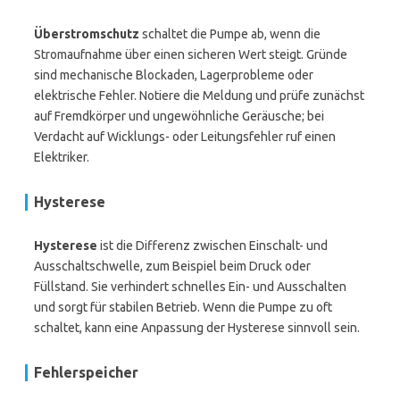
Überstromschutz
schaltet die Pumpe ab, wenn die
Stromaufnahme über einen sicheren Wert steigt. Gründe
sind mechanische Blockaden, Lagerprobleme oder
elektrische Fehler. Notiere die Meldung und prüfe zunächst
auf Fremdkörper und ungewöhnliche Geräusche; bei
Verdacht auf Wicklungs- oder Leitungsfehler ruf einen
Elektriker.
Hysterese
Hysterese
ist die Differenz zwischen Einschalt- und
Ausschaltschwelle, zum Beispiel beim Druck oder
Füllstand. Sie verhindert schnelles Ein- und Ausschalten
und sorgt für stabilen Betrieb. Wenn die Pumpe zu oft
schaltet, kann eine Anpassung der Hysterese sinnvoll sein.
Fehlerspeicher