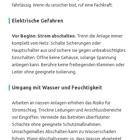
fahrlässig. Wenn du unsicher bist, ruf eine Fachkraft.
Elektrische Gefahren
Vor Beginn: Strom abschalten.
Trenn die Anlage immer
komplett vom Netz. Schalte Sicherungen oder
Hauptschalter aus und sichere sie gegen unbeabsichtigtes
Einschalten. Öffne keine Gehäuse, solange Spannung
anliegen kann. Berühre keine freiliegenden Klemmen oder
Leiter ohne geeignete Isolierung.
Umgang mit Wasser und Feuchtigkeit
Arbeiten an nassen Anlagen erhöhen das Risiko für
Stromschlag. Trockne Leitungen und Anschlussbereiche
vor Eingriffen. Vermeide das Betreten überfluteter
Schächte ohne geeignete Schutzmaßnahmen.
Unsachgemäßes Abschalten kann zu Wasserschäden
führen. Plane Abschaltungen so, dass Wasser abgeleitet