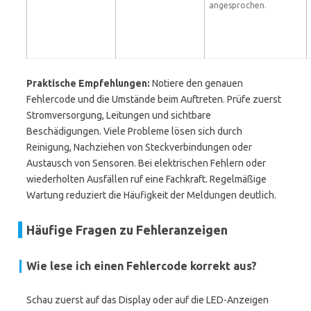
angesprochen.
Praktische Empfehlungen:
Notiere den genauen
Fehlercode und die Umstände beim Auftreten. Prüfe zuerst
Stromversorgung, Leitungen und sichtbare
Beschädigungen. Viele Probleme lösen sich durch
Reinigung, Nachziehen von Steckverbindungen oder
Austausch von Sensoren. Bei elektrischen Fehlern oder
wiederholten Ausfällen ruf eine Fachkraft. Regelmäßige
Wartung reduziert die Häufigkeit der Meldungen deutlich.
Häufige Fragen zu Fehleranzeigen
Wie lese ich einen Fehlercode korrekt aus?
Schau zuerst auf das Display oder auf die LED-Anzeigen