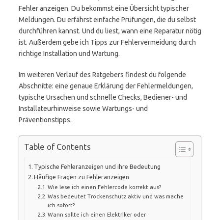
Fehler anzeigen. Du bekommst eine Übersicht typischer
Meldungen. Du erfährst einfache Prüfungen, die du selbst
durchführen kannst. Und du liest, wann eine Reparatur nötig
ist. Außerdem gebe ich Tipps zur Fehlervermeidung durch
richtige Installation und Wartung.
Im weiteren Verlauf des Ratgebers findest du folgende
Abschnitte: eine genaue Erklärung der Fehlermeldungen,
typische Ursachen und schnelle Checks, Bediener- und
Installateurhinweise sowie Wartungs- und
Präventionstipps.
Table of Contents
Typische Fehleranzeigen und ihre Bedeutung
Häufige Fragen zu Fehleranzeigen
Wie lese ich einen Fehlercode korrekt aus?
Was bedeutet Trockenschutz aktiv und was mache
ich sofort?
Wann sollte ich einen Elektriker oder