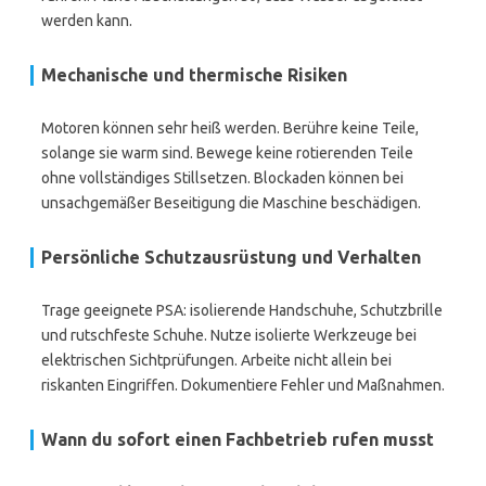
werden kann.
Mechanische und thermische Risiken
Motoren können sehr heiß werden. Berühre keine Teile,
solange sie warm sind. Bewege keine rotierenden Teile
ohne vollständiges Stillsetzen. Blockaden können bei
unsachgemäßer Beseitigung die Maschine beschädigen.
Persönliche Schutzausrüstung und Verhalten
Trage geeignete PSA: isolierende Handschuhe, Schutzbrille
und rutschfeste Schuhe. Nutze isolierte Werkzeuge bei
elektrischen Sichtprüfungen. Arbeite nicht allein bei
riskanten Eingriffen. Dokumentiere Fehler und Maßnahmen.
Wann du sofort einen Fachbetrieb rufen musst