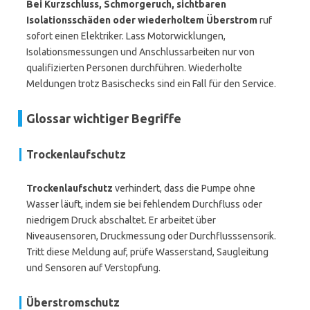
Bei Kurzschluss, Schmorgeruch, sichtbaren
Isolationsschäden oder wiederholtem Überstrom
ruf
sofort einen Elektriker. Lass Motorwicklungen,
Isolationsmessungen und Anschlussarbeiten nur von
qualifizierten Personen durchführen. Wiederholte
Meldungen trotz Basischecks sind ein Fall für den Service.
Glossar wichtiger Begriffe
Trockenlaufschutz
Trockenlaufschutz
verhindert, dass die Pumpe ohne
Wasser läuft, indem sie bei fehlendem Durchfluss oder
niedrigem Druck abschaltet. Er arbeitet über
Niveausensoren, Druckmessung oder Durchflusssensorik.
Tritt diese Meldung auf, prüfe Wasserstand, Saugleitung
und Sensoren auf Verstopfung.
Überstromschutz