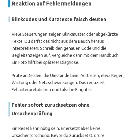
Reaktion auf Fehlermeldungen
Blinkcodes und Kurztexte falsch deuten
Viele Steuerungen zeigen Blinkmuster oder abgekürzte
Texte. Du darfst das nicht aus dem Bauch heraus
interpretieren. Schreib den genauen Code und die
Begleitanzeigen auf. Vergleiche dann mit dem Handbuch.
Ein Foto hilft bei späterer Diagnose.
Prüfe außerdem die Umstände beim Auftreten, etwa Regen,
Wartung oder Netzschwankungen. Das reduziert
Fehlinterpretationen und falsche Eingriffe.
Fehler sofort zurücksetzen ohne
Ursachenprüfung
Ein Reset kann nötig sein. Er ersetzt aber keine
Ursachenforschung. Bevor du zurücksetzt, prüfe