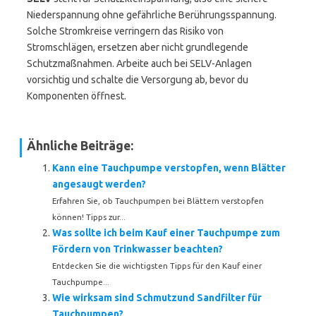
Niederspannung ohne gefährliche Berührungsspannung.
Solche Stromkreise verringern das Risiko von
Stromschlägen, ersetzen aber nicht grundlegende
Schutzmaßnahmen. Arbeite auch bei SELV-Anlagen
vorsichtig und schalte die Versorgung ab, bevor du
Komponenten öffnest.
Ähnliche Beiträge:
Kann eine Tauchpumpe verstopfen, wenn Blätter
angesaugt werden?
Erfahren Sie, ob Tauchpumpen bei Blättern verstopfen
können! Tipps zur...
Was sollte ich beim Kauf einer Tauchpumpe zum
Fördern von Trinkwasser beachten?
Entdecken Sie die wichtigsten Tipps für den Kauf einer
Tauchpumpe...
Wie wirksam sind Schmutzund Sandfilter für
Tauchpumpen?