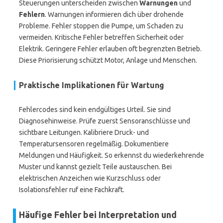
Steuerungen unterscheiden zwischen
Warnungen
und
Fehlern
. Warnungen informieren dich über drohende
Probleme. Fehler stoppen die Pumpe, um Schaden zu
vermeiden. Kritische Fehler betreffen Sicherheit oder
Elektrik. Geringere Fehler erlauben oft begrenzten Betrieb.
Diese Priorisierung schützt Motor, Anlage und Menschen.
Praktische Implikationen für Wartung
Fehlercodes sind kein endgültiges Urteil. Sie sind
Diagnosehinweise. Prüfe zuerst Sensoranschlüsse und
sichtbare Leitungen. Kalibriere Druck- und
Temperatursensoren regelmäßig. Dokumentiere
Meldungen und Häufigkeit. So erkennst du wiederkehrende
Muster und kannst gezielt Teile austauschen. Bei
elektrischen Anzeichen wie Kurzschluss oder
Isolationsfehler ruf eine Fachkraft.
Häufige Fehler bei Interpretation und