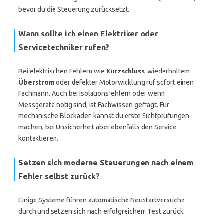
bevor du die Steuerung zurücksetzt.
Wann sollte ich einen Elektriker oder
Servicetechniker rufen?
Bei elektrischen Fehlern wie
Kurzschluss
, wiederholtem
Überstrom
oder defekter Motorwicklung ruf sofort einen
Fachmann. Auch bei Isolationsfehlern oder wenn
Messgeräte nötig sind, ist Fachwissen gefragt. Für
mechanische Blockaden kannst du erste Sichtprüfungen
machen, bei Unsicherheit aber ebenfalls den Service
kontaktieren.
Setzen sich moderne Steuerungen nach einem
Fehler selbst zurück?
Einige Systeme führen automatische Neustartversuche
durch und setzen sich nach erfolgreichem Test zurück.