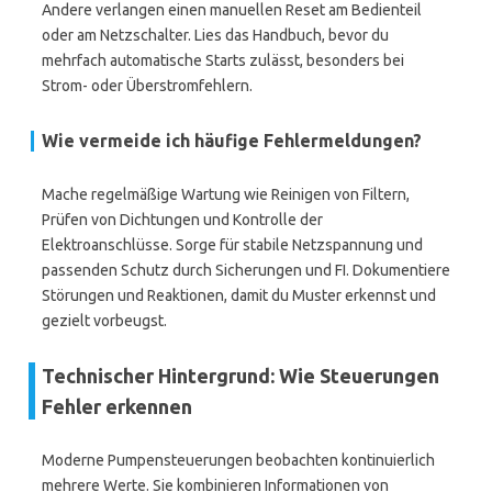
Andere verlangen einen manuellen Reset am Bedienteil
oder am Netzschalter. Lies das Handbuch, bevor du
mehrfach automatische Starts zulässt, besonders bei
Strom- oder Überstromfehlern.
Wie vermeide ich häufige Fehlermeldungen?
Mache regelmäßige Wartung wie Reinigen von Filtern,
Prüfen von Dichtungen und Kontrolle der
Elektroanschlüsse. Sorge für stabile Netzspannung und
passenden Schutz durch Sicherungen und FI. Dokumentiere
Störungen und Reaktionen, damit du Muster erkennst und
gezielt vorbeugst.
Technischer Hintergrund: Wie Steuerungen
Fehler erkennen
Moderne Pumpensteuerungen beobachten kontinuierlich
mehrere Werte. Sie kombinieren Informationen von