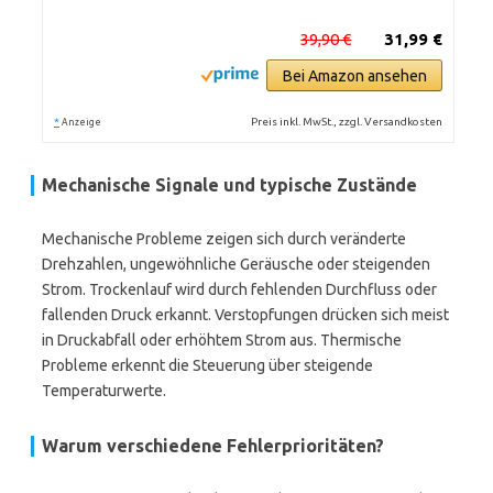
39,90 €
31,99 €
Bei Amazon ansehen
*
Preis inkl. MwSt., zzgl. Versandkosten
Anzeige
Mechanische Signale und typische Zustände
Mechanische Probleme zeigen sich durch veränderte
Drehzahlen, ungewöhnliche Geräusche oder steigenden
Strom. Trockenlauf wird durch fehlenden Durchfluss oder
fallenden Druck erkannt. Verstopfungen drücken sich meist
in Druckabfall oder erhöhtem Strom aus. Thermische
Probleme erkennt die Steuerung über steigende
Temperaturwerte.
Warum verschiedene Fehlerprioritäten?