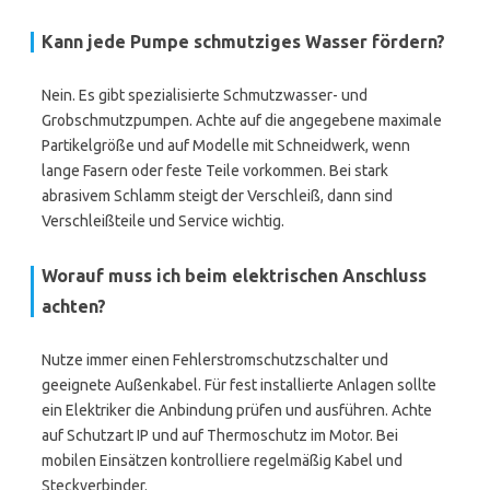
Kann jede Pumpe schmutziges Wasser fördern?
Nein. Es gibt spezialisierte Schmutzwasser- und
Grobschmutzpumpen. Achte auf die angegebene maximale
Partikelgröße und auf Modelle mit Schneidwerk, wenn
lange Fasern oder feste Teile vorkommen. Bei stark
abrasivem Schlamm steigt der Verschleiß, dann sind
Verschleißteile und Service wichtig.
Worauf muss ich beim elektrischen Anschluss
achten?
Nutze immer einen Fehlerstromschutzschalter und
geeignete Außenkabel. Für fest installierte Anlagen sollte
ein Elektriker die Anbindung prüfen und ausführen. Achte
auf Schutzart IP und auf Thermoschutz im Motor. Bei
mobilen Einsätzen kontrolliere regelmäßig Kabel und
Steckverbinder.