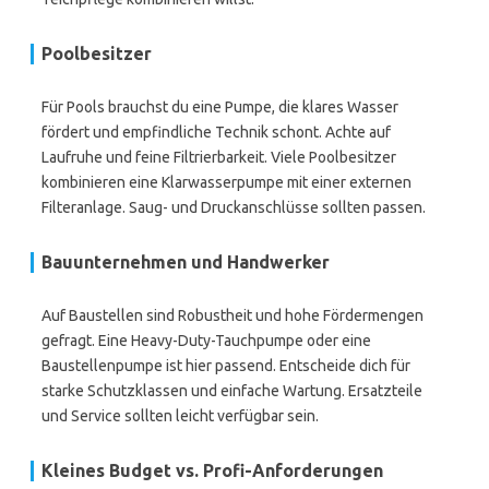
Poolbesitzer
Für Pools brauchst du eine Pumpe, die klares Wasser
fördert und empfindliche Technik schont. Achte auf
Laufruhe und feine Filtrierbarkeit. Viele Poolbesitzer
kombinieren eine Klarwasserpumpe mit einer externen
Filteranlage. Saug- und Druckanschlüsse sollten passen.
Bauunternehmen und Handwerker
Auf Baustellen sind Robustheit und hohe Fördermengen
gefragt. Eine Heavy-Duty-Tauchpumpe oder eine
Baustellenpumpe ist hier passend. Entscheide dich für
starke Schutzklassen und einfache Wartung. Ersatzteile
und Service sollten leicht verfügbar sein.
Kleines Budget vs. Profi-Anforderungen