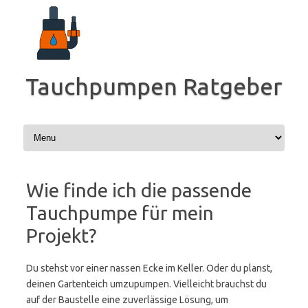
Zum
Inhalt
springen
Tauchpumpen Ratgeber
Wie finde ich die passende
Tauchpumpe für mein
Projekt?
Du stehst vor einer nassen Ecke im Keller. Oder du planst,
deinen Gartenteich umzupumpen. Vielleicht brauchst du
auf der Baustelle eine zuverlässige Lösung, um