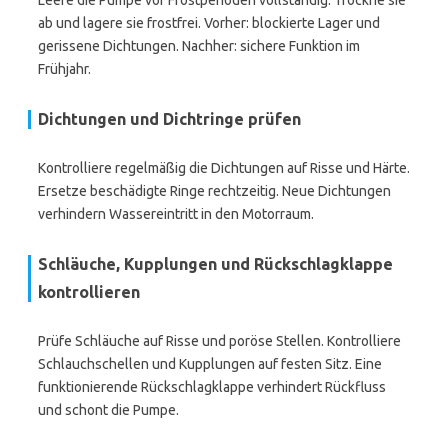
Leere die Pumpe vor Frostperioden vollständig. Trockne sie
ab und lagere sie frostfrei. Vorher: blockierte Lager und
gerissene Dichtungen. Nachher: sichere Funktion im
Frühjahr.
Dichtungen und Dichtringe prüfen
Kontrolliere regelmäßig die Dichtungen auf Risse und Härte.
Ersetze beschädigte Ringe rechtzeitig. Neue Dichtungen
verhindern Wassereintritt in den Motorraum.
Schläuche, Kupplungen und Rückschlagklappe
kontrollieren
Prüfe Schläuche auf Risse und poröse Stellen. Kontrolliere
Schlauchschellen und Kupplungen auf festen Sitz. Eine
funktionierende Rückschlagklappe verhindert Rückfluss
und schont die Pumpe.