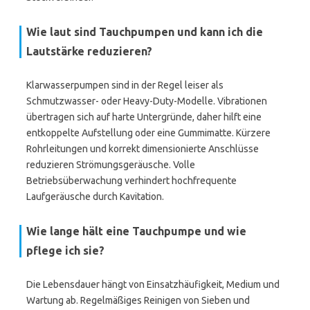
Wie laut sind Tauchpumpen und kann ich die
Lautstärke reduzieren?
Klarwasserpumpen sind in der Regel leiser als
Schmutzwasser- oder Heavy-Duty-Modelle. Vibrationen
übertragen sich auf harte Untergründe, daher hilft eine
entkoppelte Aufstellung oder eine Gummimatte. Kürzere
Rohrleitungen und korrekt dimensionierte Anschlüsse
reduzieren Strömungsgeräusche. Volle
Betriebsüberwachung verhindert hochfrequente
Laufgeräusche durch Kavitation.
Wie lange hält eine Tauchpumpe und wie
pflege ich sie?
Die Lebensdauer hängt von Einsatzhäufigkeit, Medium und
Wartung ab. Regelmäßiges Reinigen von Sieben und