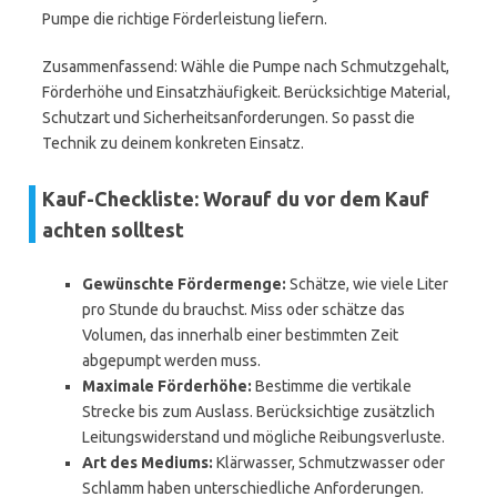
Pumpe die richtige Förderleistung liefern.
Zusammenfassend: Wähle die Pumpe nach Schmutzgehalt,
Förderhöhe und Einsatzhäufigkeit. Berücksichtige Material,
Schutzart und Sicherheitsanforderungen. So passt die
Technik zu deinem konkreten Einsatz.
Kauf-Checkliste: Worauf du vor dem Kauf
achten solltest
Gewünschte Fördermenge:
Schätze, wie viele Liter
pro Stunde du brauchst. Miss oder schätze das
Volumen, das innerhalb einer bestimmten Zeit
abgepumpt werden muss.
Maximale Förderhöhe:
Bestimme die vertikale
Strecke bis zum Auslass. Berücksichtige zusätzlich
Leitungswiderstand und mögliche Reibungsverluste.
Art des Mediums:
Klärwasser, Schmutzwasser oder
Schlamm haben unterschiedliche Anforderungen.