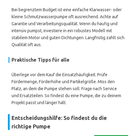
Bei begrenztem Budget ist eine einfache Klarwasser- oder
kleine Schmutzwasserpumpe oft ausreichend. Achte auf
Garantie und Verarbeitungsqualität. Wenn du häufig und
intensiv pumpst, investiere in ein robustes Modell mit
stabilem Motor und guten Dichtungen. Langfristig zahlt sich
Qualität oft aus.
Praktische Tipps für alle
Überlege vor dem Kauf die Einsatzhäufigkeit. Prüfe
Fördermenge, Förderhöhe und Partikelgröße. Miss den
Platz, an dem die Pumpe stehen soll. Frage nach Service
und Ersatzteilen. So findest du eine Pumpe, die zu deinem
Projekt passt und länger hält.
Entscheidungshilfe: So findest du die
richtige Pumpe