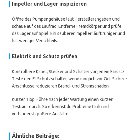
Impeller und Lager inspizieren
Öffne das Pumpengehäuse laut Herstellerangaben und
schaue auf das Laufrad. Entferne Fremdkörper und prüfe
das Lager auf Spiel. Ein sauberer Impeller läuft ruhiger und
hat weniger Verschleiß.
Elektrik und Schutz prüfen
Kontrolliere Kabel, Stecker und Schalter vor jedem Einsatz.
Teste den FI-Schutzschalter, wenn möglich vor Ort. Sichere
Anschlüsse reduzieren Brand- und Stromschäden.
Kurzer Tipp: Führe nach jeder Wartung einen kurzen
Testlauf durch. So erkennst du Probleme früh und
verhinderst größere Ausfälle.
Ähnliche Beiträge: