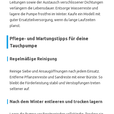
Leitungen sowie der Austausch verschlissener Dichtungen
verlängern die Lebensdauer. Entsorge Wasserreste und
lagere die Pumpe frostfrei im Winter. Kaufe ein Modell mit
guter Ersatzteilversorgung, wenn du lange Laufzeiten
planst.
Pflege- und Wartungstipps für deine
Tauchpumpe
Regelmäßige Reinigung
Reinige Siebe und Ansaugöffnungen nach jedem Einsatz.
Entferne Pflanzenreste und Sandreste mit einer Bürste. So
bleibt die Förderleistung stabil und Verstopfungen treten
seltener auf.
Nach dem Winter entleeren und trocken lagern