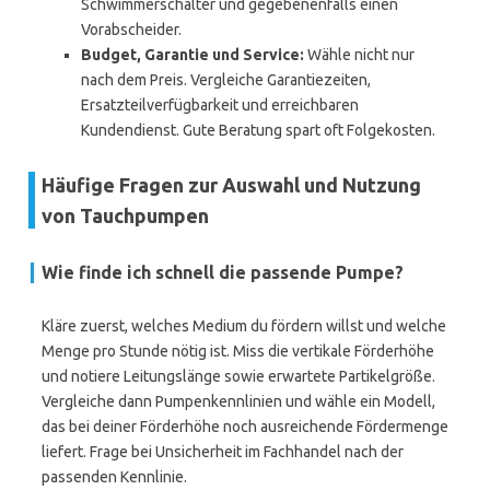
Schwimmerschalter und gegebenenfalls einen
Vorabscheider.
Budget, Garantie und Service:
Wähle nicht nur
nach dem Preis. Vergleiche Garantiezeiten,
Ersatzteilverfügbarkeit und erreichbaren
Kundendienst. Gute Beratung spart oft Folgekosten.
Häufige Fragen zur Auswahl und Nutzung
von Tauchpumpen
Wie finde ich schnell die passende Pumpe?
Kläre zuerst, welches Medium du fördern willst und welche
Menge pro Stunde nötig ist. Miss die vertikale Förderhöhe
und notiere Leitungslänge sowie erwartete Partikelgröße.
Vergleiche dann Pumpenkennlinien und wähle ein Modell,
das bei deiner Förderhöhe noch ausreichende Fördermenge
liefert. Frage bei Unsicherheit im Fachhandel nach der
passenden Kennlinie.