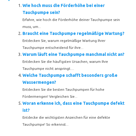
Wie hoch muss die Förderhöhe bei einer
Tauchpumpe sein?
Erfahre, wie hoch die Förderhöhe deiner Tauchpumpe sein
muss, um...
Braucht eine Tauchpumpe regelmäßige Wartung?
Entdecken Sie, warum regelmäßige Wartung Ihrer
Tauchpumpe entscheidend für ihre...
Warum läuft eine Tauchpumpe manchmal nicht an?
Entdecken Sie die häufigsten Ursachen, warum Ihre
Tauchpumpe nicht anspringt....
Welche Tauchpumpe schafft besonders große
Wassermengen?
Entdecken Sie die besten Tauchpumpen für hohe
Fördermengen! Vergleichen Sie...
Woran erkenne ich, dass eine Tauchpumpe defekt
ist?
Entdecke die wichtigsten Anzeichen für eine defekte
Tauchpumpe! So erkennst...