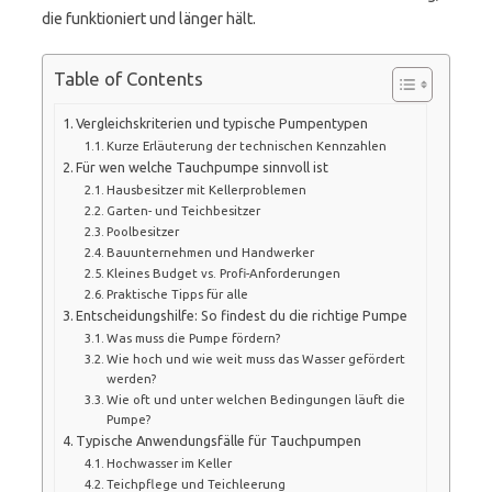
die funktioniert und länger hält.
Table of Contents
Vergleichskriterien und typische Pumpentypen
Kurze Erläuterung der technischen Kennzahlen
Für wen welche Tauchpumpe sinnvoll ist
Hausbesitzer mit Kellerproblemen
Garten- und Teichbesitzer
Poolbesitzer
Bauunternehmen und Handwerker
Kleines Budget vs. Profi-Anforderungen
Praktische Tipps für alle
Entscheidungshilfe: So findest du die richtige Pumpe
Was muss die Pumpe fördern?
Wie hoch und wie weit muss das Wasser gefördert
werden?
Wie oft und unter welchen Bedingungen läuft die
Pumpe?
Typische Anwendungsfälle für Tauchpumpen
Hochwasser im Keller
Teichpflege und Teichleerung