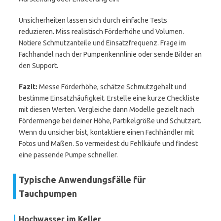
Unsicherheiten lassen sich durch einfache Tests
reduzieren. Miss realistisch Förderhöhe und Volumen.
Notiere Schmutzanteile und Einsatzfrequenz. Frage im
Fachhandel nach der Pumpenkennlinie oder sende Bilder an
den Support.
Fazit:
Messe Förderhöhe, schätze Schmutzgehalt und
bestimme Einsatzhäufigkeit. Erstelle eine kurze Checkliste
mit diesen Werten. Vergleiche dann Modelle gezielt nach
Fördermenge bei deiner Höhe, Partikelgröße und Schutzart.
Wenn du unsicher bist, kontaktiere einen Fachhändler mit
Fotos und Maßen. So vermeidest du Fehlkäufe und findest
eine passende Pumpe schneller.
Typische Anwendungsfälle für
Tauchpumpen
Hochwasser im Keller