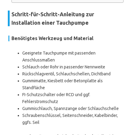
Schritt-für-Schritt-Anleitung zur
Installation einer Tauchpumpe
Benötigtes Werkzeug und Material
Geeignete Tauchpumpe mit passenden
Anschlussmaßen
Schlauch oder Rohr in passender Nennweite
Rückschlagventil, Schlauchschellen, Dichtband
Gummimatte, Kiesbett oder Betonplatte als
Standfläche
FI-Schutzschalter oder RCD und ggf.
Fehlerstromschutz
Gummischlauch, Spannzange oder Schlauchschelle
Schraubenschlüssel, Seitenschneider, Kabelbinder,
ggfs. Seil