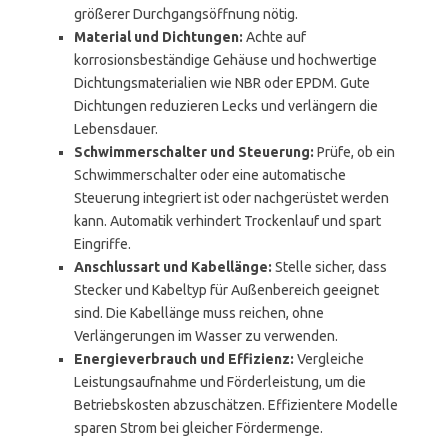
größerer Durchgangsöffnung nötig.
Material und Dichtungen:
Achte auf
korrosionsbeständige Gehäuse und hochwertige
Dichtungsmaterialien wie NBR oder EPDM. Gute
Dichtungen reduzieren Lecks und verlängern die
Lebensdauer.
Schwimmerschalter und Steuerung:
Prüfe, ob ein
Schwimmerschalter oder eine automatische
Steuerung integriert ist oder nachgerüstet werden
kann. Automatik verhindert Trockenlauf und spart
Eingriffe.
Anschlussart und Kabellänge:
Stelle sicher, dass
Stecker und Kabeltyp für Außenbereich geeignet
sind. Die Kabellänge muss reichen, ohne
Verlängerungen im Wasser zu verwenden.
Energieverbrauch und Effizienz:
Vergleiche
Leistungsaufnahme und Förderleistung, um die
Betriebskosten abzuschätzen. Effizientere Modelle
sparen Strom bei gleicher Fördermenge.