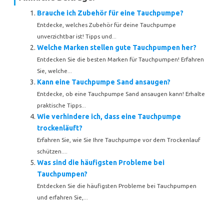
Brauche ich Zubehör für eine Tauchpumpe?
Entdecke, welches Zubehör für deine Tauchpumpe
unverzichtbar ist! Tipps und...
Welche Marken stellen gute Tauchpumpen her?
Entdecken Sie die besten Marken für Tauchpumpen! Erfahren
Sie, welche...
Kann eine Tauchpumpe Sand ansaugen?
Entdecke, ob eine Tauchpumpe Sand ansaugen kann! Erhalte
praktische Tipps...
Wie verhindere ich, dass eine Tauchpumpe
trockenläuft?
Erfahren Sie, wie Sie Ihre Tauchpumpe vor dem Trockenlauf
schützen....
Was sind die häufigsten Probleme bei
Tauchpumpen?
Entdecken Sie die häufigsten Probleme bei Tauchpumpen
und erfahren Sie,...