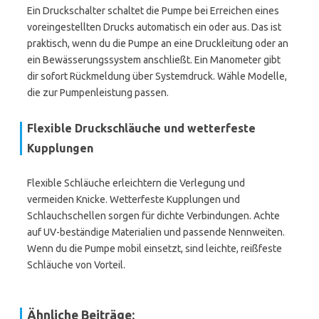
Ein Druckschalter schaltet die Pumpe bei Erreichen eines
voreingestellten Drucks automatisch ein oder aus. Das ist
praktisch, wenn du die Pumpe an eine Druckleitung oder an
ein Bewässerungssystem anschließt. Ein Manometer gibt
dir sofort Rückmeldung über Systemdruck. Wähle Modelle,
die zur Pumpenleistung passen.
Flexible Druckschläuche und wetterfeste
Kupplungen
Flexible Schläuche erleichtern die Verlegung und
vermeiden Knicke. Wetterfeste Kupplungen und
Schlauchschellen sorgen für dichte Verbindungen. Achte
auf UV-beständige Materialien und passende Nennweiten.
Wenn du die Pumpe mobil einsetzt, sind leichte, reißfeste
Schläuche von Vorteil.
Ähnliche Beiträge: