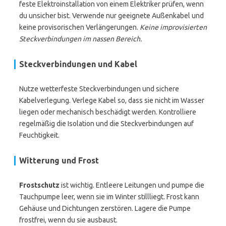
feste Elektroinstallation von einem Elektriker prüfen, wenn
du unsicher bist. Verwende nur geeignete Außenkabel und
keine provisorischen Verlängerungen.
Keine improvisierten
Steckverbindungen im nassen Bereich.
Steckverbindungen und Kabel
Nutze wetterfeste Steckverbindungen und sichere
Kabelverlegung. Verlege Kabel so, dass sie nicht im Wasser
liegen oder mechanisch beschädigt werden. Kontrolliere
regelmäßig die Isolation und die Steckverbindungen auf
Feuchtigkeit.
Witterung und Frost
Frostschutz
ist wichtig. Entleere Leitungen und pumpe die
Tauchpumpe leer, wenn sie im Winter stillliegt. Frost kann
Gehäuse und Dichtungen zerstören. Lagere die Pumpe
frostfrei, wenn du sie ausbaust.