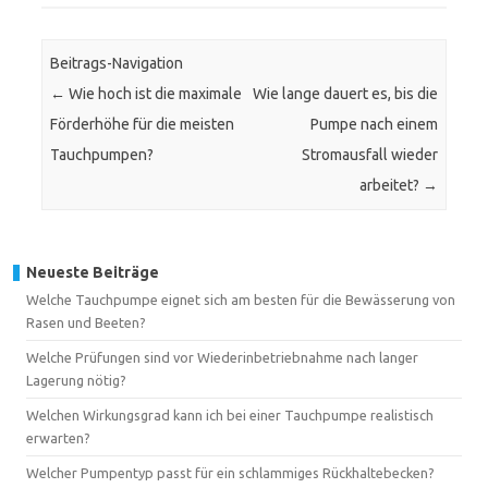
Beitrags-Navigation
←
Wie hoch ist die maximale
Wie lange dauert es, bis die
Förderhöhe für die meisten
Pumpe nach einem
Tauchpumpen?
Stromausfall wieder
arbeitet?
→
Neueste Beiträge
Welche Tauchpumpe eignet sich am besten für die Bewässerung von
Rasen und Beeten?
Welche Prüfungen sind vor Wiederinbetriebnahme nach langer
Lagerung nötig?
Welchen Wirkungsgrad kann ich bei einer Tauchpumpe realistisch
erwarten?
Welcher Pumpentyp passt für ein schlammiges Rückhaltebecken?