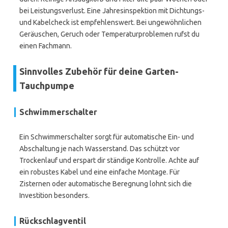
bei Leistungsverlust. Eine Jahresinspektion mit Dichtungs-
und Kabelcheck ist empfehlenswert. Bei ungewöhnlichen
Geräuschen, Geruch oder Temperaturproblemen rufst du
einen Fachmann.
Sinnvolles Zubehör für deine Garten-
Tauchpumpe
Schwimmerschalter
Ein Schwimmerschalter sorgt für automatische Ein- und
Abschaltung je nach Wasserstand. Das schützt vor
Trockenlauf und erspart dir ständige Kontrolle. Achte auf
ein robustes Kabel und eine einfache Montage. Für
Zisternen oder automatische Beregnung lohnt sich die
Investition besonders.
Rückschlagventil