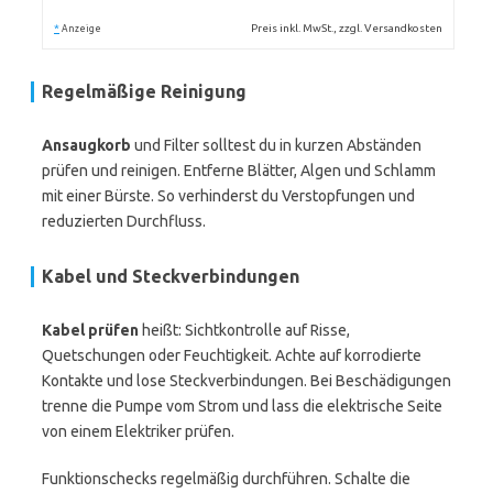
*
Preis inkl. MwSt., zzgl. Versandkosten
Anzeige
Regelmäßige Reinigung
Ansaugkorb
und Filter solltest du in kurzen Abständen
prüfen und reinigen. Entferne Blätter, Algen und Schlamm
mit einer Bürste. So verhinderst du Verstopfungen und
reduzierten Durchfluss.
Kabel und Steckverbindungen
Kabel prüfen
heißt: Sichtkontrolle auf Risse,
Quetschungen oder Feuchtigkeit. Achte auf korrodierte
Kontakte und lose Steckverbindungen. Bei Beschädigungen
trenne die Pumpe vom Strom und lass die elektrische Seite
von einem Elektriker prüfen.
Funktionschecks regelmäßig durchführen. Schalte die