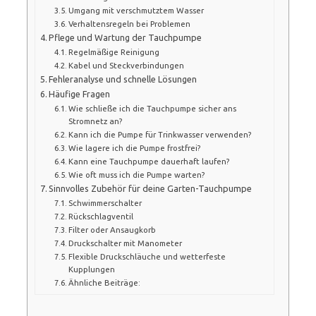
Umgang mit verschmutztem Wasser
Verhaltensregeln bei Problemen
Pflege und Wartung der Tauchpumpe
Regelmäßige Reinigung
Kabel und Steckverbindungen
Fehleranalyse und schnelle Lösungen
Häufige Fragen
Wie schließe ich die Tauchpumpe sicher ans
Stromnetz an?
Kann ich die Pumpe für Trinkwasser verwenden?
Wie lagere ich die Pumpe frostfrei?
Kann eine Tauchpumpe dauerhaft laufen?
Wie oft muss ich die Pumpe warten?
Sinnvolles Zubehör für deine Garten-Tauchpumpe
Schwimmerschalter
Rückschlagventil
Filter oder Ansaugkorb
Druckschalter mit Manometer
Flexible Druckschläuche und wetterfeste
Kupplungen
Ähnliche Beiträge: