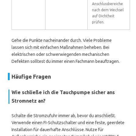
Anschlussbereiche
nach dem Wechsel
auf Dichtheit
prüfen.
Gehe die Punkte nacheinander durch. Viele Probleme
lassen sich mit einfachen Maßnahmen beheben. Bei
elektrischen oder schwerwiegenden mechanischen
Defekten solltest du immer einen Fachmann beauftragen.
Häufige Fragen
Wie schließe ich die Tauchpumpe sicher ans
Stromnetz an?
Schalte die Stromzufuhr immer ab, bevor du anschließt.
Verwende einen FI-Schutzschalter und eine feste, geerdete
Installation für dauerhafte Anschlüsse. Nutze für