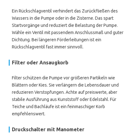
Ein Rückschlagventil verhindert das Zurückfließen des
Wassers in die Pumpe oder in die Zisterne. Das spart
Startvorgänge und reduziert die Belastung der Pumpe.
Wähle ein Ventil mit passendem Anschlussmaß und guter
Dichtung. Bei längeren Förderleitungen ist ein
Rückschlagventil fast immer sinnvoll.
Filter oder Ansaugkorb
Filter schützen die Pumpe vor größeren Partikeln wie
Blättern oder Kies. Sie verlängern die Lebensdauer und
reduzieren Verstopfungen. Achte auf preiswerte, aber
stabile Ausführung aus Kunststoff oder Edelstahl. Für
Teiche und Bachläufe ist ein feinmaschiger Korb
empfehlenswert.
Druckschalter mit Manometer