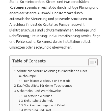
Stelle. So minimierst du Strom- und Wasserschäden.
Kostenersparnis
erreichst du durch richtige Planung und
energieeffiziente Auswahl. Und
Komfort
durch
automatische Steuerung und passende Armaturen. Im
Anschluss findest du Kapitel zu Pumpenauswahl,
Elektroanschluss und Schutzmaßnahmen, Montage und
Rohrführung, Steuerung und Automatisierung sowie Pflege
und Fehlersuche. So kannst du die Installation selbst
umsetzen oder sachkundig überwachen.
Table of Contents
Schritt-für-Schritt-Anleitung zur Installation einer
Tauchpumpe
Benötigtes Werkzeug und Material
Kauf-Checkliste für deine Tauchpumpe
Sicherheits- und Warnhinweise
Allgemeine Warnung
Elektrische Sicherheit
Steckverbindungen und Kabel
Witterung und Frost