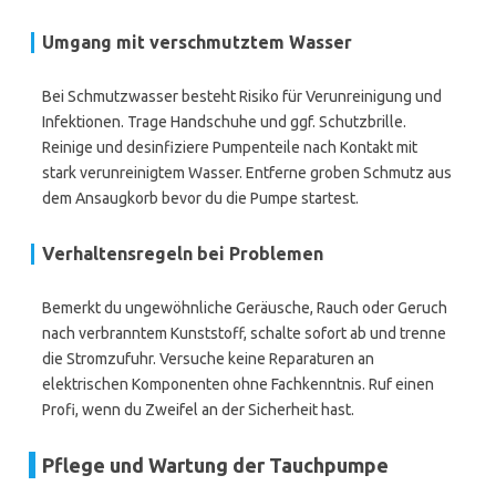
Umgang mit verschmutztem Wasser
Bei Schmutzwasser besteht Risiko für Verunreinigung und
Infektionen. Trage Handschuhe und ggf. Schutzbrille.
Reinige und desinfiziere Pumpenteile nach Kontakt mit
stark verunreinigtem Wasser. Entferne groben Schmutz aus
dem Ansaugkorb bevor du die Pumpe startest.
Verhaltensregeln bei Problemen
Bemerkt du ungewöhnliche Geräusche, Rauch oder Geruch
nach verbranntem Kunststoff, schalte sofort ab und trenne
die Stromzufuhr. Versuche keine Reparaturen an
elektrischen Komponenten ohne Fachkenntnis. Ruf einen
Profi, wenn du Zweifel an der Sicherheit hast.
Pflege und Wartung der Tauchpumpe