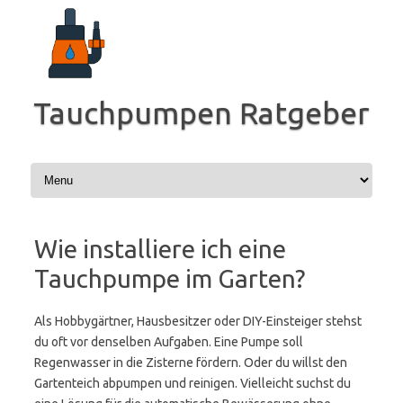
Zum
Inhalt
springen
Tauchpumpen Ratgeber
Wie installiere ich eine
Tauchpumpe im Garten?
Als Hobbygärtner, Hausbesitzer oder DIY-Einsteiger stehst
du oft vor denselben Aufgaben. Eine Pumpe soll
Regenwasser in die Zisterne fördern. Oder du willst den
Gartenteich abpumpen und reinigen. Vielleicht suchst du