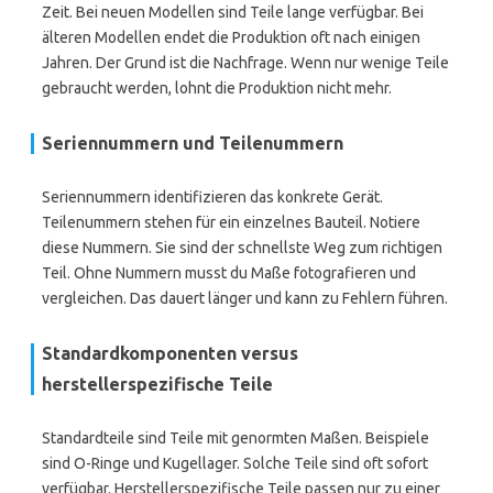
Zeit. Bei neuen Modellen sind Teile lange verfügbar. Bei
älteren Modellen endet die Produktion oft nach einigen
Jahren. Der Grund ist die Nachfrage. Wenn nur wenige Teile
gebraucht werden, lohnt die Produktion nicht mehr.
Seriennummern und Teilenummern
Seriennummern identifizieren das konkrete Gerät.
Teilenummern stehen für ein einzelnes Bauteil. Notiere
diese Nummern. Sie sind der schnellste Weg zum richtigen
Teil. Ohne Nummern musst du Maße fotografieren und
vergleichen. Das dauert länger und kann zu Fehlern führen.
Standardkomponenten versus
herstellerspezifische Teile
Standardteile sind Teile mit genormten Maßen. Beispiele
sind O-Ringe und Kugellager. Solche Teile sind oft sofort
verfügbar. Herstellerspezifische Teile passen nur zu einer