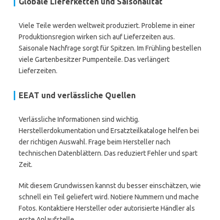
Globale Lieferketten und Saisonalität
Viele Teile werden weltweit produziert. Probleme in einer
Produktionsregion wirken sich auf Lieferzeiten aus.
Saisonale Nachfrage sorgt für Spitzen. Im Frühling bestellen
viele Gartenbesitzer Pumpenteile. Das verlängert
Lieferzeiten.
EEAT und verlässliche Quellen
Verlässliche Informationen sind wichtig.
Herstellerdokumentation und Ersatzteilkataloge helfen bei
der richtigen Auswahl. Frage beim Hersteller nach
technischen Datenblättern. Das reduziert Fehler und spart
Zeit.
Mit diesem Grundwissen kannst du besser einschätzen, wie
schnell ein Teil geliefert wird. Notiere Nummern und mache
Fotos. Kontaktiere Hersteller oder autorisierte Händler als
erste Anlaufstelle.