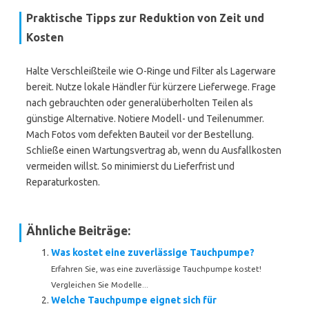
Praktische Tipps zur Reduktion von Zeit und
Kosten
Halte Verschleißteile wie O-Ringe und Filter als Lagerware
bereit. Nutze lokale Händler für kürzere Lieferwege. Frage
nach gebrauchten oder generalüberholten Teilen als
günstige Alternative. Notiere Modell- und Teilenummer.
Mach Fotos vom defekten Bauteil vor der Bestellung.
Schließe einen Wartungsvertrag ab, wenn du Ausfallkosten
vermeiden willst. So minimierst du Lieferfrist und
Reparaturkosten.
Ähnliche Beiträge:
Was kostet eine zuverlässige Tauchpumpe?
Erfahren Sie, was eine zuverlässige Tauchpumpe kostet!
Vergleichen Sie Modelle...
Welche Tauchpumpe eignet sich für