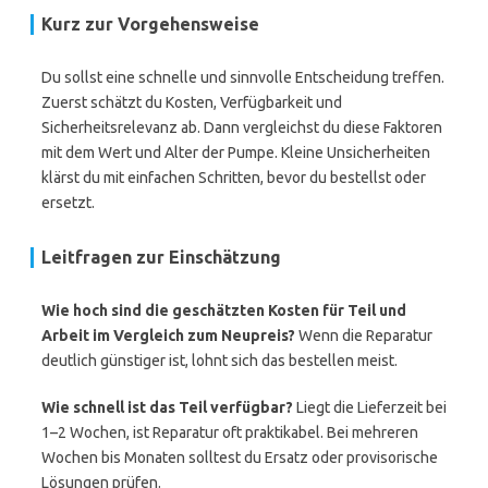
Kurz zur Vorgehensweise
Du sollst eine schnelle und sinnvolle Entscheidung treffen.
Zuerst schätzt du Kosten, Verfügbarkeit und
Sicherheitsrelevanz ab. Dann vergleichst du diese Faktoren
mit dem Wert und Alter der Pumpe. Kleine Unsicherheiten
klärst du mit einfachen Schritten, bevor du bestellst oder
ersetzt.
Leitfragen zur Einschätzung
Wie hoch sind die geschätzten Kosten für Teil und
Arbeit im Vergleich zum Neupreis?
Wenn die Reparatur
deutlich günstiger ist, lohnt sich das bestellen meist.
Wie schnell ist das Teil verfügbar?
Liegt die Lieferzeit bei
1–2 Wochen, ist Reparatur oft praktikabel. Bei mehreren
Wochen bis Monaten solltest du Ersatz oder provisorische
Lösungen prüfen.