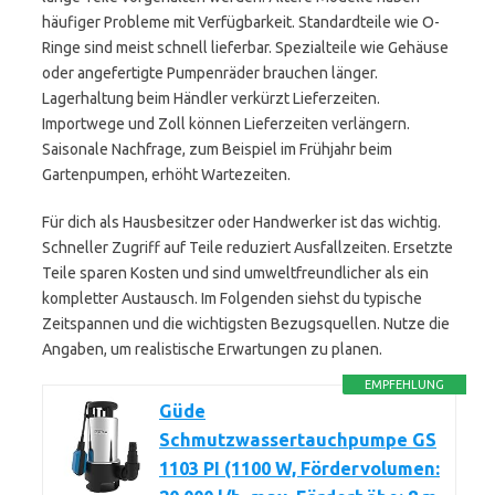
häufiger Probleme mit Verfügbarkeit. Standardteile wie O-
Ringe sind meist schnell lieferbar. Spezialteile wie Gehäuse
oder angefertigte Pumpenräder brauchen länger.
Lagerhaltung beim Händler verkürzt Lieferzeiten.
Importwege und Zoll können Lieferzeiten verlängern.
Saisonale Nachfrage, zum Beispiel im Frühjahr beim
Gartenpumpen, erhöht Wartezeiten.
Für dich als Hausbesitzer oder Handwerker ist das wichtig.
Schneller Zugriff auf Teile reduziert Ausfallzeiten. Ersetzte
Teile sparen Kosten und sind umweltfreundlicher als ein
kompletter Austausch. Im Folgenden siehst du typische
Zeitspannen und die wichtigsten Bezugsquellen. Nutze die
Angaben, um realistische Erwartungen zu planen.
EMPFEHLUNG
Güde
Schmutzwassertauchpumpe GS
1103 PI (1100 W, Fördervolumen: