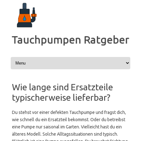
Zum
Inhalt
springen
Tauchpumpen Ratgeber
Wie lange sind Ersatzteile
typischerweise lieferbar?
Du stehst vor einer defekten Tauchpumpe und fragst dich,
wie schnell du ein Ersatzteil bekommst. Oder du betreibst
eine Pumpe nur saisonal im Garten. Vielleicht hast du ein
älteres Modell. Solche Alltagssituationen sind typisch.