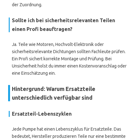
der Zuordnung.
Sollte ich bei sicherheitsrelevanten Teilen
einen Profi beauftragen?
Ja. Teile wie Motoren, Hochvolt-Elektronik oder
sicherheitsrelevante Dichtungen sollten Fachleute prüfen.
Ein Profi sichert korrekte Montage und Prüfung. Bei
Unsicherheit holst du immer einen Kostenvoranschlag oder
eine Einschätzung ein.
Hintergrund: Warum Ersatzteile
unterschiedlich verfügbar sind
Ersatzteil-Lebenszyklen
Jede Pumpe hat einen Lebenszyklus für Ersatzteile. Das
bedeutet, Hersteller produzieren Teile nur eine bestimmte