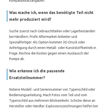
Kompatibilitätsangaben.
Was mache ich, wenn das benötigte Teil nicht
mehr produziert wird?
Suche zuerst nach Gebrauchtteilen oder Lagerbeständen
bei Händlern. Prüfe Aftermarket-Anbieter und
Spezialfertiger. Als Option kommen 3D-Druck oder
Anfertigung durch einen Metall- oder Kunststoffbetrieb in
Frage. Rechne die Kosten gegen einen Austausch der
Pumpe ab.
Wie erkenne ich die passende
Ersatzteilnummer?
Notiere Modell- und Seriennummer von Typenschild oder
Bedienungsanleitung. Mach Fotos vom Teil und vom
Typenschild aus mehreren Blickwinkeln. Schicke diese an
Hersteller oder Händler. Explosionszeichnungen helfen bei