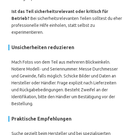
Ist das Teil sicherheitsrelevant oder kritisch für
Betrieb?
Bei sicherheitsrelevanten Teilen solltest du eher
professionelle Hilfe einholen, statt selbst zu
experimentieren.
Unsicherheiten reduzieren
Mach Fotos von dem Teil aus mehreren Blickwinkeln.
Notiere Modell- und Seriennummer. Messe Durchmesser
und Gewinde, falls möglich. Schicke Bilder und Daten an
Hersteller oder Händler. Frage explizit nach Lieferzeiten
und Rückgabebedingungen. Besteht Zweifel an der
Identifikation, bitte den Händler um Bestätigung vor der
Bestellung.
Praktische Empfehlungen
Suche gezielt beim Hersteller und bei spezialisierten