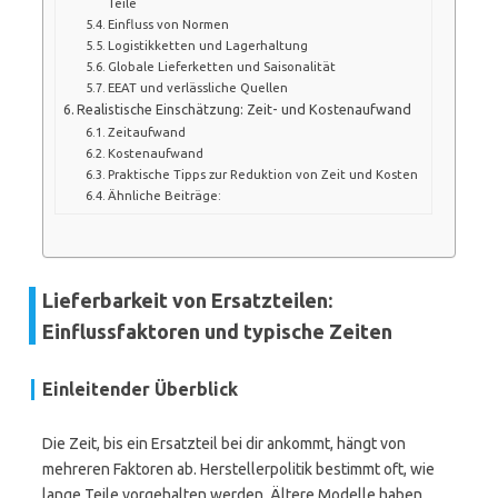
Teile
Einfluss von Normen
Logistikketten und Lagerhaltung
Globale Lieferketten und Saisonalität
EEAT und verlässliche Quellen
Realistische Einschätzung: Zeit- und Kostenaufwand
Zeitaufwand
Kostenaufwand
Praktische Tipps zur Reduktion von Zeit und Kosten
Ähnliche Beiträge:
Lieferbarkeit von Ersatzteilen:
Einflussfaktoren und typische Zeiten
Einleitender Überblick
Die Zeit, bis ein Ersatzteil bei dir ankommt, hängt von
mehreren Faktoren ab. Herstellerpolitik bestimmt oft, wie
lange Teile vorgehalten werden. Ältere Modelle haben