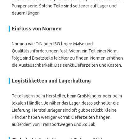
Pumpenserie. Solche Teile sind seltener auf Lager und
dauern länger.
Einfluss von Normen
Normen wie DIN oder ISO legen Maße und
Qualitätsanforderungen fest. Wenn ein Teil einer Norm
folgt, sind Ersatzteile leichter zu finden. Normen erhöhen
die Austauschbarkeit. Das senkt Lieferzeiten und Kosten.
Logistikketten und Lagerhaltung
Teile lagern beim Hersteller, beim Großhändler oder beim
lokalen Händler. Je näher das Lager, desto schneller die
Lieferung. Herstellerlager sind oft gut bestückt. Kleine
Händler haben weniger Vorrat. Lieferzeiten hängen
außerdem von Transportwegen und Zoll ab.