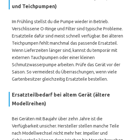
und Teichpumpen)
Im Frühling stellst du die Pumpe wieder in Betrieb.
Verschlissene O-Ringe und Filter sind typische Probleme.
Ersatzteile dafür sind meist schnell verfügbar. Bei älteren
Teichpumpen fehlt manchmal das passende Ersatzteil.
Wenn Lieferzeiten länger sind, kannst du temporär mit
externen Tauchpumpen oder einer kleinen
Schmutzwasserpumpe arbeiten. Prüfe das Gerät vor der
Saison. So vermeidest du Überraschungen, wenn viele
Gartenbesitzer gleichzeitig Ersatzteile bestellen.
Ersatzteilbedarf bei altem Gerät (ältere
Modellreihen)
Bei Geräten mit Baujahr über zehn Jahre ist die
Verfügbarkeit unsicher. Hersteller stellen manche Teile
nach Modellwechsel nicht mehr her. Impeller und