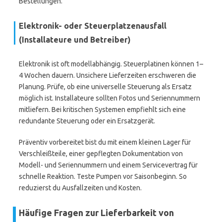
Bestellungen.
Elektronik- oder Steuerplatzenausfall
(Installateure und Betreiber)
Elektronik ist oft modellabhängig. Steuerplatinen können 1–
4 Wochen dauern. Unsichere Lieferzeiten erschweren die
Planung. Prüfe, ob eine universelle Steuerung als Ersatz
möglich ist. Installateure sollten Fotos und Seriennummern
mitliefern. Bei kritischen Systemen empfiehlt sich eine
redundante Steuerung oder ein Ersatzgerät.
Präventiv vorbereitet bist du mit einem kleinen Lager für
Verschleißteile, einer gepflegten Dokumentation von
Modell- und Seriennummern und einem Servicevertrag für
schnelle Reaktion. Teste Pumpen vor Saisonbeginn. So
reduzierst du Ausfallzeiten und Kosten.
Häufige Fragen zur Lieferbarkeit von