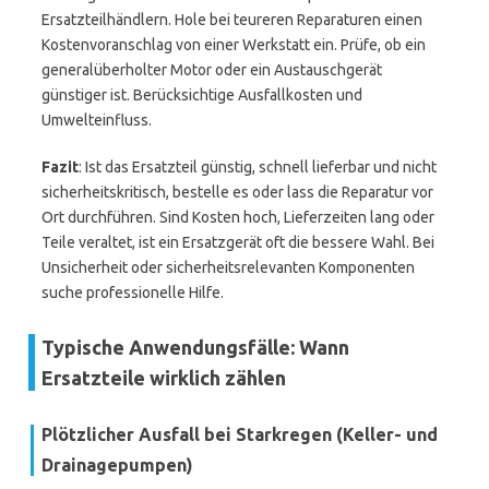
Ersatzteilhändlern. Hole bei teureren Reparaturen einen
Kostenvoranschlag von einer Werkstatt ein. Prüfe, ob ein
generalüberholter Motor oder ein Austauschgerät
günstiger ist. Berücksichtige Ausfallkosten und
Umwelteinfluss.
Fazit
: Ist das Ersatzteil günstig, schnell lieferbar und nicht
sicherheitskritisch, bestelle es oder lass die Reparatur vor
Ort durchführen. Sind Kosten hoch, Lieferzeiten lang oder
Teile veraltet, ist ein Ersatzgerät oft die bessere Wahl. Bei
Unsicherheit oder sicherheitsrelevanten Komponenten
suche professionelle Hilfe.
Typische Anwendungsfälle: Wann
Ersatzteile wirklich zählen
Plötzlicher Ausfall bei Starkregen (Keller- und
Drainagepumpen)