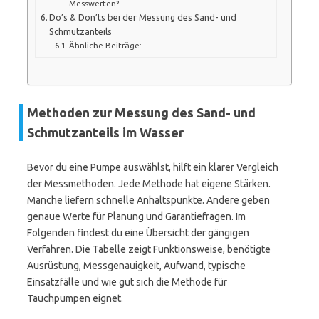
Messwerten?
Do’s & Don’ts bei der Messung des Sand- und
Schmutzanteils
Ähnliche Beiträge:
Methoden zur Messung des Sand- und
Schmutzanteils im Wasser
Bevor du eine Pumpe auswählst, hilft ein klarer Vergleich
der Messmethoden. Jede Methode hat eigene Stärken.
Manche liefern schnelle Anhaltspunkte. Andere geben
genaue Werte für Planung und Garantiefragen. Im
Folgenden findest du eine Übersicht der gängigen
Verfahren. Die Tabelle zeigt Funktionsweise, benötigte
Ausrüstung, Messgenauigkeit, Aufwand, typische
Einsatzfälle und wie gut sich die Methode für
Tauchpumpen eignet.