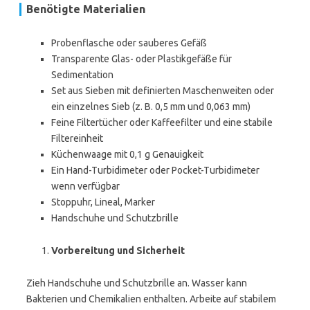
Benötigte Materialien
Probenflasche oder sauberes Gefäß
Transparente Glas- oder Plastikgefäße für
Sedimentation
Set aus Sieben mit definierten Maschenweiten oder
ein einzelnes Sieb (z. B. 0,5 mm und 0,063 mm)
Feine Filtertücher oder Kaffeefilter und eine stabile
Filtereinheit
Küchenwaage mit 0,1 g Genauigkeit
Ein Hand-Turbidimeter oder Pocket-Turbidimeter
wenn verfügbar
Stoppuhr, Lineal, Marker
Handschuhe und Schutzbrille
Vorbereitung und Sicherheit
Zieh Handschuhe und Schutzbrille an. Wasser kann
Bakterien und Chemikalien enthalten. Arbeite auf stabilem