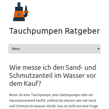
Zum
Inhalt
springen
Tauchpumpen Ratgeber
Wie messe ich den Sand- und
Schmutzanteil im Wasser vor
dem Kauf?
Bevor du eine Tauchpumpe, eine Gartenpumpe oder ein
Hauswasserwerk kaufst, solltest du wissen, wie viel Sand
und Schmutz im Wasser steckt. Das ist nicht nur eine Frage