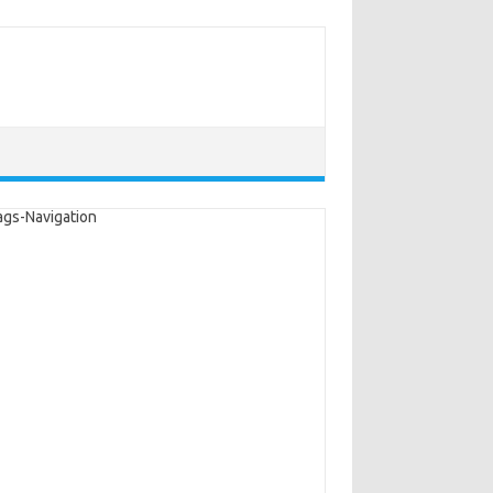
ags-Navigation